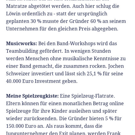
Matratze abgetötet werden. Auch hier schlug die
Löwin ordentlich zu - statt der ursprünglich
geplanten 30 % musste der Gründer 60 % an seinem
Unternehmen für den gleichen Preis abgegeben.
Musicworks:
Bei den Band-Workshops wird das
Teambuilding gefördert. In wenigen Stunden
werden Menschen ohne musikalische Kenntnisse zu
einer Band gemacht, die zusammen rocken. Jochen
Schweizer investiert und lässt sich 25,1 % für seine
40.000 Euro Investment geben.
Meine Spielzeugkiste:
Eine Spielzeug-Flatrate.
Eltern können für einen monatlichen Betrag online
Spielzeuge für ihre Kinder ausleihen und später
wieder zurücksenden. Die Gründer bieten 5 % für
150.000 Euro an. Als raus kommt, dass die
Jungunternehmer den Exit planen, werden Frank