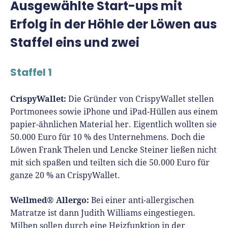
Ausgewählte Start-ups mit
Erfolg in der Höhle der Löwen aus
Staffel eins und zwei
Staffel 1
CrispyWallet:
Die Gründer von CrispyWallet stellen
Portmonees sowie iPhone und iPad-Hüllen aus einem
papier-ähnlichen Material her. Eigentlich wollten sie
50.000 Euro für 10 % des Unternehmens. Doch die
Löwen Frank Thelen und Lencke Steiner ließen nicht
mit sich spaßen und teilten sich die 50.000 Euro für
ganze 20 % an CrispyWallet.
Wellmed® Allergo:
Bei einer anti-allergischen
Matratze ist dann Judith Williams eingestiegen.
Milben sollen durch eine Heizfunktion in der