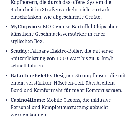
Kopfhörern, die durch das offene System die
Sicherheit im Straßenverkehr nicht so stark
einschränken, wie abgeschirmte Geräte.
MyChipsbox:
BIO-Gemüse-Kartoffel-Chips ohne
künstliche Geschmacksverstärker in einer
stylischen Box.
Scuddy:
Faltbare Elektro-Roller, die mit einer
Spitzenleistung von 1.500 Watt bis zu 35 km/h
schnell fahren.
Bataillon-Belette:
Designer-Strumpfhosen, die mit
einem verstärkten Höschen-Teil, überbreitem
Bund und Komfortnaht für mehr Komfort sorgen.
Casino4Home:
Mobile Casions, die inklusive
Personal und Komplettausstattung gebucht
werden können.