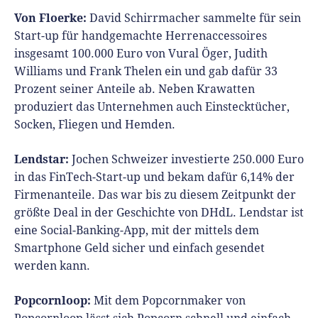
Von Floerke:
David Schirrmacher sammelte für sein
Start-up für handgemachte Herrenaccessoires
insgesamt 100.000 Euro von Vural Öger, Judith
Williams und Frank Thelen ein und gab dafür 33
Prozent seiner Anteile ab. Neben Krawatten
produziert das Unternehmen auch Einstecktücher,
Socken, Fliegen und Hemden.
Lendstar:
Jochen Schweizer investierte 250.000 Euro
in das FinTech-Start-up und bekam dafür 6,14% der
Firmenanteile. Das war bis zu diesem Zeitpunkt der
größte Deal in der Geschichte von DHdL. Lendstar ist
eine Social-Banking-App, mit der mittels dem
Smartphone Geld sicher und einfach gesendet
werden kann.
Popcornloop:
Mit dem Popcornmaker von