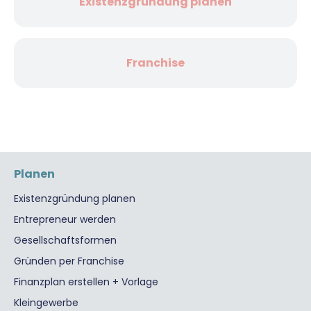
Existenzgründung planen
Franchise
Planen
Existenzgründung planen
Entrepreneur werden
Gesellschaftsformen
Gründen per Franchise
Finanzplan erstellen + Vorlage
Kleingewerbe