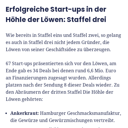
Erfolgreiche Start-ups in der
Höhle der Löwen: Staffel drei
Wie bereits in Staffel eins und Staffel zwei, so gelang
es auch in Staffel drei nicht jedem Gründer, die
Löwen von seiner Geschäftsidee zu überzeugen.
67 Start-ups präsentierten sich vor den Löwen, am
Ende gab es 34 Deals bei denen rund 6,6 Mio. Euro
an Finanzierungen zugesagt wurden. Allerdings
platzen nach der Sendung 8 dieser Deals wieder. Zu
den Abräumern der dritten Staffel Die Höhle der
Löwen gehörten:
Ankerkraut:
Hamburger Geschmacksmanufaktur,
die Gewürze und Gewürzmischungen vertreibt.