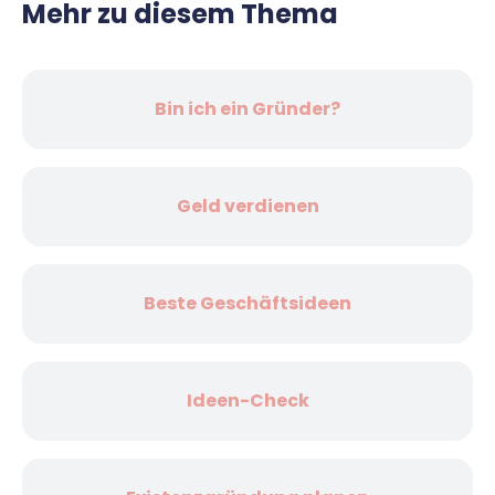
Mehr zu diesem Thema
Bin ich ein Gründer?
Geld verdienen
Beste Geschäftsideen
Ideen-Check