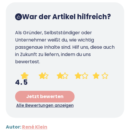
War der Artikel hilfreich?
Als Gründer, Selbstständiger oder
Unternehmer weißt du, wie wichtig
passgenaue Inhalte sind. Hilf uns, diese auch
in Zukunft zu liefern, indem du uns
bewertest.
4.5
Jetzt bewerten
Alle Bewertungen anzeigen
Autor:
René Klein