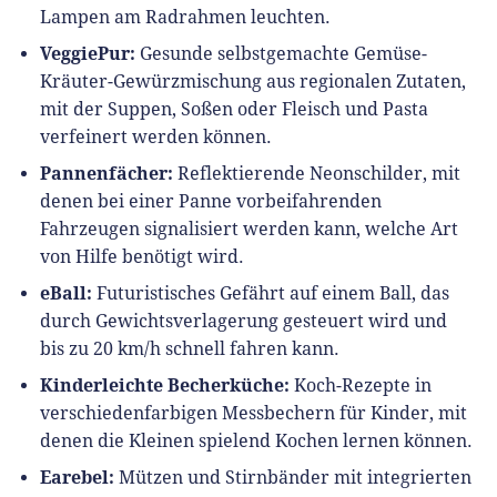
Lampen am Radrahmen leuchten.
VeggiePur:
Gesunde selbstgemachte Gemüse-
Kräuter-Gewürzmischung aus regionalen Zutaten,
mit der Suppen, Soßen oder Fleisch und Pasta
verfeinert werden können.
Pannenfächer:
Reflektierende Neonschilder, mit
denen bei einer Panne vorbeifahrenden
Fahrzeugen signalisiert werden kann, welche Art
von Hilfe benötigt wird.
eBall:
Futuristisches Gefährt auf einem Ball, das
durch Gewichtsverlagerung gesteuert wird und
bis zu 20 km/h schnell fahren kann.
Kinderleichte Becherküche:
Koch-Rezepte in
verschiedenfarbigen Messbechern für Kinder, mit
denen die Kleinen spielend Kochen lernen können.
Earebel:
Mützen und Stirnbänder mit integrierten