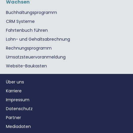
Wachsen
Buchhaltungsprogramm
CRM Systeme
Fahrtenbuch führen
Lohn- und Gehaltsabrechnung
Rechnungsprogramm
Umsatzsteuervoranmeldung
Website-Baukasten
Über uns
Karriere
Impressum
Datenschutz
Partner
Mediadaten