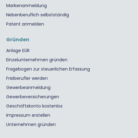
Markenanmeldung
Nebenberuflich selbstständig
Patent anmelden
Gründen
Anlage EÜR
Einzelunternehmen gründen
Fragebogen zur steuerlichen Erfassung
Freiberufler werden
Gewerbeanmeldung
Gewerbeversicherungen
Geschäftskonto kostenlos
Impressum erstellen
Unternehmen gründen