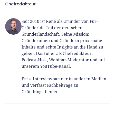
Chefredakteur
Seit 2010 ist René als Gründer von Für-
Gründer.de Teil der deutschen
Gründerlandschaft. Seine Mission:
Gründerinnen und Gründern praxisnahe
Inhalte und echte Insights an die Hand zu
geben. Das tut er als Chefredakteur,
Podcast-Host, Webinar-Moderator und auf
unserem YouTube-Kanal.
Er ist Interviewpartner in anderen Medien
und verfasst Fachbeiträge zu
Gründungsthemen.