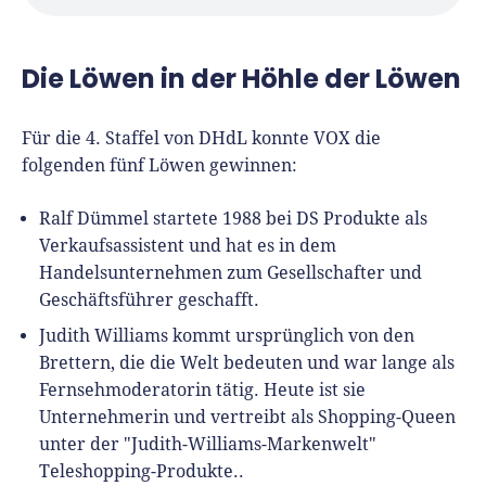
Die Löwen in der Höhle der Löwen
Für die 4. Staffel von DHdL konnte VOX die
folgenden fünf Löwen gewinnen:
Ralf Dümmel startete 1988 bei DS Produkte als
Verkaufsassistent und hat es in dem
Handelsunternehmen zum Gesellschafter und
Geschäftsführer geschafft.
Judith Williams kommt ursprünglich von den
Brettern, die die Welt bedeuten und war lange als
Fernsehmoderatorin tätig. Heute ist sie
Unternehmerin und vertreibt als Shopping-Queen
unter der "Judith-Williams-Markenwelt"
Teleshopping-Produkte..