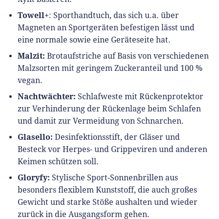
Towell+
: Sporthandtuch, das sich u.a. über
Magneten an Sportgeräten befestigen lässt und
eine normale sowie eine Geräteseite hat.
Malzit:
Brotaufstriche auf Basis von verschiedenen
Malzsorten mit geringem Zuckeranteil und 100 %
vegan.
Nachtwächter:
Schlafweste mit Rückenprotektor
zur Verhinderung der Rückenlage beim Schlafen
und damit zur Vermeidung von Schnarchen.
Glasello:
Desinfektionsstift, der Gläser und
Besteck vor Herpes- und Grippeviren und anderen
Keimen schützen soll.
Gloryfy:
Stylische Sport-Sonnenbrillen aus
besonders flexiblem Kunststoff, die auch großes
Gewicht und starke Stöße aushalten und wieder
zurück in die Ausgangsform gehen.