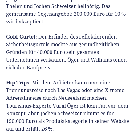
Thelen und Jochen Schweizer hellhörig. Das
gemeinsame Gegenangebot: 200.000 Euro für 10 %
wird akzeptiert.
Gobl-Gürtel:
Der Erfinder des reflektierenden
Sicherheitsgürtels möchte aus gesundheitlichen
Gründen für 40.000 Euro sein gesamtes
Unternehmen verkaufen. Öger und Williams teilen
sich den Kaufpreis.
Hip Trips:
Mit dem Anbieter kann man eine
Trennungsreise nach Las Vegas oder eine X-treme
Adrenalinreise durch Neuseeland machen.
Tourismus-Experte Vural Öger ist kein Fan von dem
Konzept, aber Jochen Schweizer nimmt es für
150.000 Euro als Produktkategorie in seiner Website
auf und erhält 26 %.