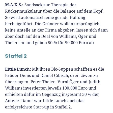
M.A.K.S.:
Sandsack zur Therapie der
Rückenmuskulatur über die Balance auf dem Kopf.
So wird automatisch eine gerade Haltung
herbeigeführt. Die Gründer wollen ursprünglich
keine Anteile an der Firma abgeben, lassen sich dann
aber doch auf den Deal von Williams, Öger und
Thelen ein und geben 50 % für 90.000 Euro ab.
Staffel 2
Little Lunch:
Mit ihren Bio-Suppen schafften es die
Brüder Denis und Daniel Gibisch, drei Löwen zu
überzeugen. Peter Thelen, Vural Öger und Judith
Williams investierten jeweils 100.000 Euro und
erhielten dafür im Gegenzug insgesamt 30 % der
Anteile. Damit war Little Lunch auch das
erfolgreichste Start-up in Staffel 2.