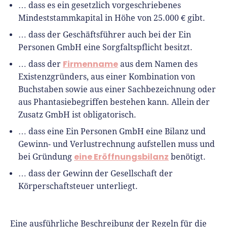
… dass es ein gesetzlich vorgeschriebenes
Mindeststammkapital in Höhe von 25.000 € gibt.
… dass der Geschäftsführer auch bei der Ein
Personen GmbH eine Sorgfaltspflicht besitzt.
Firmenname
… dass der
aus dem Namen des
Existenzgründers, aus einer Kombination von
Buchstaben sowie aus einer Sachbezeichnung oder
aus Phantasiebegriffen bestehen kann. Allein der
Zusatz GmbH ist obligatorisch.
… dass eine Ein Personen GmbH eine Bilanz und
Gewinn- und Verlustrechnung aufstellen muss und
eine Eröffnungsbilanz
bei Gründung
benötigt.
… dass der Gewinn der Gesellschaft der
Körperschaftsteuer unterliegt.
Eine ausführliche Beschreibung der Regeln für die