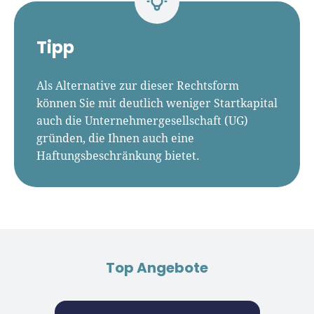
Tipp
Als Alternative zur dieser Rechtsform
können Sie mit deutlich weniger Startkapital
auch die Unternehmergesellschaft (UG)
gründen, die Ihnen auch eine
Haftungsbeschränkung bietet.
Top Angebote