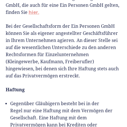
GmbH, die auch für eine Ein Personen GmbH gelten,
hier.
finden Sie
Bei der Gesellschaftsform der Ein Personen GmbH
können Sie als eigener angestellter Geschäftsführer
in Ihrem Unternehmen agieren. An dieser Stelle sei
auf die wesentlichen Unterschiede zu den anderen
Rechtsformen für Einzelunternehmen
(Kleingewerbe, Kaufmann, Freiberufler)
hingewiesen, bei denen sich Ihre Haftung stets auch
auf das Privatvermögen erstreckt.
Haftung
Gegenüber Gläubigern besteht bei in der
Regel nur eine Haftung mit dem Vermögen der
Gesellschaft. Eine Haftung mit dem
Privatvermögen kann bei Krediten oder