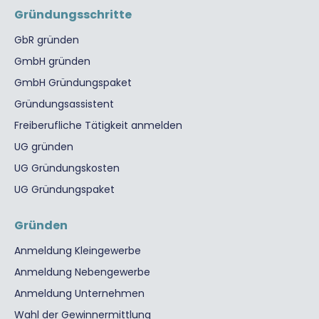
Gründungsschritte
GbR gründen
GmbH gründen
GmbH Gründungspaket
Gründungsassistent
Freiberufliche Tätigkeit anmelden
UG gründen
UG Gründungskosten
UG Gründungspaket
Gründen
Anmeldung Kleingewerbe
Anmeldung Nebengewerbe
Anmeldung Unternehmen
Wahl der Gewinnermittlung