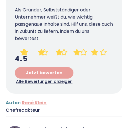
Als Gründer, Selbstständiger oder
Unternehmer weißt du, wie wichtig
passgenaue Inhalte sind. Hilf uns, diese auch
in Zukunft zu liefern, indem du uns
bewertest.
4.5
Jetzt bewerten
Alle Bewertungen anzeigen
Autor:
René Klein
Chefredakteur