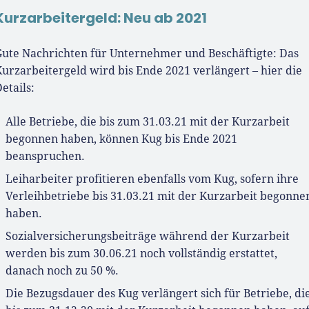
Kurzarbeitergeld: Neu ab 2021
Gute Nachrichten für Unternehmer und Beschäftigte: Das
urzarbeitergeld wird bis Ende 2021 verlängert – hier die
etails:
Alle Betriebe, die bis zum 31.03.21 mit der Kurzarbeit
begonnen haben, können Kug bis Ende 2021
beanspruchen.
Leiharbeiter profitieren ebenfalls vom Kug, sofern ihre
Verleihbetriebe bis 31.03.21 mit der Kurzarbeit begonne
haben.
Sozialversicherungsbeiträge während der Kurzarbeit
werden bis zum 30.06.21 noch vollständig erstattet,
danach noch zu 50 %.
Die Bezugsdauer des Kug verlängert sich für Betriebe, di