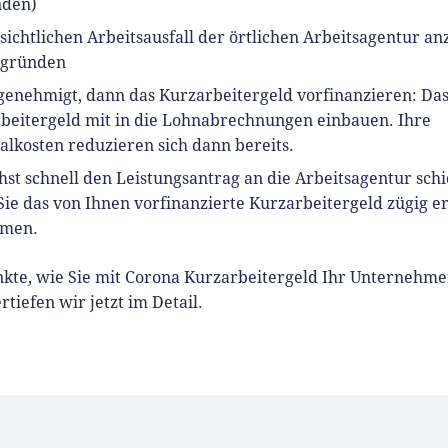
nden)
sichtlichen Arbeitsausfall der örtlichen Arbeitsagentur an
egründen
enehmigt, dann das Kurzarbeitergeld vorfinanzieren: Da
beitergeld mit in die Lohnabrechnungen einbauen. Ihre
alkosten reduzieren sich dann bereits.
hst schnell den Leistungsantrag an die Arbeitsagentur schi
Sie das von Ihnen vorfinanzierte Kurzarbeitergeld zügig er
men.
nkte, wie Sie mit Corona Kurzarbeitergeld Ihr Unternehm
ertiefen wir jetzt im Detail.