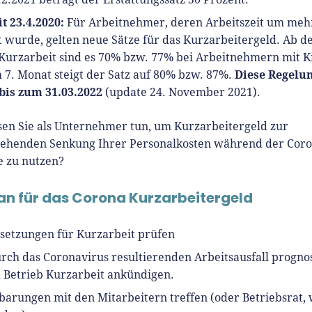
t 23.4.2020:
Für Arbeitnehmer, deren Arbeitszeit um meh
 wurde, gelten neue Sätze für das Kurzarbeitergeld. Ab d
Kurzarbeit sind es 70% bzw. 77% bei Arbeitnehmern mit K
Diese Regelu
 7. Monat steigt der Satz auf 80% bzw. 87%.
 bis zum 31.03.2022
(update 24. November 2021).
en Sie als Unternehmer tun, um Kurzarbeitergeld zur
ehenden Senkung Ihrer Personalkosten während der Coro
 zu nutzen?
an für das Corona Kurzarbeitergeld
setzungen für Kurzarbeit prüfen
rch das Coronavirus resultierenden Arbeitsausfall progno
 Betrieb Kurzarbeit ankündigen.
barungen mit den Mitarbeitern treffen (oder Betriebsrat,