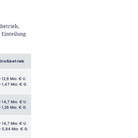
ßbetrieb,
 Einteilung
Großbetrieb
> 12,6 Mio. € U.
> 1,47 Mio. € G.
> 14,7 Mio. € U.
> 1,26 Mio. € G.
> 14,7 Mio. € U.
> 0,84 Mio. € G.