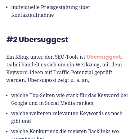
individuelle Preisgestaltung über
Kontaktaufnahme
#2 Ubersuggest
Ubersuggest
Ein König unter den SEO-Tools ist
.
Dabei handelt es sich um ein Werkzeug, mit dem
Keyword-Ideen auf Traffic-Potenzial geprüft
werden. Ubersugesst zeigt u. a. an,
welche Top-Seiten wie stark für das Keyword bei
Google und in Social Media ranken,
welche weiteren relevanten Keywords es noch
gibt und
welche Konkurrenz die meisten Backlinks wo