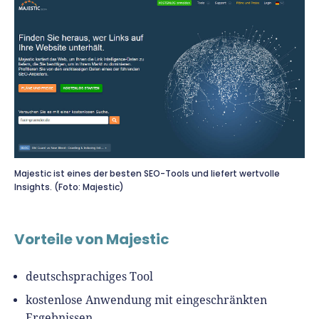
Majestic ist eines der besten SEO-Tools und liefert wertvolle
Insights. (Foto: Majestic)
Vorteile von Majestic
deutschsprachiges Tool
kostenlose Anwendung mit eingeschränkten
Ergebnissen