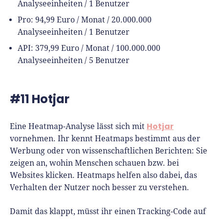
Analyseeinheiten / 1 Benutzer
Pro: 94,99 Euro / Monat / 20.000.000
Analyseeinheiten / 1 Benutzer
API: 379,99 Euro / Monat / 100.000.000
Analyseeinheiten / 5 Benutzer
#11 Hotjar
Hotjar
Eine Heatmap-Analyse lässt sich mit
vornehmen. Ihr kennt Heatmaps bestimmt aus der
Werbung oder von wissenschaftlichen Berichten: Sie
zeigen an, wohin Menschen schauen bzw. bei
Websites klicken. Heatmaps helfen also dabei, das
Verhalten der Nutzer noch besser zu verstehen.
Damit das klappt, müsst ihr einen Tracking-Code auf