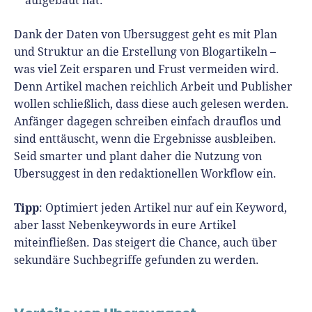
aufgebaut hat.
Dank der Daten von Ubersuggest geht es mit Plan
und Struktur an die Erstellung von Blogartikeln –
was viel Zeit ersparen und Frust vermeiden wird.
Denn Artikel machen reichlich Arbeit und Publisher
wollen schließlich, dass diese auch gelesen werden.
Anfänger dagegen schreiben einfach drauflos und
sind enttäuscht, wenn die Ergebnisse ausbleiben.
Seid smarter und plant daher die Nutzung von
Ubersuggest in den redaktionellen Workflow ein.
Tipp
: Optimiert jeden Artikel nur auf ein Keyword,
aber lasst Nebenkeywords in eure Artikel
miteinfließen. Das steigert die Chance, auch über
sekundäre Suchbegriffe gefunden zu werden.