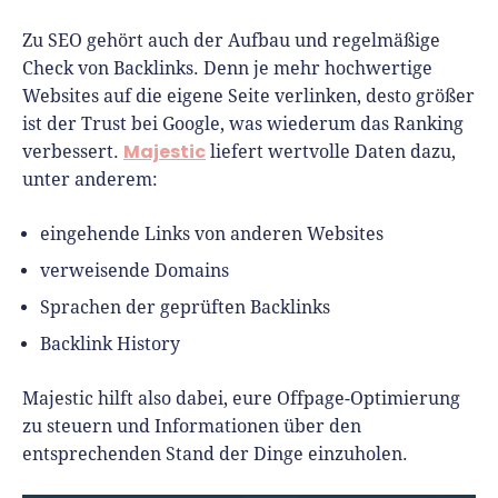
Zu SEO gehört auch der Aufbau und regelmäßige
Check von Backlinks. Denn je mehr hochwertige
Websites auf die eigene Seite verlinken, desto größer
ist der Trust bei Google, was wiederum das Ranking
Majestic
verbessert.
liefert wertvolle Daten dazu,
unter anderem:
eingehende Links von anderen Websites
verweisende Domains
Sprachen der geprüften Backlinks
Backlink History
Majestic hilft also dabei, eure Offpage-Optimierung
zu steuern und Informationen über den
entsprechenden Stand der Dinge einzuholen.