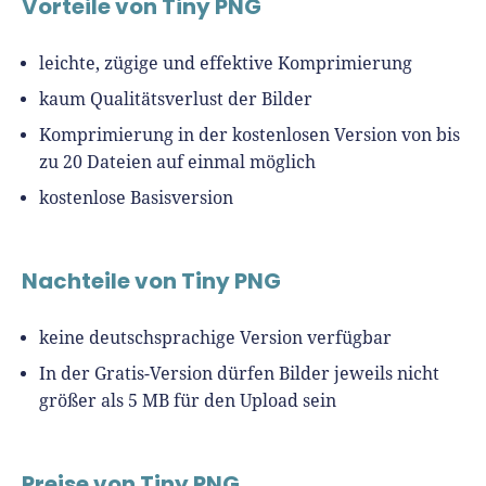
Vorteile von Tiny PNG
leichte, zügige und effektive Komprimierung
kaum Qualitätsverlust der Bilder
Komprimierung in der kostenlosen Version von bis
zu 20 Dateien auf einmal möglich
kostenlose Basisversion
Nachteile von Tiny PNG
keine deutschsprachige Version verfügbar
In der Gratis-Version dürfen Bilder jeweils nicht
größer als 5 MB für den Upload sein
Preise von Tiny PNG