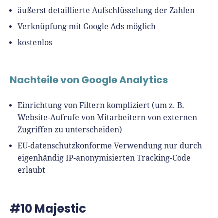
äußerst detaillierte Aufschlüsselung der Zahlen
Verknüpfung mit Google Ads möglich
kostenlos
Nachteile von Google Analytics
Einrichtung von Filtern kompliziert (um z. B.
Website-Aufrufe von Mitarbeitern von externen
Zugriffen zu unterscheiden)
EU-datenschutzkonforme Verwendung nur durch
eigenhändig IP-anonymisierten Tracking-Code
erlaubt
#10 Majestic