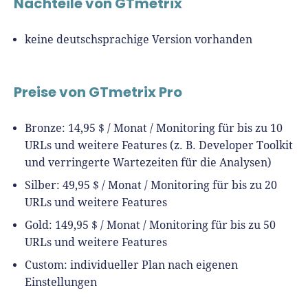
Nachteile von GTmetrix
keine deutschsprachige Version vorhanden
Preise von GTmetrix Pro
Bronze: 14,95 $ / Monat / Monitoring für bis zu 10
URLs und weitere Features (z. B. Developer Toolkit
und verringerte Wartezeiten für die Analysen)
Silber: 49,95 $ / Monat / Monitoring für bis zu 20
URLs und weitere Features
Gold: 149,95 $ / Monat / Monitoring für bis zu 50
URLs und weitere Features
Custom: individueller Plan nach eigenen
Einstellungen