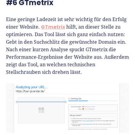
#6 GTmetrix
Eine geringe Ladezeit ist sehr wichtig für den Erfolg
GTmetrix
einer Website.
hilft, an dieser Stelle zu
optimieren. Das Tool lässt sich ganz einfach nutzen:
Gebt in den Suchschlitz die gewünschte Domain ein.
Nach einer kurzen Analyse spuckt GTmetrix die
Performance-Ergebnisse der Website aus. Außerdem
zeigt das Tool, an welchen technischen
Stellschrauben sich drehen lässt.