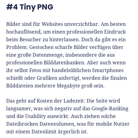
#4 Tiny PNG
Bilder sind für Websites unverzichtbar. Am besten
hochauflösend, um einen professionellen Eindruck
beim Besucher zu hinterlassen. Doch da gibt es ein
Problem: Gestochen scharfe Bilder verfügen über
eine große Datenmenge, insbesondere die aus
professionellen Bilddatenbanken. Aber auch wenn
ihr selbst Fotos mit handelsüblichen Smartphones
schießt oder Grafiken anfertigt, werden die finalen
Bilddateien mehrere Megabyte groß sein.
Das geht auf Kosten der Ladezeit: Die Seite wird
langsamer, was sich negativ auf das Google-Ranking
und die Usability auswirkt. Auch ziehen solche
Dateibrocken Datenvolumen, was für mobile Nutzer
mit einem Datenlimit ärgerlich ist.