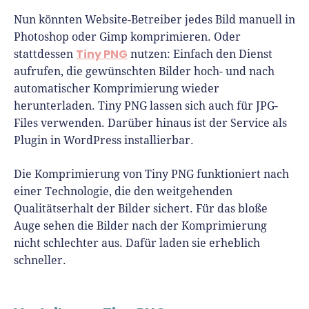
Nun könnten Website-Betreiber jedes Bild manuell in
Photoshop oder Gimp komprimieren. Oder
Tiny PNG
stattdessen
nutzen: Einfach den Dienst
aufrufen, die gewünschten Bilder hoch- und nach
automatischer Komprimierung wieder
herunterladen. Tiny PNG lassen sich auch für JPG-
Files verwenden. Darüber hinaus ist der Service als
Plugin in WordPress installierbar.
Die Komprimierung von Tiny PNG funktioniert nach
einer Technologie, die den weitgehenden
Qualitätserhalt der Bilder sichert. Für das bloße
Auge sehen die Bilder nach der Komprimierung
nicht schlechter aus. Dafür laden sie erheblich
schneller.