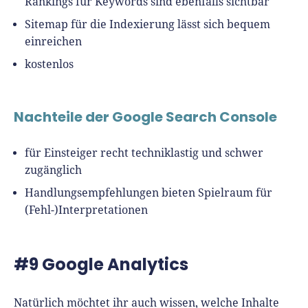
Rankings für Keywords sind ebenfalls sichtbar
Sitemap für die Indexierung lässt sich bequem
einreichen
kostenlos
Nachteile der Google Search Console
für Einsteiger recht techniklastig und schwer
zugänglich
Handlungsempfehlungen bieten Spielraum für
(Fehl-)Interpretationen
#9 Google Analytics
Natürlich möchtet ihr auch wissen, welche Inhalte