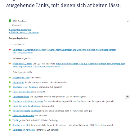
ausgehende Links, mit denen sich arbeiten lässt.