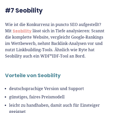
#7 Seobility
Wie ist die Konkurrenz in puncto SEO aufgestellt?
Seobility
Mit
lässt sich in Tiefe analysieren: Scannt
die komplette Website, vergleicht Google-Rankings
im Wettbewerb, nehmt Backlink-Analysen vor und
nutzt Linkbuilding-Tools. Ähnlich wie Ryte hat
Seobility auch ein WDF*IDF-Tool an Bord.
Vorteile von Seobility
deutschsprachige Version und Support
günstiges, faires Preismodell
leicht zu handhaben, damit auch für Einsteiger
geeignet