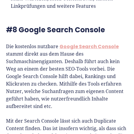
Linkprüfungen und weitere Features
#8 Google Search Console
Google Search Console
Die kostenlos nutzbare
stammt direkt aus dem Hause des
Suchmaschinengiganten. Deshalb führt auch kein
Weg an einem der besten SEO-Tools vorbei. Die
Google Search Console hilft dabei, Rankings und
Klickraten zu checken. Mithilfe des Tools erfahren
Nutzer, welche Suchanfragen zum eigenen Content
geführt haben, wie nutzerfreundlich Inhalte
aufbereitet sind etc.
Mit der Search Console lässt sich auch Duplicate
Content finden. Das ist insofern wichtig, als dass sich