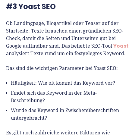
#3 Yoast SEO
Ob Landingpage, Blogartikel oder Teaser auf der
Startseite: Texte brauchen einen gründlichen SEO-
Check, damit die Seiten und Unterseiten gut bei
Yoast
Google auffindbar sind. Das beliebte SEO-Tool
analysiert Texte rund um ein festgelegtes Keyword.
Das sind die wichtigen Parameter bei Yoast SEO:
Häufigkeit: Wie oft kommt das Keyword vor?
Findet sich das Keyword in der Meta-
Beschreibung?
Wurde das Keyword in Zwischenüberschriften
untergebracht?
Es gibt noch zahlreiche weitere Faktoren wie