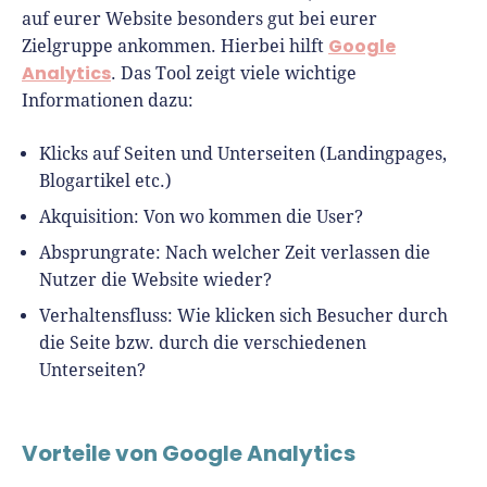
auf eurer Website besonders gut bei eurer
Google
Zielgruppe ankommen. Hierbei hilft
Analytics
. Das Tool zeigt viele wichtige
Informationen dazu:
Klicks auf Seiten und Unterseiten (Landingpages,
Blogartikel etc.)
Akquisition: Von wo kommen die User?
Absprungrate: Nach welcher Zeit verlassen die
Nutzer die Website wieder?
Verhaltensfluss: Wie klicken sich Besucher durch
die Seite bzw. durch die verschiedenen
Unterseiten?
Vorteile von Google Analytics