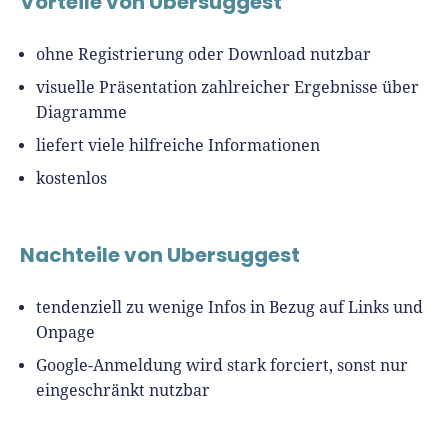
Vorteile von Ubersuggest
ohne Registrierung oder Download nutzbar
visuelle Präsentation zahlreicher Ergebnisse über
Diagramme
liefert viele hilfreiche Informationen
kostenlos
Nachteile von Ubersuggest
tendenziell zu wenige Infos in Bezug auf Links und
Onpage
Google-Anmeldung wird stark forciert, sonst nur
eingeschränkt nutzbar