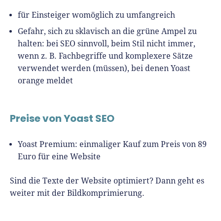
für Einsteiger womöglich zu umfangreich
Gefahr, sich zu sklavisch an die grüne Ampel zu
halten: bei SEO sinnvoll, beim Stil nicht immer,
wenn z. B. Fachbegriffe und komplexere Sätze
verwendet werden (müssen), bei denen Yoast
orange meldet
Preise von Yoast SEO
Yoast Premium: einmaliger Kauf zum Preis von 89
Euro für eine Website
Sind die Texte der Website optimiert? Dann geht es
weiter mit der Bildkomprimierung.