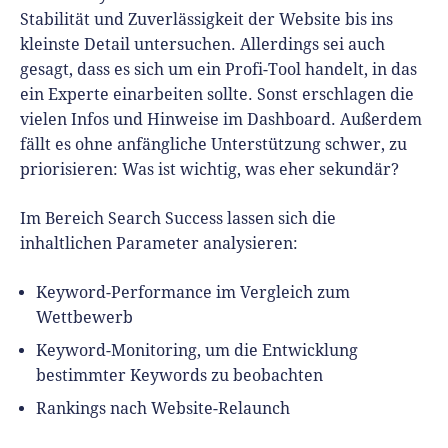
Stabilität und Zuverlässigkeit der Website bis ins
kleinste Detail untersuchen. Allerdings sei auch
gesagt, dass es sich um ein Profi-Tool handelt, in das
ein Experte einarbeiten sollte. Sonst erschlagen die
vielen Infos und Hinweise im Dashboard. Außerdem
fällt es ohne anfängliche Unterstützung schwer, zu
priorisieren: Was ist wichtig, was eher sekundär?
Im Bereich
Search Success
lassen sich die
inhaltlichen Parameter analysieren:
Keyword-Performance im Vergleich zum
Wettbewerb
Keyword-Monitoring, um die Entwicklung
bestimmter Keywords zu beobachten
Rankings nach Website-Relaunch