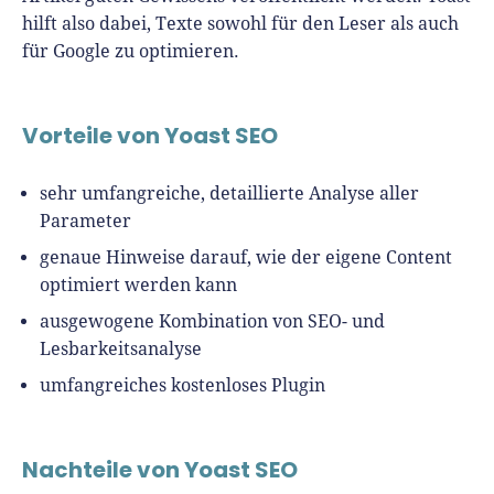
hilft also dabei, Texte sowohl für den Leser als auch
für Google zu optimieren.
Vorteile von Yoast SEO
sehr umfangreiche, detaillierte Analyse aller
Parameter
genaue Hinweise darauf, wie der eigene Content
optimiert werden kann
ausgewogene Kombination von SEO- und
Lesbarkeitsanalyse
umfangreiches kostenloses Plugin
Nachteile von Yoast SEO