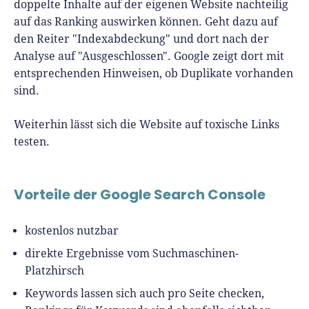
doppelte Inhalte auf der eigenen Website nachteilig
auf das Ranking auswirken können. Geht dazu auf
den Reiter "Indexabdeckung" und dort nach der
Analyse auf "Ausgeschlossen". Google zeigt dort mit
entsprechenden Hinweisen, ob Duplikate vorhanden
sind.
Weiterhin lässt sich die Website auf toxische Links
testen.
Vorteile der Google Search Console
kostenlos nutzbar
direkte Ergebnisse vom Suchmaschinen-
Platzhirsch
Keywords lassen sich auch pro Seite checken,