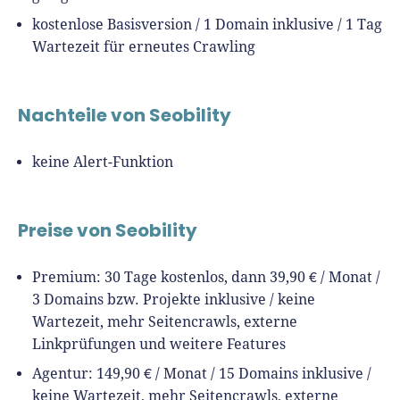
kostenlose Basisversion / 1 Domain inklusive / 1 Tag
Wartezeit für erneutes Crawling
Nachteile von Seobility
keine Alert-Funktion
Preise von Seobility
Premium: 30 Tage kostenlos, dann 39,90 € / Monat /
3 Domains bzw. Projekte inklusive / keine
Wartezeit, mehr Seitencrawls, externe
Linkprüfungen und weitere Features
Agentur: 149,90 € / Monat / 15 Domains inklusive /
keine Wartezeit, mehr Seitencrawls, externe