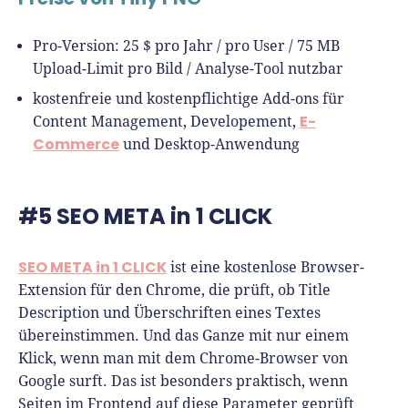
Pro-Version: 25 $ pro Jahr / pro User / 75 MB
Upload-Limit pro Bild / Analyse-Tool nutzbar
kostenfreie und kostenpflichtige Add-ons für
E-
Content Management, Developement,
Commerce
und Desktop-Anwendung
#5 SEO META in 1 CLICK
SEO META in 1 CLICK
ist eine kostenlose Browser-
Extension für den Chrome, die prüft, ob Title
Description und Überschriften eines Textes
übereinstimmen. Und das Ganze mit nur einem
Klick, wenn man mit dem Chrome-Browser von
Google surft. Das ist besonders praktisch, wenn
Seiten im Frontend auf diese Parameter geprüft