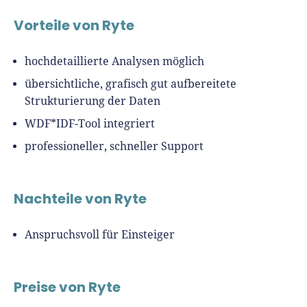
Vorteile von Ryte
hochdetaillierte Analysen möglich
übersichtliche, grafisch gut aufbereitete
Strukturierung der Daten
WDF*IDF-Tool integriert
professioneller, schneller Support
Nachteile von Ryte
Anspruchsvoll für Einsteiger
Preise von Ryte