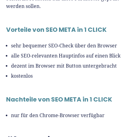
werden sollen.
Vorteile von SEO META
in 1 CLICK
sehr bequemer SEO-Check über den Browser
alle SEO-relevanten Hauptinfos auf einen Blick
dezent im Browser mit Button untergebracht
kostenlos
Nachteile von SEO META
in 1 CLICK
nur für den Chrome-Browser verfügbar