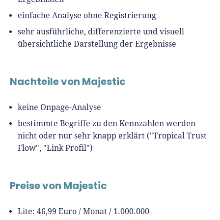
einfache Analyse ohne Registrierung
sehr ausführliche, differenzierte und visuell
übersichtliche Darstellung der Ergebnisse
Nachteile von Majestic
keine Onpage-Analyse
bestimmte Begriffe zu den Kennzahlen werden
nicht oder nur sehr knapp erklärt ("Tropical Trust
Flow", "Link Profil")
Preise von Majestic
Lite: 46,99 Euro / Monat / 1.000.000