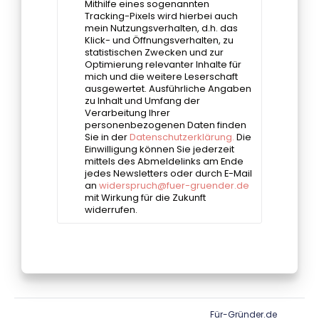
Für-Gründer.de