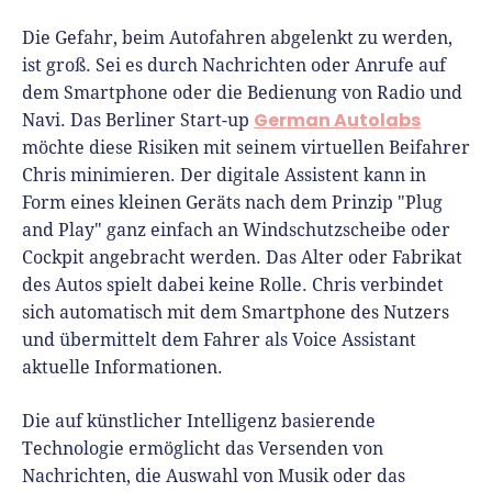
Die Gefahr, beim Autofahren abgelenkt zu werden,
ist groß. Sei es durch Nachrichten oder Anrufe auf
dem Smartphone oder die Bedienung von Radio und
German Autolabs
Navi. Das Berliner Start-up
möchte diese Risiken mit seinem virtuellen Beifahrer
Chris minimieren. Der digitale Assistent kann in
Form eines kleinen Geräts nach dem Prinzip "Plug
and Play" ganz einfach an Windschutzscheibe oder
Cockpit angebracht werden. Das Alter oder Fabrikat
des Autos spielt dabei keine Rolle. Chris verbindet
sich automatisch mit dem Smartphone des Nutzers
und übermittelt dem Fahrer als Voice Assistant
aktuelle Informationen.
Die auf künstlicher Intelligenz basierende
Technologie ermöglicht das Versenden von
Nachrichten, die Auswahl von Musik oder das