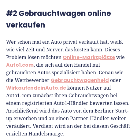
#2 Gebrauchtwagen online
verkaufen
Wer schon mal ein Auto privat verkauft hat, weiß,
wie viel Zeit und Nerven das kosten kann. Dieses
Online-Marktplätze
Problem lösen möchten
wie
Auto1.com
, die sich auf den Handel mit
gebrauchten Autos spezialisiert haben. Genau wie
Gebrauchtwagenheld
die Wettbewerber
oder
WirkaufendeinAuto.de
können Nutzer auf
Auto1.com zunächst ihren Gebrauchtwagen bei
einem registrierten Auto1-Händler bewerten lassen.
Anschließend wird das Auto von dem Berliner Start-
up erworben und an einen Partner-Händler weiter
veräußert. Verdient wird an der bei diesem Geschäft
erzielten Handelsmarge.