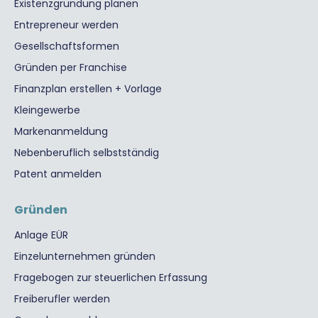
Existenzgründung planen
Entrepreneur werden
Gesellschaftsformen
Gründen per Franchise
Finanzplan erstellen + Vorlage
Kleingewerbe
Markenanmeldung
Nebenberuflich selbstständig
Patent anmelden
Gründen
Anlage EÜR
Einzelunternehmen gründen
Fragebogen zur steuerlichen Erfassung
Freiberufler werden