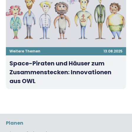
Weitere Themen
13.08.2025
Space-Piraten und Häuser zum
Zusammenstecken: Innovationen
aus OWL
Planen