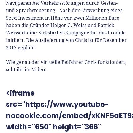
Navigieren bei Verkehrsstörungen durch Gesten-
und Sprachsteuerung. Nach der Einwerbung eines
Seed Investment in Höhe von zwei Millionen Euro
haben die Gründer Holger G. Weiss und Patrick
Weissert eine Kickstarter-Kampagne für das Produkt
initiiert. Die Auslieferung von Chris ist für Dezember
2017 geplant.
Wie genau der virtuelle Beifahrer Chris funktioniert,
seht ihr im Video:
<iframe
src="https://www.youtube-
nocookie.com/embed/xKNF5aET9
width="650" height="366"