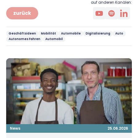
auf anderen Kanälen:
zurück
Geschäftsideen
Mobilität
Automobile
Digitalisierung
Auto
Autonomes Fahren
Automobil
News
25.06.2026