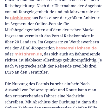
Reisebegleitung. Nach der Übernahme der Angebote
von mitfahrgelegenheit.de und mitfahrzentrale.de
Blablacar
ist
aus Paris einer der größten Anbieter
im Segment der Online-Portale für
Mitfahrgelegenheiten auf dem deutschen Markt.
Insgesamt vermittelt das Portal Reisekontakte in
über 20 Ländern. Im Gegensatz zu Wettbewerbern
bessermitfahren.de
wie der ADAC-Kooperation
mitfahren.de
oder
, das sich auch an Bahnreisende
richtet, ist Blablacar allerdings gebührenpflichtig. Je
nach Wegstrecke zahlt der Reisende zwei bis drei
Euro an den Vermittler.
Die Nutzung des Portals ist sehr einfach: Nach
Auswahl von Reisezeitpunkt und Route kann man
den entsprechenden Fahrer eine Nachricht
schreiben. Mit Abschluss der Buchung ist dann die