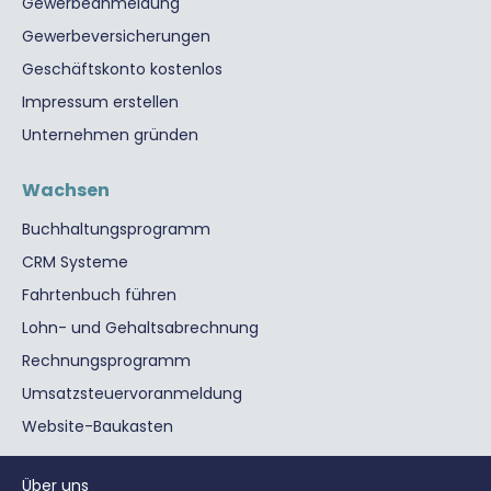
Gewerbeanmeldung
Gewerbeversicherungen
Geschäftskonto kostenlos
Impressum erstellen
Unternehmen gründen
Wachsen
Buchhaltungsprogramm
CRM Systeme
Fahrtenbuch führen
Lohn- und Gehaltsabrechnung
Rechnungsprogramm
Umsatzsteuervoranmeldung
Website-Baukasten
Über uns