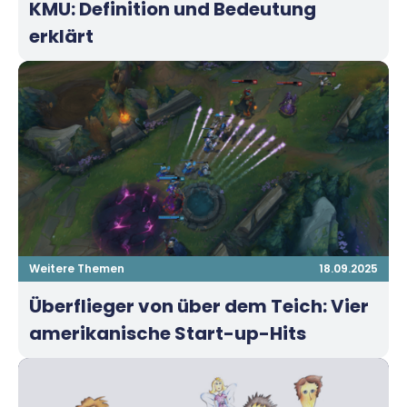
KMU: Definition und Bedeutung
erklärt
Weitere Themen
18.09.2025
Überflieger von über dem Teich: Vier
amerikanische Start-up-Hits