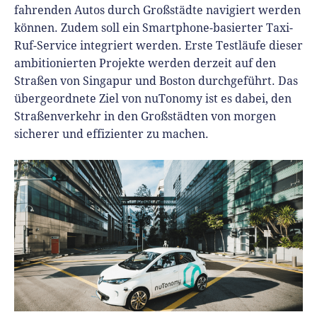
fahrenden Autos durch Großstädte navigiert werden
können. Zudem soll ein Smartphone-basierter Taxi-
Ruf-Service integriert werden. Erste Testläufe dieser
ambitionierten Projekte werden derzeit auf den
Straßen von Singapur und Boston durchgeführt. Das
übergeordnete Ziel von nuTonomy ist es dabei, den
Straßenverkehr in den Großstädten von morgen
sicherer und effizienter zu machen.