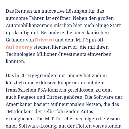
Das Rennen um innovative Lösungen für das
autonome Fahren ist eröffnet: Neben den großen
Automobilkonzernen mischen hier auch einige Start-
ups kräftig mit. Besondere die amerikanischen
Drive.ai
Gründer von
und dem MIT-Spin-off
nuTonomy
stechen hier hervor, die mit ihren
Technologien Millionen-Investments einwerben
konnten.
Das in 2016 gegründete nuTonomy hat zudem
kürzlich eine exklusive Kooperation mit dem
französischen PSA-Konzern geschlossen, zu dem
auch Peugeot und Citroën gehören. Die Software der
Amerikaner basiert auf neuronalen Netzen, die das
"Mitdenken" der selbstfahrenden Autos
ermöglichen. Die MIT-Forscher verfolgen die Vision
einer Software-Lösung, mit der Flotten von autonom