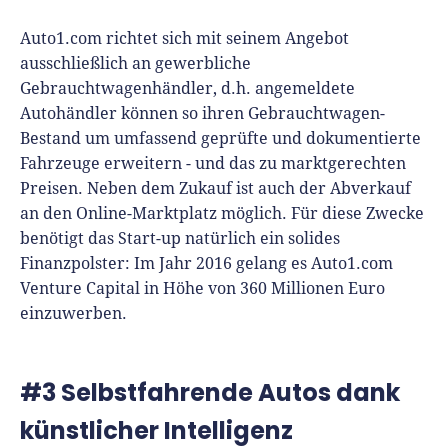
Auto1.com richtet sich mit seinem Angebot
ausschließlich an gewerbliche
Gebrauchtwagenhändler, d.h. angemeldete
Autohändler können so ihren Gebrauchtwagen-
Bestand um umfassend geprüfte und dokumentierte
Fahrzeuge erweitern - und das zu marktgerechten
Preisen. Neben dem Zukauf ist auch der Abverkauf
an den Online-Marktplatz möglich. Für diese Zwecke
benötigt das Start-up natürlich ein solides
Finanzpolster: Im Jahr 2016 gelang es Auto1.com
Venture Capital in Höhe von 360 Millionen Euro
einzuwerben.
#3 Selbstfahrende Autos dank
künstlicher Intelligenz