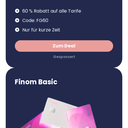
60 % Rabatt auf alle Tarife
Code: FG60
Nur für kurze Zeit
Zum Deal
Finom Basic