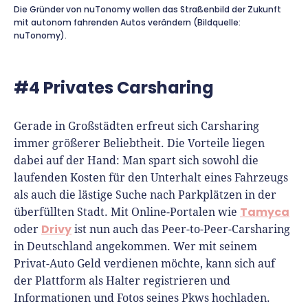
Die Gründer von nuTonomy wollen das Straßenbild der Zukunft
mit autonom fahrenden Autos verändern (Bildquelle:
nuTonomy).
#4 Privates Carsharing
Gerade in Großstädten erfreut sich Carsharing
immer größerer Beliebtheit. Die Vorteile liegen
dabei auf der Hand: Man spart sich sowohl die
laufenden Kosten für den Unterhalt eines Fahrzeugs
als auch die lästige Suche nach Parkplätzen in der
Tamyca
überfüllten Stadt. Mit Online-Portalen wie
Drivy
oder
ist nun auch das Peer-to-Peer-Carsharing
in Deutschland angekommen. Wer mit seinem
Privat-Auto Geld verdienen möchte, kann sich auf
der Plattform als Halter registrieren und
Informationen und Fotos seines Pkws hochladen.