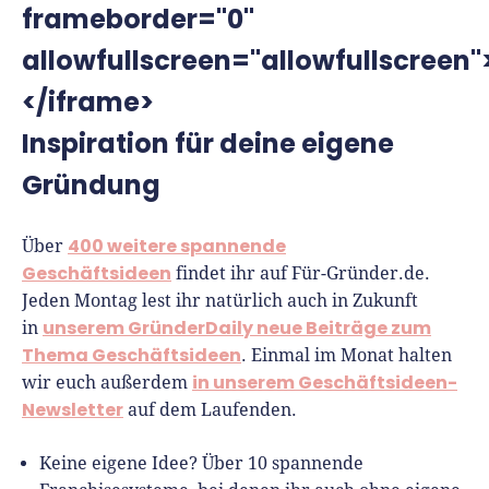
frameborder="0"
allowfullscreen="allowfullscreen"
</iframe>
Inspiration für deine eigene
Gründung
400 weitere spannende
Über
Geschäftsideen
findet ihr auf Für-Gründer.de.
Jeden Montag lest ihr natürlich auch in Zukunft
unserem GründerDaily neue Beiträge zum
in
Thema Geschäftsideen
. Einmal im Monat halten
in unserem Geschäftsideen-
wir euch außerdem
Newsletter
auf dem Laufenden.
Keine eigene Idee? Über 10 spannende