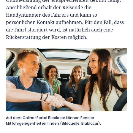
Online-Zahlung der entsprechenden Gebühr fällig.
Anschließend erhält der Reisende die
Handynummer des Fahrers und kann so
persönlichen Kontakt aufnehmen. Für den Fall, dass
die Fahrt storniert wird, ist natürlich auch eine
Rückerstattung der Kosten möglich.
Auf dem Online-Portal Blablacar können Pendler
Mitfahrgelegenheiten finden (Bildquelle: Blablacar).