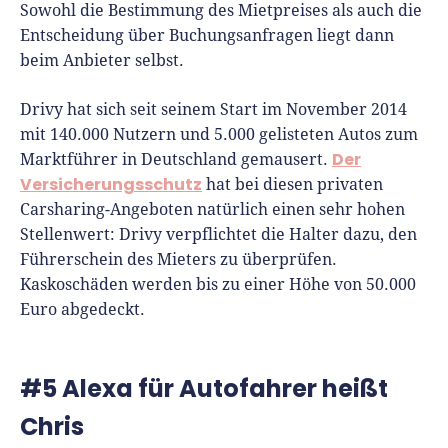
Sowohl die Bestimmung des Mietpreises als auch die
Entscheidung über Buchungsanfragen liegt dann
beim Anbieter selbst.
Drivy hat sich seit seinem Start im November 2014
mit 140.000 Nutzern und 5.000 gelisteten Autos zum
Der
Marktführer in Deutschland gemausert.
Versicherungsschutz
hat bei diesen privaten
Carsharing-Angeboten natürlich einen sehr hohen
Stellenwert: Drivy verpflichtet die Halter dazu, den
Führerschein des Mieters zu überprüfen.
Kaskoschäden werden bis zu einer Höhe von 50.000
Euro abgedeckt.
#5 Alexa für Autofahrer heißt
Chris