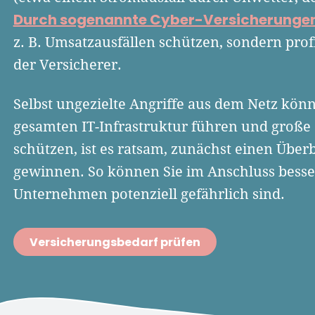
Durch sogenannte Cyber-Versicherunge
z. B. Umsatzausfällen schützen, sondern prof
der Versicherer.
Selbst ungezielte Angriffe aus dem Netz kön
gesamten IT-Infrastruktur führen und große
schützen, ist es ratsam, zunächst einen Über
gewinnen. So können Sie im Anschluss besse
Unternehmen potenziell gefährlich sind.
Versicherungsbedarf prüfen