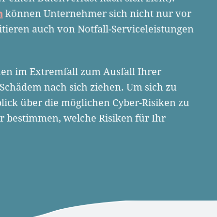
n
können Unternehmer sich nicht nur vor
itieren auch von Notfall-Serviceleistungen
nen im Extremfall zum Ausfall Ihrer
 Schädem nach sich ziehen. Um sich zu
blick über die möglichen Cyber-Risiken zu
r bestimmen, welche Risiken für Ihr