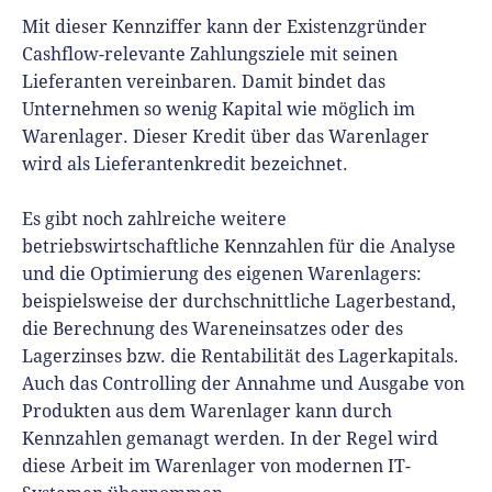
Mit dieser Kennziffer kann der Existenzgründer
Cashflow-relevante Zahlungsziele mit seinen
Lieferanten vereinbaren. Damit bindet das
Unternehmen so wenig Kapital wie möglich im
Warenlager. Dieser Kredit über das Warenlager
wird als Lieferantenkredit bezeichnet.
Es gibt noch zahlreiche weitere
betriebswirtschaftliche Kennzahlen für die Analyse
und die Optimierung des eigenen Warenlagers:
beispielsweise der durchschnittliche Lagerbestand,
die Berechnung des Wareneinsatzes oder des
Lagerzinses bzw. die Rentabilität des Lagerkapitals.
Auch das Controlling der Annahme und Ausgabe von
Produkten aus dem Warenlager kann durch
Kennzahlen gemanagt werden. In der Regel wird
diese Arbeit im Warenlager von modernen IT-