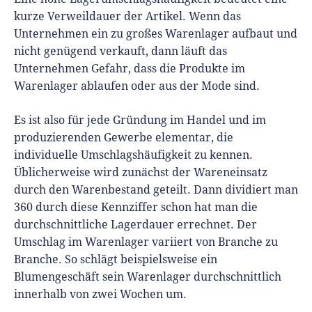
kurze Verweildauer der Artikel. Wenn das
Unternehmen ein zu großes Warenlager aufbaut und
nicht genügend verkauft, dann läuft das
Unternehmen Gefahr, dass die Produkte im
Warenlager ablaufen oder aus der Mode sind.
Es ist also für jede Gründung im Handel und im
produzierenden Gewerbe elementar, die
individuelle Umschlagshäufigkeit zu kennen.
Üblicherweise wird zunächst der Wareneinsatz
durch den Warenbestand geteilt. Dann dividiert man
360 durch diese Kennziffer schon hat man die
durchschnittliche Lagerdauer errechnet. Der
Umschlag im Warenlager variiert von Branche zu
Branche. So schlägt beispielsweise ein
Blumengeschäft sein Warenlager durchschnittlich
innerhalb von zwei Wochen um.