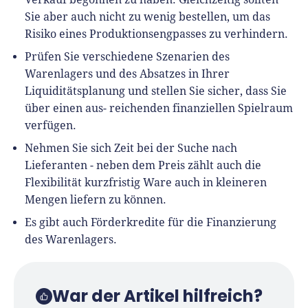
Sie aber auch nicht zu wenig bestellen, um das
Risiko eines Produktionsengpasses zu verhindern.
Prüfen Sie verschiedene Szenarien des
Warenlagers und des Absatzes in Ihrer
Liquiditätsplanung und stellen Sie sicher, dass Sie
über einen aus- reichenden finanziellen Spielraum
verfügen.
Nehmen Sie sich Zeit bei der Suche nach
Lieferanten - neben dem Preis zählt auch die
Flexibilität kurzfristig Ware auch in kleineren
Mengen liefern zu können.
Es gibt auch Förderkredite für die Finanzierung
des Warenlagers.
War der Artikel hilfreich?