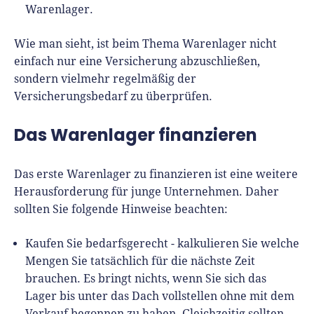
Warenlager.
Wie man sieht, ist beim Thema Warenlager nicht
einfach nur eine Versicherung abzuschließen,
sondern vielmehr regelmäßig der
Versicherungsbedarf zu überprüfen.
Das Warenlager finanzieren
Das erste Warenlager zu finanzieren ist eine weitere
Herausforderung für junge Unternehmen. Daher
sollten Sie folgende Hinweise beachten:
Kaufen Sie bedarfsgerecht - kalkulieren Sie welche
Mengen Sie tatsächlich für die nächste Zeit
brauchen. Es bringt nichts, wenn Sie sich das
Lager bis unter das Dach vollstellen ohne mit dem
Verkauf begonnen zu haben. Gleichzeitig sollten