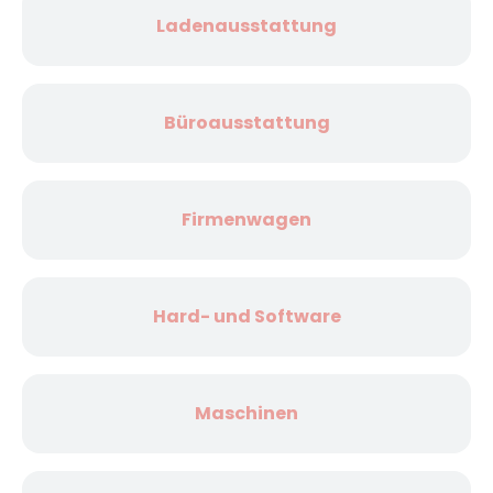
Ladenausstattung
Büroausstattung
Firmenwagen
Hard- und Software
Maschinen