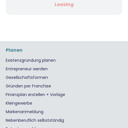
Leasing
Planen
Existenzgründung planen
Entrepreneur werden
Gesellschaftsformen
Gründen per Franchise
Finanzplan erstellen + Vorlage
Kleingewerbe
Markenanmeldung
Nebenberuflich selbstständig