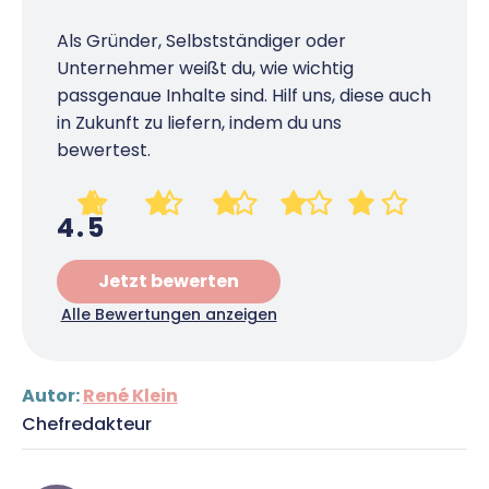
Als Gründer, Selbstständiger oder
Unternehmer weißt du, wie wichtig
passgenaue Inhalte sind. Hilf uns, diese auch
in Zukunft zu liefern, indem du uns
bewertest.
4.5
Jetzt bewerten
Alle Bewertungen anzeigen
Autor:
René Klein
Chefredakteur