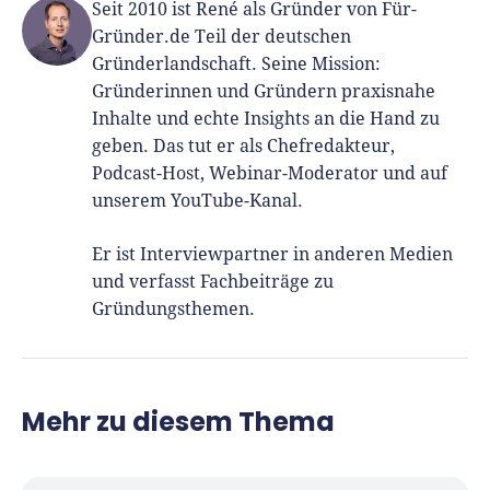
Seit 2010 ist René als Gründer von Für-
Gründer.de Teil der deutschen
Gründerlandschaft. Seine Mission:
Gründerinnen und Gründern praxisnahe
Inhalte und echte Insights an die Hand zu
geben. Das tut er als Chefredakteur,
Podcast-Host, Webinar-Moderator und auf
unserem YouTube-Kanal.
Er ist Interviewpartner in anderen Medien
und verfasst Fachbeiträge zu
Gründungsthemen.
Mehr zu diesem Thema