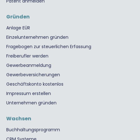
Patent anmelden
Gründen
Anlage EÜR
Einzelunternehmen gründen
Fragebogen zur steuerlichen Erfassung
Freiberufler werden
Gewerbeanmeldung
Gewerbeversicherungen
Geschäftskonto kostenlos
Impressum erstellen
Unternehmen gründen
Wachsen
Buchhaltungsprogramm
CRM Systeme