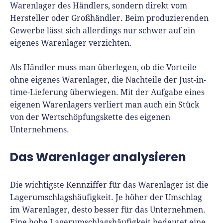
Warenlager des Händlers, sondern direkt vom
Hersteller oder Großhändler. Beim produzierenden
Gewerbe lässt sich allerdings nur schwer auf ein
eigenes Warenlager verzichten.
Als Händler muss man überlegen, ob die Vorteile
ohne eigenes Warenlager, die Nachteile der Just-in-
time-Lieferung überwiegen. Mit der Aufgabe eines
eigenen Warenlagers verliert man auch ein Stück
von der Wertschöpfungskette des eigenen
Unternehmens.
Das Warenlager analysieren
Die wichtigste Kennziffer für das Warenlager ist die
Lagerumschlagshäufigkeit. Je höher der Umschlag
im Warenlager, desto besser für das Unternehmen.
Eine hohe Lagerumschlagshäufigkeit bedeutet eine