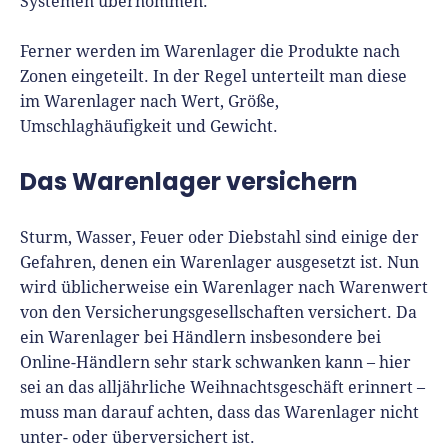
Systemen übernommen.
Ferner werden im Warenlager die Produkte nach
Zonen eingeteilt. In der Regel unterteilt man diese
im Warenlager nach Wert, Größe,
Umschlaghäufigkeit und Gewicht.
Das Warenlager versichern
Sturm, Wasser, Feuer oder Diebstahl sind einige der
Gefahren, denen ein Warenlager ausgesetzt ist. Nun
wird üblicherweise ein Warenlager nach Warenwert
von den Versicherungsgesellschaften versichert. Da
ein Warenlager bei Händlern insbesondere bei
Online-Händlern sehr stark schwanken kann – hier
sei an das alljährliche Weihnachtsgeschäft erinnert –
muss man darauf achten, dass das Warenlager nicht
unter- oder überversichert ist.