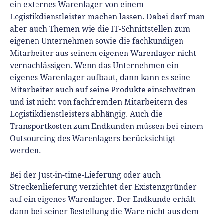
ein externes Warenlager von einem
Logistikdienstleister machen lassen. Dabei darf man
aber auch Themen wie die IT-Schnittstellen zum
eigenen Unternehmen sowie die fachkundigen
Mitarbeiter aus seinem eigenen Warenlager nicht
vernachlässigen. Wenn das Unternehmen ein
eigenes Warenlager aufbaut, dann kann es seine
Mitarbeiter auch auf seine Produkte einschwören
und ist nicht von fachfremden Mitarbeitern des
Logistikdienstleisters abhängig. Auch die
Transportkosten zum Endkunden müssen bei einem
Outsourcing des Warenlagers berücksichtigt
werden.
Bei der Just-in-time-Lieferung oder auch
Streckenlieferung verzichtet der Existenzgründer
auf ein eigenes Warenlager. Der Endkunde erhält
dann bei seiner Bestellung die Ware nicht aus dem