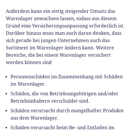
Außerdem kann ein stetig steigender Umsatz das
Warenlager anwachsen lassen, sodass aus diesem
Grund eine Versicherungsanpassung erforderlich ist.
Darüber hinaus muss man auch daran denken, dass
sich gerade bei jungen Unternehmen auch das
Sortiment im Warenlager ändern kann. Weitere
Bereiche, die bei einem Warenlager versichert
werden können sind
Personenschäden im Zusammenhang mit Schäden
im Warenlager.
Schäden, die von Betriebsangehörigen und/oder
Betriebsinhabern verschuldet sind.
Schäden verursacht durch mangelhafter Produkte
aus dem Warenlager.
Schäden verursacht beim Be- und Entladen im