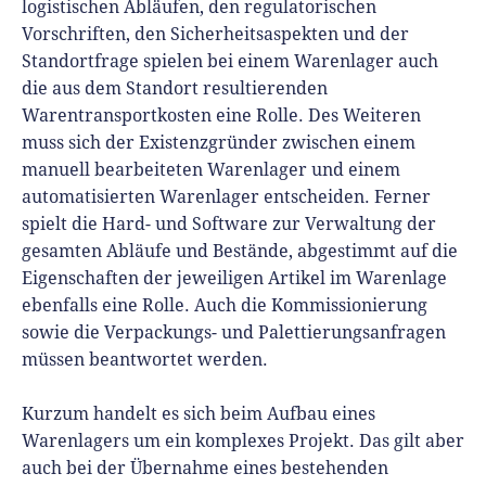
logistischen Abläufen, den regulatorischen
Vorschriften, den Sicherheitsaspekten und der
Standortfrage spielen bei einem Warenlager auch
die aus dem Standort resultierenden
Warentransportkosten eine Rolle. Des Weiteren
muss sich der Existenzgründer zwischen einem
manuell bearbeiteten Warenlager und einem
automatisierten Warenlager entscheiden. Ferner
spielt die Hard- und Software zur Verwaltung der
gesamten Abläufe und Bestände, abgestimmt auf die
Eigenschaften der jeweiligen Artikel im Warenlage
ebenfalls eine Rolle. Auch die Kommissionierung
sowie die Verpackungs- und Palettierungsanfragen
müssen beantwortet werden.
Kurzum handelt es sich beim Aufbau eines
Warenlagers um ein komplexes Projekt. Das gilt aber
auch bei der Übernahme eines bestehenden