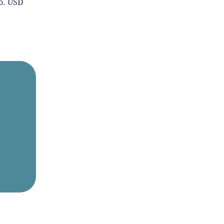
o. USD