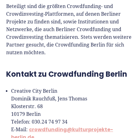
Beteiligt sind die größten Crowdfunding- und
Crowdinvesting-Plattformen, auf denen Berliner
Projekte zu finden sind, sowie Institutionen und
Netzwerke, die auch Berliner Crowdfunding und
Crowdinvesting thematisieren. Stets werden weitere
Partner gesucht, die Crowdfunding Berlin für sich
nutzen möchten.
Kontakt zu Crowdfunding Berlin
Creative City Berlin
Dominik Rauchfuß, Jens Thomas
Klosterstr. 68
10179 Berlin
Telefon: 030.24 74 97 34
crowdfunding
@kulturprojekte-
E-Mail:
berlin.de