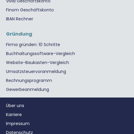
Vivid Geschäftskonto
Finom Geschäftskonto
IBAN Rechner
Gründung
Firma gründen: 10 Schritte
Buchhaltungssoftware-Vergleich
Website-Baukasten-Vergleich
Umsatzsteuervoranmeldung
Rechnungsprogramm
Gewerbeanmeldung
Über uns
Karriere
Impressum
Datenschutz