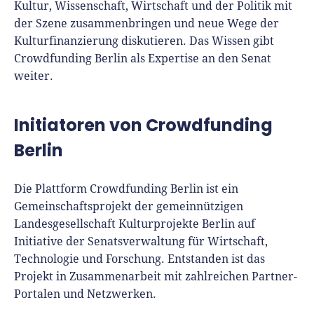
Kultur, Wissenschaft, Wirtschaft und der Politik mit
der Szene zusammenbringen und neue Wege der
Kulturfinanzierung diskutieren. Das Wissen gibt
Crowdfunding Berlin als Expertise an den Senat
weiter.
Initiatoren von Crowdfunding
Berlin
Die Plattform Crowdfunding Berlin ist ein
Gemeinschaftsprojekt der gemeinnützigen
Landesgesellschaft Kulturprojekte Berlin auf
Initiative der Senatsverwaltung für Wirtschaft,
Technologie und Forschung. Entstanden ist das
Projekt in Zusammenarbeit mit zahlreichen Partner-
Portalen und Netzwerken.