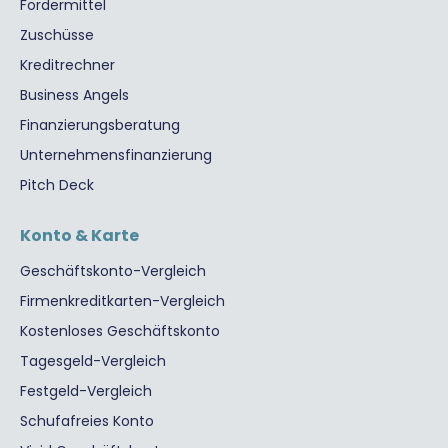
Fördermittel
Zuschüsse
Kreditrechner
Business Angels
Finanzierungsberatung
Unternehmensfinanzierung
Pitch Deck
Konto & Karte
Geschäftskonto-Vergleich
Firmenkreditkarten-Vergleich
Kostenloses Geschäftskonto
Tagesgeld-Vergleich
Festgeld-Vergleich
Schufafreies Konto