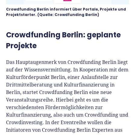
Crowdfunding Berlin informiert über Portale, Projekte und
Projektstarter. (Quelle: Crowdfunding Berlin)
Crowdfunding Berlin: geplante
Projekte
Das Hauptaugenmerk von Crowdfunding Berlin liegt
auf der Wissensvermittlung. In Kooperation mit dem
Kulturförderpunkt Berlin, einer Anlaufstelle zur
Drittmittelberatung und Kulturfinanzierung in
Berlin, startet Crowdfunding Berlin eine neue
Veranstaltungsreihe. Hierbei geht es um die
verschiedensten Fördermöglichkeiten zur
Kulturfinanzierung, also auch um Crowdfunding und
Crowdinvesting. In der Eventreihe wollen die
Initiatoren von Crowdfunding Berlin Experten aus