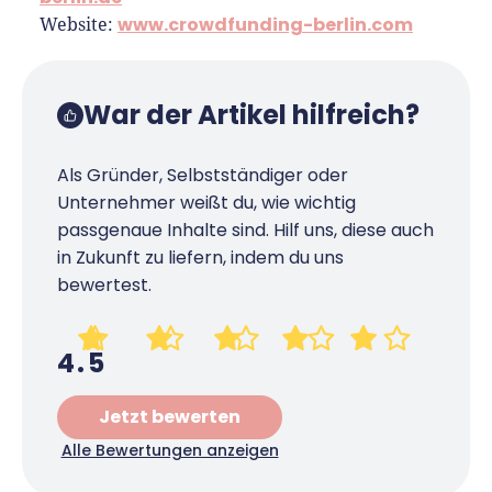
www.crowdfunding-berlin.com
Website:
War der Artikel hilfreich?
Als Gründer, Selbstständiger oder
Unternehmer weißt du, wie wichtig
passgenaue Inhalte sind. Hilf uns, diese auch
in Zukunft zu liefern, indem du uns
bewertest.
4.5
Jetzt bewerten
Alle Bewertungen anzeigen