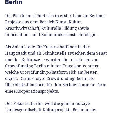
Berlin
Die Plattform richtet sich in erster Linie an Berliner
Projekte aus dem Bereich Kunst, Kultur,
Kreativwirtschaft, Kulturelle Bildung sowie
Informations- und Kommunikationstechnologie.
Als Anlaufstelle für Kulturschaffende in der
Hauptstadt und als Schnittstelle zwischen dem Senat
und der Kulturszene wurden die Initiatoren von
Crowdfunding Berlin mit der Frage konfrontiert,
welche Crowdfunding-Plattform sich am besten
eignet. Daraus folgte Crowdfunding Berlin als
Überblicks-Plattform für den Berliner Raum in Form
eines Kooperationsprojekts.
Der Fokus ist Berlin, weil die gemeinnützige
Landesgesellschaft Kulturprojekte Berlin in der