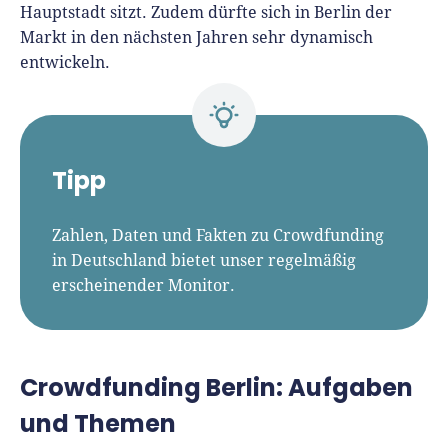
Hauptstadt sitzt. Zudem dürfte sich in Berlin der
Markt in den nächsten Jahren sehr dynamisch
entwickeln.
Tipp
Zahlen, Daten und Fakten zu Crowdfunding
in Deutschland bietet unser regelmäßig
erscheinender Monitor.
Crowdfunding Berlin: Aufgaben
und Themen