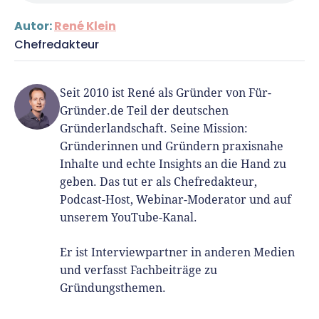
Autor:
René Klein
Chefredakteur
Seit 2010 ist René als Gründer von Für-
Gründer.de Teil der deutschen
Gründerlandschaft. Seine Mission:
Gründerinnen und Gründern praxisnahe
Inhalte und echte Insights an die Hand zu
geben. Das tut er als Chefredakteur,
Podcast-Host, Webinar-Moderator und auf
unserem YouTube-Kanal.
Er ist Interviewpartner in anderen Medien
und verfasst Fachbeiträge zu
Gründungsthemen.