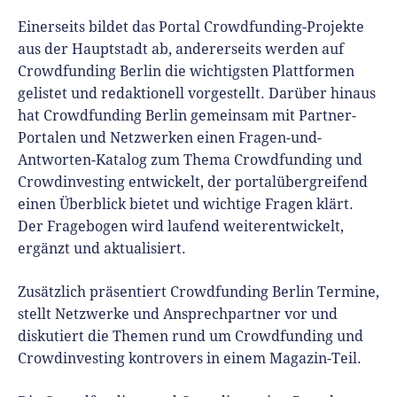
Einerseits bildet das Portal Crowdfunding-Projekte
aus der Hauptstadt ab, andererseits werden auf
Crowdfunding Berlin die wichtigsten Plattformen
gelistet und redaktionell vorgestellt. Darüber hinaus
hat Crowdfunding Berlin gemeinsam mit Partner-
Portalen und Netzwerken einen Fragen-und-
Antworten-Katalog zum Thema Crowdfunding und
Crowdinvesting entwickelt, der portalübergreifend
einen Überblick bietet und wichtige Fragen klärt.
Der Fragebogen wird laufend weiterentwickelt,
ergänzt und aktualisiert.
Zusätzlich präsentiert Crowdfunding Berlin Termine,
stellt Netzwerke und Ansprechpartner vor und
diskutiert die Themen rund um Crowdfunding und
Crowdinvesting kontrovers in einem Magazin-Teil.