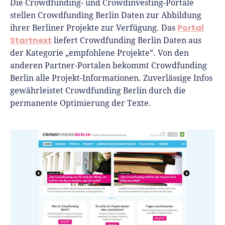
Die Crowdfunding- und Crowdinvesting-Portale
stellen Crowdfunding Berlin Daten zur Abbildung
Portal
ihrer Berliner Projekte zur Verfügung. Das
Startnext
liefert Crowdfunding Berlin Daten aus
der Kategorie „empfohlene Projekte”. Von den
anderen Partner-Portalen bekommt Crowdfunding
Berlin alle Projekt-Informationen. Zuverlässige Infos
gewährleistet Crowdfunding Berlin durch die
permanente Optimierung der Texte.