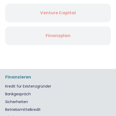
Venture Capital
Finanzplan
Finanzieren
Kredit für Existenzgründer
Bankgespräch
Sicherheiten
Betriebsmittelkredit