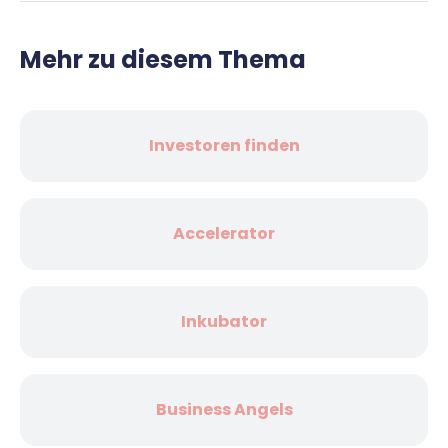
Mehr zu diesem Thema
Investoren finden
Accelerator
Inkubator
Business Angels