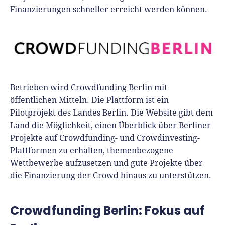
Finanzierungen schneller erreicht werden können.
Betrieben wird Crowdfunding Berlin mit
öffentlichen Mitteln. Die Plattform ist ein
Pilotprojekt des Landes Berlin. Die Website gibt dem
Land die Möglichkeit, einen Überblick über Berliner
Projekte auf Crowdfunding- und Crowdinvesting-
Plattformen zu erhalten, themenbezogene
Wettbewerbe aufzusetzen und gute Projekte über
die Finanzierung der Crowd hinaus zu unterstützen.
Crowdfunding Berlin: Fokus auf