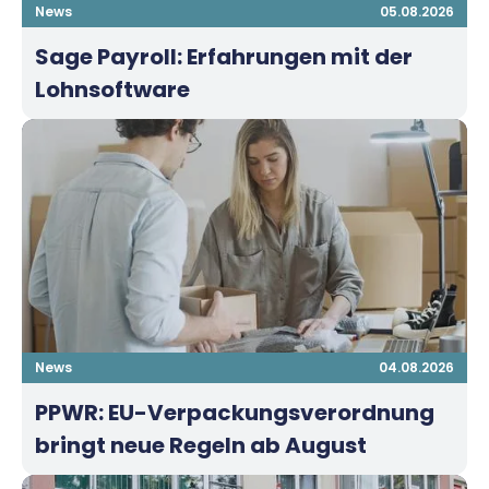
News
05.08.2026
Sage Payroll: Erfahrungen mit der
Lohnsoftware
News
04.08.2026
PPWR: EU-Verpackungsverordnung
bringt neue Regeln ab August