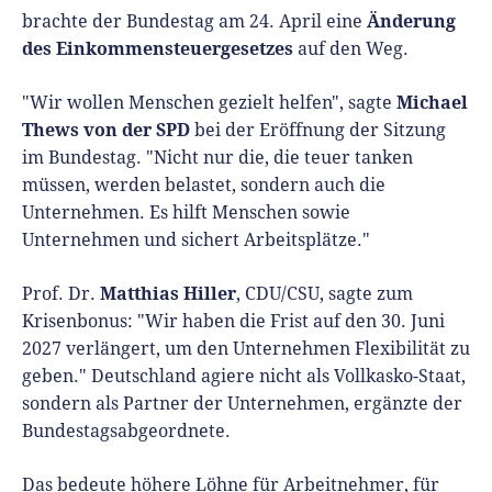
Änderung
brachte der Bundestag am 24. April eine
des Einkommensteuergesetzes
auf den Weg.
Michael
"Wir wollen Menschen gezielt helfen", sagte
Thews von der SPD
bei der Eröffnung der Sitzung
im Bundestag. "Nicht nur die, die teuer tanken
müssen, werden belastet, sondern auch die
Unternehmen. Es hilft Menschen sowie
Unternehmen und sichert Arbeitsplätze."
Matthias Hiller
Prof. Dr.
, CDU/CSU, sagte zum
Krisenbonus: "Wir haben die Frist auf den 30. Juni
2027 verlängert, um den Unternehmen Flexibilität zu
geben." Deutschland agiere nicht als Vollkasko-Staat,
sondern als Partner der Unternehmen, ergänzte der
Bundestagsabgeordnete.
Das bedeute höhere Löhne für Arbeitnehmer, für