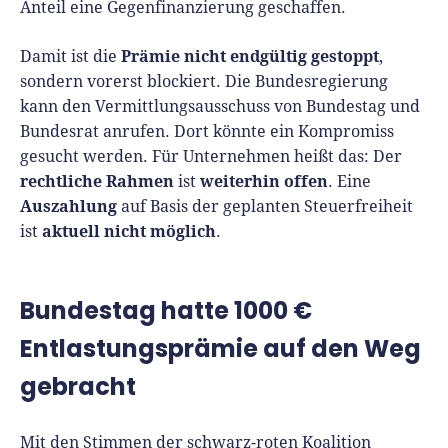
Anteil eine Gegenfinanzierung geschaffen.
Prämie nicht endgültig gestoppt
Damit ist die
,
sondern vorerst blockiert. Die Bundesregierung
kann den Vermittlungsausschuss von Bundestag und
Bundesrat anrufen. Dort könnte ein Kompromiss
gesucht werden. Für Unternehmen heißt das: Der
rechtliche Rahmen
weiterhin offen
ist
. Eine
Auszahlung
auf Basis der geplanten Steuerfreiheit
aktuell nicht möglich
ist
.
Bundestag hatte 1000 €
Entlastungsprämie auf den Weg
gebracht
Mit den Stimmen der schwarz-roten Koalition