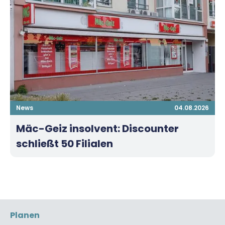
News
04.08.2026
Mäc-Geiz insolvent: Discounter
schließt 50 Filialen
Planen