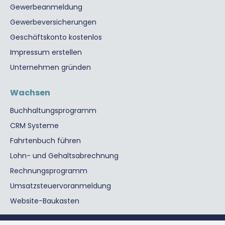
Gewerbeanmeldung
Gewerbeversicherungen
Geschäftskonto kostenlos
Impressum erstellen
Unternehmen gründen
Wachsen
Buchhaltungsprogramm
CRM Systeme
Fahrtenbuch führen
Lohn- und Gehaltsabrechnung
Rechnungsprogramm
Umsatzsteuervoranmeldung
Website-Baukasten