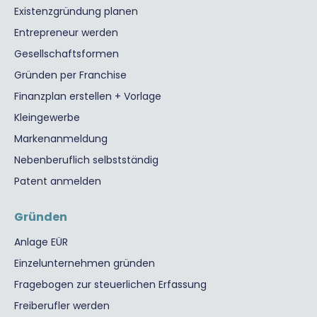
Existenzgründung planen
Entrepreneur werden
Gesellschaftsformen
Gründen per Franchise
Finanzplan erstellen + Vorlage
Kleingewerbe
Markenanmeldung
Nebenberuflich selbstständig
Patent anmelden
Gründen
Anlage EÜR
Einzelunternehmen gründen
Fragebogen zur steuerlichen Erfassung
Freiberufler werden