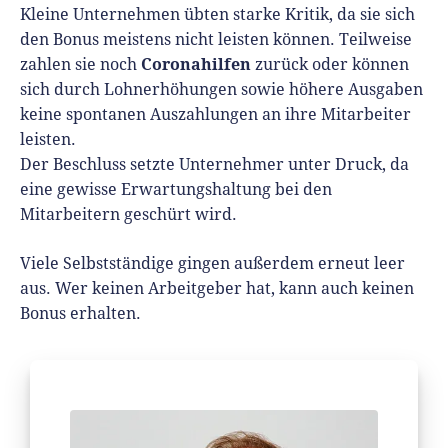
Kleine Unternehmen übten starke Kritik, da sie sich
den Bonus meistens nicht leisten können. Teilweise
Coronahilfen
zahlen sie noch
zurück oder können
sich durch Lohnerhöhungen sowie höhere Ausgaben
keine spontanen Auszahlungen an ihre Mitarbeiter
leisten.
Der Beschluss setzte Unternehmer unter Druck, da
eine gewisse Erwartungshaltung bei den
Mitarbeitern geschürt wird.
Viele Selbstständige gingen außerdem erneut leer
aus. Wer keinen Arbeitgeber hat, kann auch keinen
Bonus erhalten.