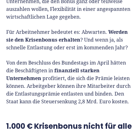
Unternehmen, die den Bonus ganz oder teilweise
auszahlen wollen, Flexibilität in einer angespannten
wirtschaftlichen Lage gegeben.
Werden
Für Arbeitnehmer bedeutet es: Abwarten.
sie den Krisenbonus erhalten
? Und wenn ja, als
schnelle Entlastung oder erst im kommenden Jahr?
Von dem Beschluss des Bundestags im April hätten
finanziell starken
die Beschäftigten in
Unternehmen
profitiert, die sich die Prämie leisten
können. Arbeitgeber können ihre Mitarbeiter durch
die Entlastungsprämie entlasten und binden. Den
Staat kann die Steuersenkung 2,8 Mrd. Euro kosten.
1.000 € Krisenbonus nicht für alle