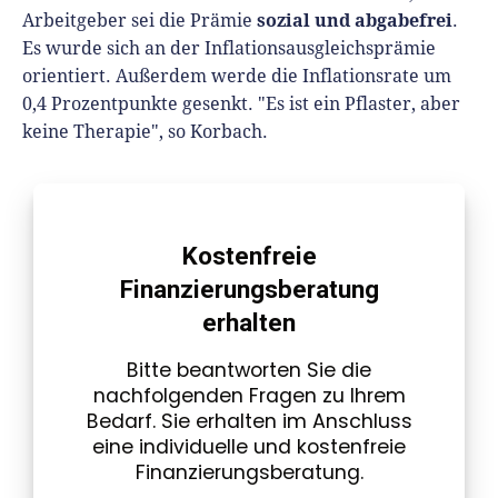
sozial und abgabefrei
Arbeitgeber sei die Prämie
.
Es wurde sich an der Inflationsausgleichsprämie
orientiert. Außerdem werde die Inflationsrate um
0,4 Prozentpunkte gesenkt. "Es ist ein Pflaster, aber
keine Therapie", so Korbach.