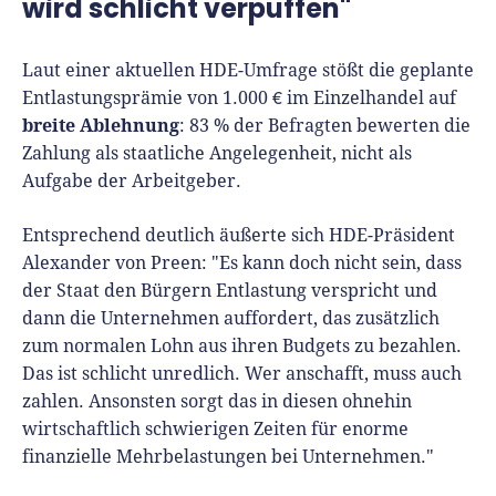
wird schlicht verpuffen"
Laut einer aktuellen HDE-Umfrage stößt die geplante
Entlastungsprämie von 1.000 € im Einzelhandel auf
breite Ablehnung
: 83 % der Befragten bewerten die
Zahlung als staatliche Angelegenheit, nicht als
Aufgabe der Arbeitgeber.
Entsprechend deutlich äußerte sich HDE-Präsident
Alexander von Preen: "Es kann doch nicht sein, dass
der Staat den Bürgern Entlastung verspricht und
dann die Unternehmen auffordert, das zusätzlich
zum normalen Lohn aus ihren Budgets zu bezahlen.
Das ist schlicht unredlich. Wer anschafft, muss auch
zahlen. Ansonsten sorgt das in diesen ohnehin
wirtschaftlich schwierigen Zeiten für enorme
finanzielle Mehrbelastungen bei Unternehmen."