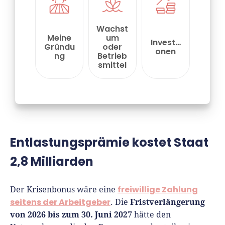
Entlastungsprämie kostet Staat
2,8 Milliarden
freiwillige Zahlung
Der Krisenbonus wäre eine
seitens der Arbeitgeber
Fristverlängerung
. Die
von 2026 bis zum 30. Juni 2027
hätte den