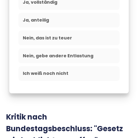
Kritik nach
Bundestagsbeschluss: "Gesetz