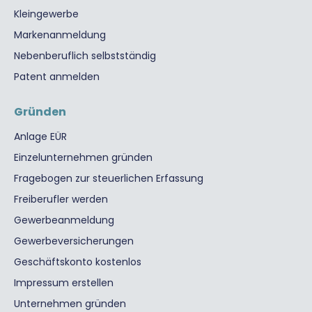
Kleingewerbe
Markenanmeldung
Nebenberuflich selbstständig
Patent anmelden
Gründen
Anlage EÜR
Einzelunternehmen gründen
Fragebogen zur steuerlichen Erfassung
Freiberufler werden
Gewerbeanmeldung
Gewerbeversicherungen
Geschäftskonto kostenlos
Impressum erstellen
Unternehmen gründen