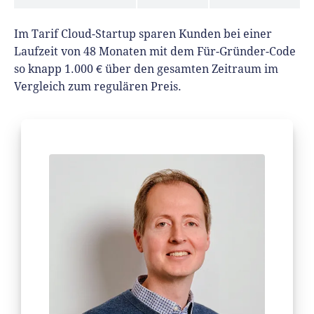
Im Tarif Cloud-Startup sparen Kunden bei einer
Laufzeit von 48 Monaten mit dem Für-Gründer-Code
so knapp 1.000 € über den gesamten Zeitraum im
Vergleich zum regulären Preis.