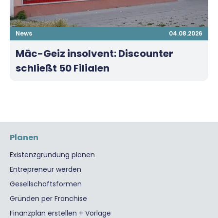
News
04.08.2026
Mäc-Geiz insolvent: Discounter
schließt 50 Filialen
Planen
Existenzgründung planen
Entrepreneur werden
Gesellschaftsformen
Gründen per Franchise
Finanzplan erstellen + Vorlage