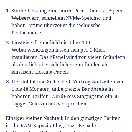
Starke Leistung zum fairen Preis: Dank LiteSpeed-
Webservern, schnellem NVMe-Speicher und
hoher Uptime überzeugt die technische
Performance
Einsteigerfreundlichkeit: Über 100
Webanwendungen lassen sich per 1-Klick
installieren. Das hPanel wird von vielen Gründern
als deutlich übersichtlicher empfunden als
klassische Hosting-Panels
Flexibilität und Sicherheit: Vertragslaufzeiten von
1 bis 48 Monaten, unbegrenzte Bandbreite in
höheren Tarifen, WordPress-Staging und ein 30-
tägiges Geld-zurück-Versprechen
Einziger kleiner Nachteil: In den günstigen Tarifen
ist die RAM-Kapazität begrenzt. Bei sehr