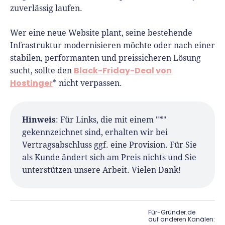
zuverlässig laufen.
Wer eine neue Website plant, seine bestehende
Infrastruktur modernisieren möchte oder nach einer
stabilen, performanten und preissicheren Lösung
Black-Friday-Deal von
sucht, sollte den
Hostinger
* nicht verpassen.
Hinweis
: Für Links, die mit einem "*"
gekennzeichnet sind, erhalten wir bei
Vertragsabschluss ggf. eine Provision. Für Sie
als Kunde ändert sich am Preis nichts und Sie
unterstützen unsere Arbeit. Vielen Dank!
Für-Gründer.de
auf anderen Kanälen: