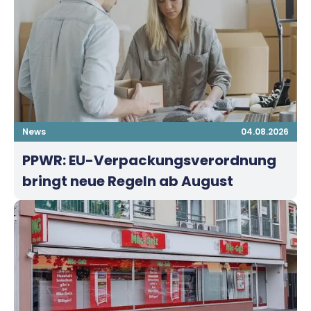
News
04.08.2026
PPWR: EU-Verpackungsverordnung
bringt neue Regeln ab August