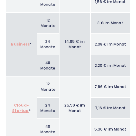
1,56 € im Monat
Monate
12
3 € im Monat
Monate
24
14,95 € im
Business
*
2,08 € im Monat
Monate
Monat
48
2,20 € im Monat
Monate
12
7,96 € im Monat
Monate
Cloud-
24
25,99 € im
7,16 € im Monat
Startup
*
Monate
Monat
48
5,96 € im Monat
Monate