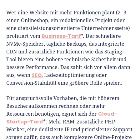
Wer eine Website mit mehr Funktionen plant (z. B.
einen Onlineshop, ein redaktionelles Projekt oder
eine dienstleistungsorientierte Unternehmensseite)
Business-Tarif
profitiert vom
*. Der schnellere
NVMe-Speicher, tägliche Backups, das integrierte
CDN und zusätzliche Funktionen wie das Staging-
Tool bieten eine höhere technische Sicherheit und
bessere Performance. Das zahlt sich vor allem dann
SEO
aus, wenn
, Ladezeitoptimierung oder
Conversion-Stabilität eine größere Rolle spielen.
Für anspruchsvolle Vorhaben, die mit höherem
Besucheraufkommen rechnen oder mehr
Cloud-
Ressourcen benötigen, eignet sich der
Startup-Tarif
*: Mehr RAM, zusätzliche PHP-
Worker, eine dedizierte IP und priorisierter Support
sorgen dafür, dass auch komplexere Online-Projekte