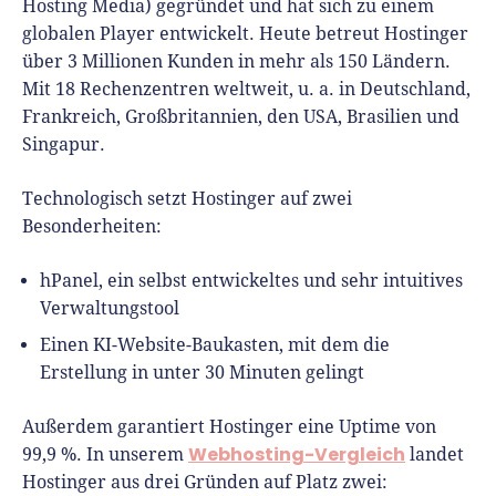
Hosting Media) gegründet und hat sich zu einem
globalen Player entwickelt. Heute betreut Hostinger
über 3 Millionen Kunden in mehr als 150 Ländern.
Mit 18 Rechenzentren weltweit, u. a. in Deutschland,
Frankreich, Großbritannien, den USA, Brasilien und
Singapur.
Technologisch setzt Hostinger auf zwei
Besonderheiten:
hPanel, ein selbst entwickeltes und sehr intuitives
Verwaltungstool
Einen KI-Website-Baukasten, mit dem die
Erstellung in unter 30 Minuten gelingt
Außerdem garantiert Hostinger eine Uptime von
Webhosting-Vergleich
99,9 %. In unserem
landet
Hostinger aus drei Gründen auf Platz zwei: