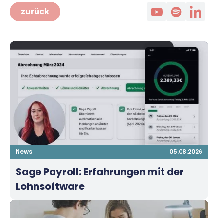
zurück
News
05.08.2026
Sage Payroll: Erfahrungen mit der
Lohnsoftware