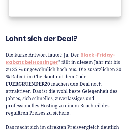
Lohnt sich der Deal?
Black-Friday-
Die kurze Antwort lautet: Ja. Der
Rabatt bei Hostinger
* fällt in diesem Jahr mit bis
zu 85 % ungewöhnlich hoch aus. Die zusätzlichen 20
% Rabatt im Checkout mit dem Code
FUERGRUENDER20
machen den Deal noch
attraktiver. Das ist die wohl beste Gelegenheit des
Jahres, sich schnelles, zuverlässiges und
professionelles Hosting zu einem Bruchteil des
regulären Preises zu sichern.
Das macht sich im direkten Preisvergleich deutlich