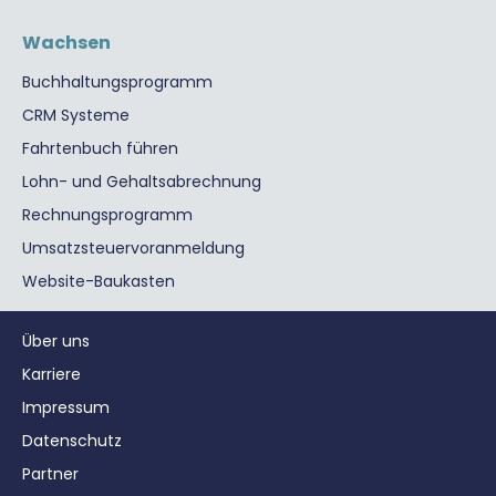
Wachsen
Buchhaltungsprogramm
CRM Systeme
Fahrtenbuch führen
Lohn- und Gehaltsabrechnung
Rechnungsprogramm
Umsatzsteuervoranmeldung
Website-Baukasten
Über uns
Karriere
Impressum
Datenschutz
Partner