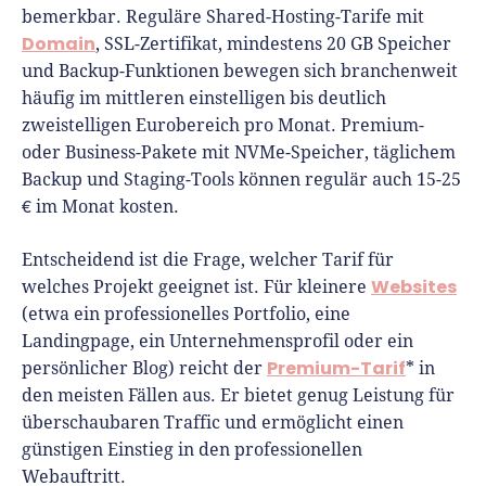
bemerkbar. Reguläre Shared-Hosting-Tarife mit
Domain
, SSL-Zertifikat, mindestens 20 GB Speicher
und Backup-Funktionen bewegen sich branchenweit
häufig im mittleren einstelligen bis deutlich
zweistelligen Eurobereich pro Monat. Premium-
oder Business-Pakete mit NVMe-Speicher, täglichem
Backup und Staging-Tools können regulär auch 15-25
€ im Monat kosten.
Entscheidend ist die Frage, welcher Tarif für
Websites
welches Projekt geeignet ist. Für kleinere
(etwa ein professionelles Portfolio, eine
Landingpage, ein Unternehmensprofil oder ein
Premium-Tarif
persönlicher Blog) reicht der
* in
den meisten Fällen aus. Er bietet genug Leistung für
überschaubaren Traffic und ermöglicht einen
günstigen Einstieg in den professionellen
Webauftritt.