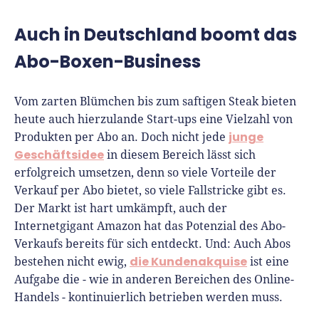
Auch in Deutschland boomt das
Abo-Boxen-Business
Vom zarten Blümchen bis zum saftigen Steak bieten
heute auch hierzulande Start-ups eine Vielzahl von
junge
Produkten per Abo an. Doch nicht jede
Geschäftsidee
in diesem Bereich lässt sich
erfolgreich umsetzen, denn so viele Vorteile der
Verkauf per Abo bietet, so viele Fallstricke gibt es.
Der Markt ist hart umkämpft, auch der
Internetgigant Amazon hat das Potenzial des Abo-
Verkaufs bereits für sich entdeckt. Und: Auch Abos
die Kundenakquise
bestehen nicht ewig,
ist eine
Aufgabe die - wie in anderen Bereichen des Online-
Handels - kontinuierlich betrieben werden muss.