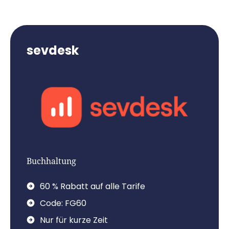
sevdesk
Buchhaltung
60 % Rabatt auf alle Tarife
Code: FG60
Nur für kurze Zeit