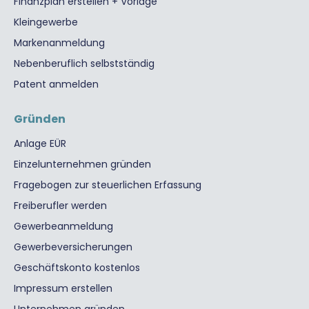
Finanzplan erstellen + Vorlage
Kleingewerbe
Markenanmeldung
Nebenberuflich selbstständig
Patent anmelden
Gründen
Anlage EÜR
Einzelunternehmen gründen
Fragebogen zur steuerlichen Erfassung
Freiberufler werden
Gewerbeanmeldung
Gewerbeversicherungen
Geschäftskonto kostenlos
Impressum erstellen