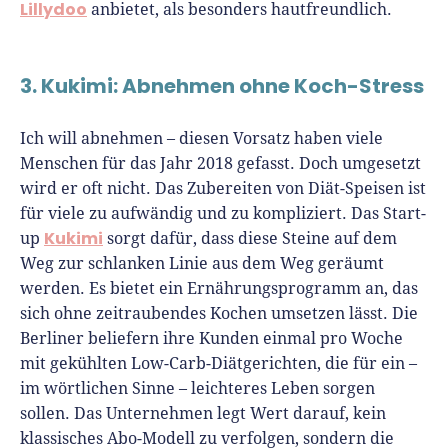
Lillydoo
anbietet, als besonders hautfreundlich.
3. Kukimi: Abnehmen ohne Koch-Stress
Ich will abnehmen – diesen Vorsatz haben viele
Menschen für das Jahr 2018 gefasst. Doch umgesetzt
wird er oft nicht. Das Zubereiten von Diät-Speisen ist
für viele zu aufwändig und zu kompliziert. Das Start-
Kukimi
up
sorgt dafür, dass diese Steine auf dem
Weg zur schlanken Linie aus dem Weg geräumt
werden. Es bietet ein Ernährungsprogramm an, das
sich ohne zeitraubendes Kochen umsetzen lässt. Die
Berliner beliefern ihre Kunden einmal pro Woche
mit gekühlten Low-Carb-Diätgerichten, die für ein –
im wörtlichen Sinne – leichteres Leben sorgen
sollen. Das Unternehmen legt Wert darauf, kein
klassisches Abo-Modell zu verfolgen, sondern die