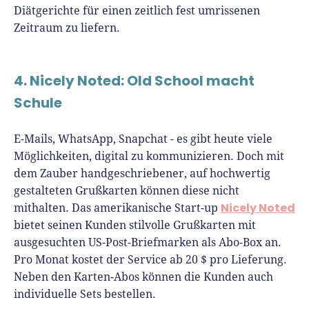
Diätgerichte für einen zeitlich fest umrissenen
Zeitraum zu liefern.
4. Nicely Noted: Old School macht
Schule
E-Mails, WhatsApp, Snapchat - es gibt heute viele
Möglichkeiten, digital zu kommunizieren. Doch mit
dem Zauber handgeschriebener, auf hochwertig
gestalteten Grußkarten können diese nicht
Nicely Noted
mithalten. Das amerikanische Start-up
bietet seinen Kunden stilvolle Grußkarten mit
ausgesuchten US-Post-Briefmarken als Abo-Box an.
Pro Monat kostet der Service ab 20 $ pro Lieferung.
Neben den Karten-Abos können die Kunden auch
individuelle Sets bestellen.