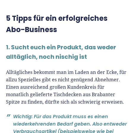
5 Tipps für ein erfolgreiches
Abo-Business
1. Sucht euch ein Produkt, das weder
alltäglich, noch nischig ist
Alltägliches bekommt man im Laden an der Ecke, für
allzu Spezielles gibt es nicht genügend Abnehmer.
Einen ausreichend großen Kundenkreis für
monatlich gelieferte Tischdecken aus Brabanter
Spitze zu finden, dürfte sich als schwierig erweisen.
Wichtig: Für das Produkt muss es einen
wiederkehrenden Bedarf geben. Also entweder
Verbrauchsartikel (beispielsweise wie bei