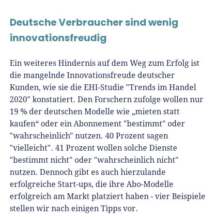
Deutsche Verbraucher sind wenig
innovationsfreudig
Ein weiteres Hindernis auf dem Weg zum Erfolg ist
die mangelnde Innovationsfreude deutscher
Kunden, wie sie die EHI-Studie "Trends im Handel
2020" konstatiert. Den Forschern zufolge wollen nur
19 % der deutschen Modelle wie „mieten statt
kaufen“ oder ein Abonnement "bestimmt" oder
"wahrscheinlich" nutzen. 40 Prozent sagen
"vielleicht". 41 Prozent wollen solche Dienste
"bestimmt nicht" oder "wahrscheinlich nicht"
nutzen. Dennoch gibt es auch hierzulande
erfolgreiche Start-ups, die ihre Abo-Modelle
erfolgreich am Markt platziert haben - vier Beispiele
stellen wir nach einigen Tipps vor.