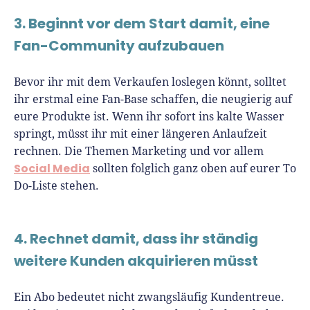
3. Beginnt vor dem Start damit, eine
Fan-Community aufzubauen
Bevor ihr mit dem Verkaufen loslegen könnt, solltet
ihr erstmal eine Fan-Base schaffen, die neugierig auf
eure Produkte ist. Wenn ihr sofort ins kalte Wasser
springt, müsst ihr mit einer längeren Anlaufzeit
rechnen. Die Themen Marketing und vor allem
Social Media
sollten folglich ganz oben auf eurer To
Do-Liste stehen.
4. Rechnet damit, dass ihr ständig
weitere Kunden akquirieren müsst
Ein Abo bedeutet nicht zwangsläufig Kundentreue.