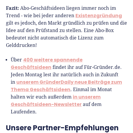
Fazit:
Abo-Geschäftsideen liegen immer noch im
Existenzgründung
Trend - wie bei jeder anderen
gilt es jedoch, den Markt gründlich zu prüfen und die
Idee auf den Prüfstand zu stellen. Eine Abo-Box
bedeutet nicht automatisch die Lizenz zum
Gelddrucken!
400 weitere spannende
Über
Geschäftsideen
findet ihr auf Für-Gründer.de.
Jeden Montag lest ihr natürlich auch in Zukunft
unserem GründerDaily neue Beiträge zum
in
Thema Geschäftsideen
. Einmal im Monat
in unserem
halten wir euch außerdem
Geschäftsideen-Newsletter
auf dem
Laufenden.
Unsere Partner-Empfehlungen