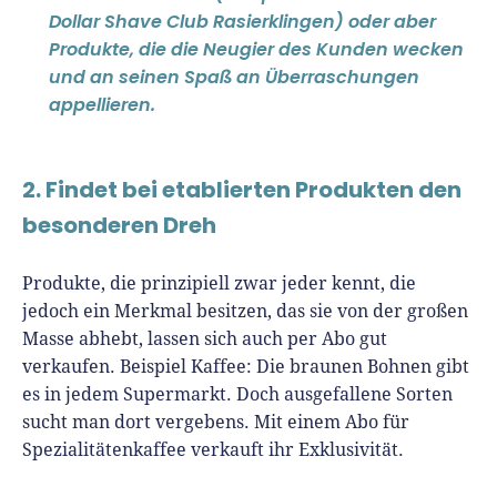
Dollar Shave Club Rasierklingen) oder aber
Produkte, die die Neugier des Kunden wecken
und an seinen Spaß an Überraschungen
appellieren.
2. Findet bei etablierten Produkten den
besonderen Dreh
Produkte, die prinzipiell zwar jeder kennt, die
jedoch ein Merkmal besitzen, das sie von der großen
Masse abhebt, lassen sich auch per Abo gut
verkaufen. Beispiel Kaffee: Die braunen Bohnen gibt
es in jedem Supermarkt. Doch ausgefallene Sorten
sucht man dort vergebens. Mit einem Abo für
Spezialitätenkaffee verkauft ihr Exklusivität.