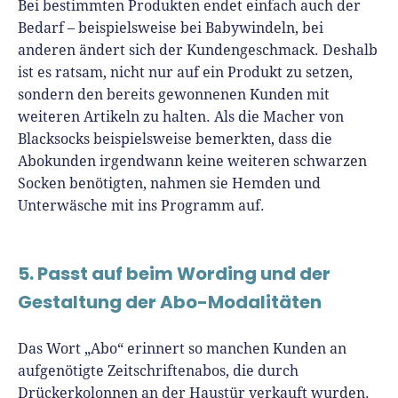
Bei bestimmten Produkten endet einfach auch der
Bedarf – beispielsweise bei Babywindeln, bei
anderen ändert sich der Kundengeschmack. Deshalb
ist es ratsam, nicht nur auf ein Produkt zu setzen,
sondern den bereits gewonnenen Kunden mit
weiteren Artikeln zu halten. Als die Macher von
Blacksocks beispielsweise bemerkten, dass die
Abokunden irgendwann keine weiteren schwarzen
Socken benötigten, nahmen sie Hemden und
Unterwäsche mit ins Programm auf.
5. Passt auf beim Wording und der
Gestaltung der Abo-Modalitäten
Das Wort „Abo“ erinnert so manchen Kunden an
aufgenötigte Zeitschriftenabos, die durch
Drückerkolonnen an der Haustür verkauft wurden.