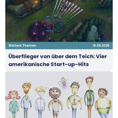
Weitere Themen
18.09.2025
Überflieger von über dem Teich: Vier
amerikanische Start-up-Hits