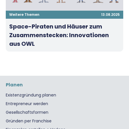
Weitere Themen
13.08.2025
Space-Piraten und Häuser zum
Zusammenstecken: Innovationen
aus OWL
Planen
Existenzgründung planen
Entrepreneur werden
Gesellschaftsformen
Gründen per Franchise