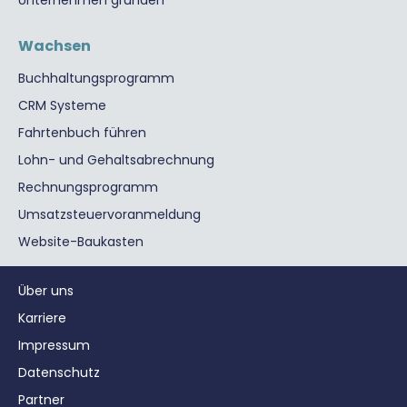
Unternehmen gründen
Wachsen
Buchhaltungsprogramm
CRM Systeme
Fahrtenbuch führen
Lohn- und Gehaltsabrechnung
Rechnungsprogramm
Umsatzsteuervoranmeldung
Website-Baukasten
Über uns
Karriere
Impressum
Datenschutz
Partner