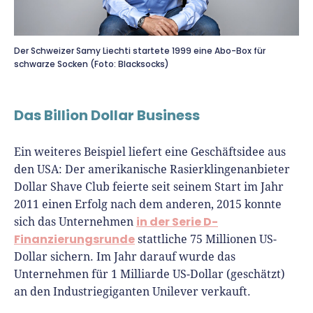
Der Schweizer Samy Liechti startete 1999 eine Abo-Box für
schwarze Socken (Foto: Blacksocks)
Das Billion Dollar Business
Ein weiteres Beispiel liefert eine Geschäftsidee aus
den USA: Der amerikanische Rasierklingenanbieter
Dollar Shave Club feierte seit seinem Start im Jahr
2011 einen Erfolg nach dem anderen, 2015 konnte
in der Serie D-
sich das Unternehmen
Finanzierungsrunde
stattliche 75 Millionen US-
Dollar sichern. Im Jahr darauf wurde das
Unternehmen für 1 Milliarde US-Dollar (geschätzt)
an den Industriegiganten Unilever verkauft.