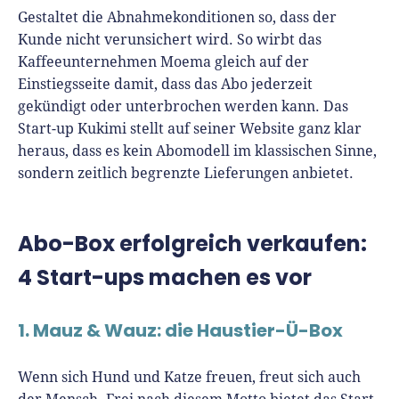
Gestaltet die Abnahmekonditionen so, dass der
Kunde nicht verunsichert wird. So wirbt das
Kaffeeunternehmen Moema gleich auf der
Einstiegsseite damit, dass das Abo jederzeit
gekündigt oder unterbrochen werden kann. Das
Start-up Kukimi stellt auf seiner Website ganz klar
heraus, dass es kein Abomodell im klassischen Sinne,
sondern zeitlich begrenzte Lieferungen anbietet.
Abo-Box erfolgreich verkaufen:
4 Start-ups machen es vor
1. Mauz & Wauz: die Haustier-Ü-Box
Wenn sich Hund und Katze freuen, freut sich auch