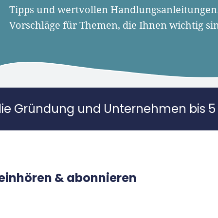
Tipps und wertvollen Handlungsanleitungen
Vorschläge für Themen, die Ihnen wichtig si
die Gründung und Unternehmen bis 5 
reinhören & abonnieren