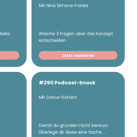
Mit Nina Simone Franke
isiko
Welche 3 Fragen über das Konzept
entscheiden
Jetzt reinhören
#290 Podcast-Snack
Mit Darius Göttert
Damit du gründen nicht bereust:
Überlege dir diese eine Sache ...