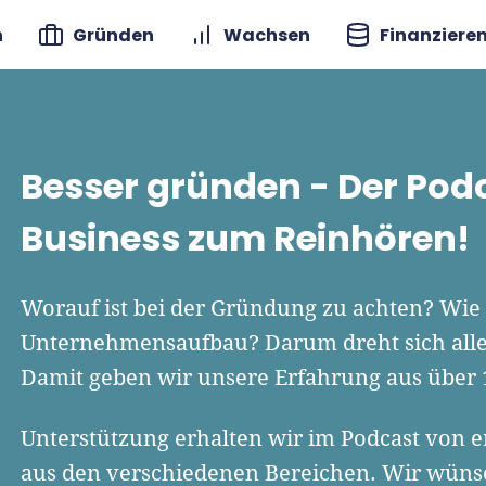
n
Gründen
Wachsen
Finanziere
Besser gründen - Der Pod
Business zum Reinhören!
Worauf ist bei der Gründung zu achten? Wie 
Unternehmensaufbau? Darum dreht sich alles
Damit geben wir unsere Erfahrung aus über 
Unterstützung erhalten wir im Podcast von 
aus den verschiedenen Bereichen. Wir wüns