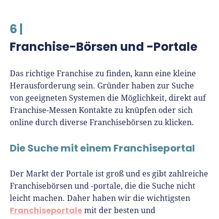
6 |
Franchise-Börsen und -Portale
Das richtige Franchise zu finden, kann eine kleine
Herausforderung sein. Gründer haben zur Suche
von geeigneten Systemen die Möglichkeit, direkt auf
Franchise-Messen Kontakte zu knüpfen oder sich
online durch diverse Franchisebörsen zu klicken.
Die Suche mit einem Franchiseportal
Der Markt der Portale ist groß und es gibt zahlreiche
Franchisebörsen und -portale, die die Suche nicht
leicht machen. Daher haben wir die wichtigsten
Franchiseportale
mit der besten und