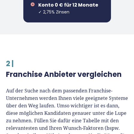
Konto 0 € für 12 Monate
✓ 2,75% Zinsen
2 |
Franchise Anbieter vergleichen
Auf der Suche nach dem passenden Franchise-
Unternehmen werden Ihnen viele geeignete Systeme
über den Weg laufen. Umso wichtiger ist es dann,
diese möglichen Kandidaten genauer unter die Lupe
zu nehmen. Füllen Sie dafür eine Tabelle mit den
relevantesten und Ihren Wunsch-Faktoren (bspw.