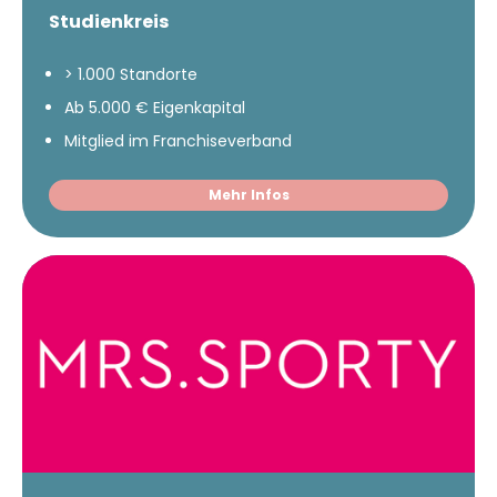
Studienkreis
> 1.000 Standorte
Ab 5.000 € Eigenkapital
Mitglied im Franchiseverband
Mehr Infos