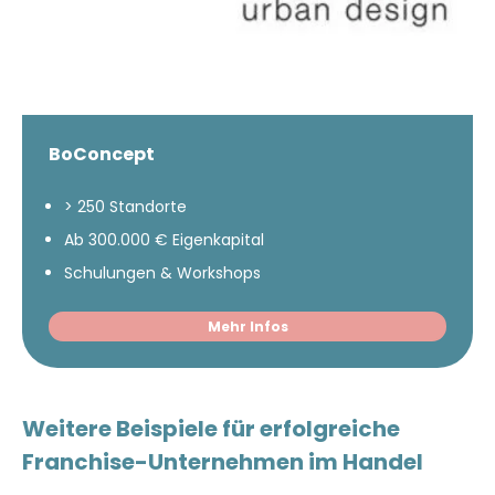
BoConcept
> 250 Standorte
Ab 300.000 € Eigenkapital
Schulungen & Workshops
Mehr Infos
Weitere Beispiele für erfolgreiche
Franchise-Unternehmen im Handel