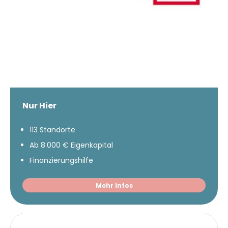
Nur Hier
113 Standorte
Ab 8.000 € Eigenkapital
Finanzierungshilfe
Mehr Infos