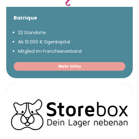
Barrique
32 Standorte
Ab 10.000 € Eigenkapital
Mitglied im Franchiseverband
Mehr Infos