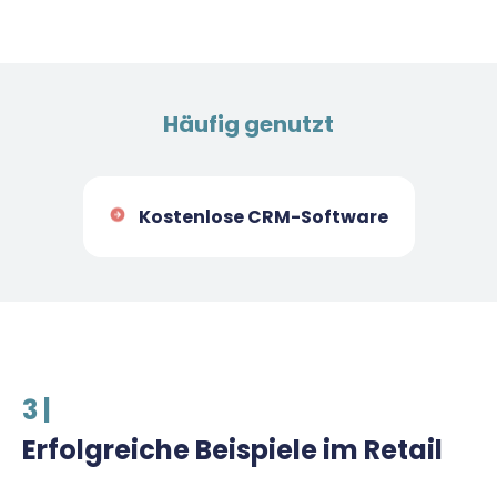
Häufig genutzt
Kostenlose CRM-Software
3 |
Erfolgreiche Beispiele im Retail