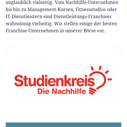
unglaublich vielseitig. Vom Nachhilfe-Unternehmen
bis hin zu Management-Kursen, Fitnessstudios oder
IT-Dienstleistern sind Dienstleistungs-Franchises
wahnsinnig vielseitig. Wir stellen einige der besten
Franchise-Unternehmen in unserer Börse vor.