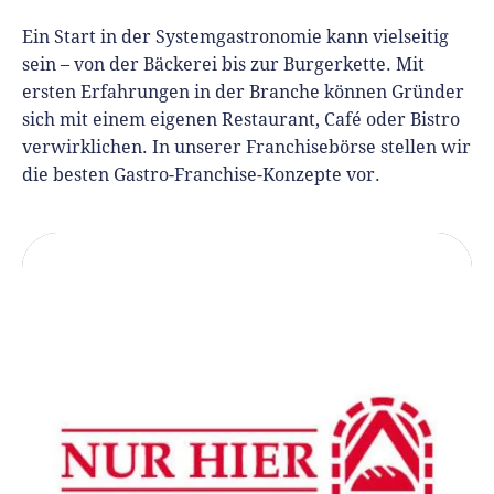
Ein Start in der Systemgastronomie kann vielseitig
sein – von der Bäckerei bis zur Burgerkette. Mit
ersten Erfahrungen in der Branche können Gründer
sich mit einem eigenen Restaurant, Café oder Bistro
verwirklichen. In unserer Franchisebörse stellen wir
die besten Gastro-Franchise-Konzepte vor.