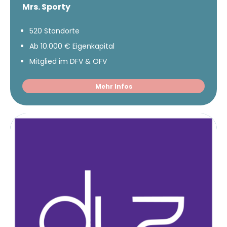
Mrs. Sporty
520 Standorte
Ab 10.000 € Eigenkapital
Mitglied im DFV & ÖFV
Mehr Infos