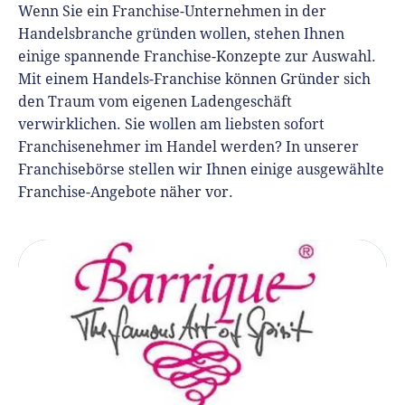
Wenn Sie ein Franchise-Unternehmen in der
Handelsbranche gründen wollen, stehen Ihnen
einige spannende Franchise-Konzepte zur Auswahl.
Mit einem Handels-Franchise können Gründer sich
den Traum vom eigenen Ladengeschäft
verwirklichen. Sie wollen am liebsten sofort
Franchisenehmer im Handel werden? In unserer
Franchisebörse stellen wir Ihnen einige ausgewählte
Franchise-Angebote näher vor.