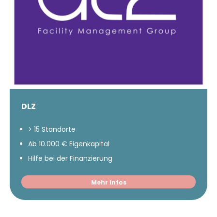
DLZ
> 15 Standorte
Ab 10.000 € Eigenkapital
Hilfe bei der Finanzierung
Mehr Infos