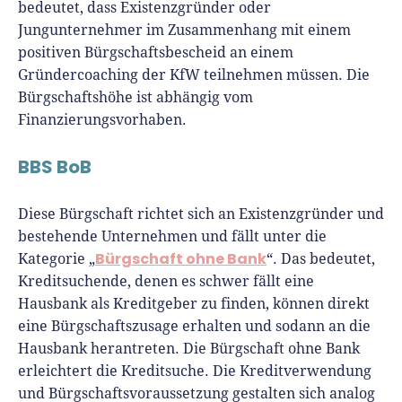
bedeutet, dass Existenzgründer oder
Jungunternehmer im Zusammenhang mit einem
positiven Bürgschaftsbescheid an einem
Gründercoaching der KfW teilnehmen müssen. Die
Bürgschaftshöhe ist abhängig vom
Finanzierungsvorhaben.
BBS BoB
Diese Bürgschaft richtet sich an Existenzgründer und
bestehende Unternehmen und fällt unter die
Bürgschaft ohne Bank
Kategorie „
“. Das bedeutet,
Kreditsuchende, denen es schwer fällt eine
Hausbank als Kreditgeber zu finden, können direkt
eine Bürgschaftszusage erhalten und sodann an die
Hausbank herantreten. Die Bürgschaft ohne Bank
erleichtert die Kreditsuche. Die Kreditverwendung
und Bürgschaftsvoraussetzung gestalten sich analog