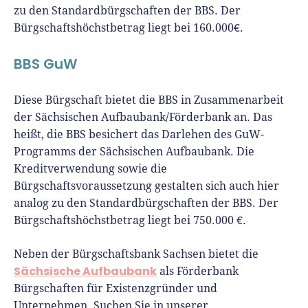
zu den Standardbürgschaften der BBS. Der
Bürgschaftshöchstbetrag liegt bei 160.000€.
BBS GuW
Diese Bürgschaft bietet die BBS in Zusammenarbeit
der Sächsischen Aufbaubank/Förderbank an. Das
heißt, die BBS besichert das Darlehen des GuW-
Programms der Sächsischen Aufbaubank. Die
Kreditverwendung sowie die
Bürgschaftsvoraussetzung gestalten sich auch hier
analog zu den Standardbürgschaften der BBS. Der
Bürgschaftshöchstbetrag liegt bei 750.000 €.
Neben der Bürgschaftsbank Sachsen bietet die
Sächsische Aufbaubank
als Förderbank
Bürgschaften für Existenzgründer und
Unternehmen. Suchen Sie in unserer