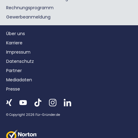
Rechnungsprogramm
Gewerbeanmeldung
Über uns
Karriere
Impressum
Datenschutz
Partner
Mediadaten
Presse
© Copyright 2026 Für-Gründer.de