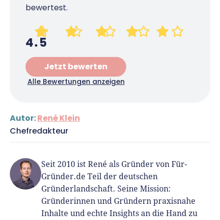
bewertest.
4.5
Jetzt bewerten
Alle Bewertungen anzeigen
Autor:
René Klein
Chefredakteur
Seit 2010 ist René als Gründer von Für-
Gründer.de Teil der deutschen
Gründerlandschaft. Seine Mission:
Gründerinnen und Gründern praxisnahe
Inhalte und echte Insights an die Hand zu