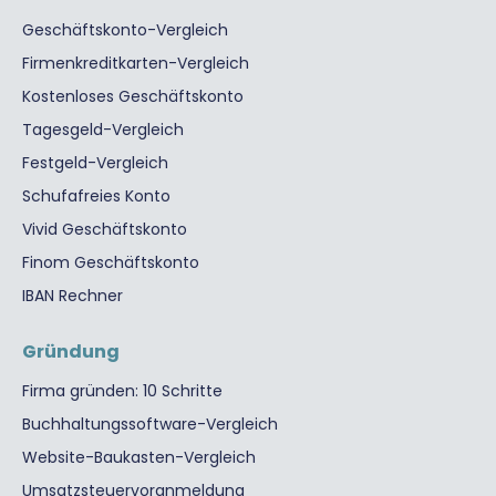
Geschäftskonto-Vergleich
Firmenkreditkarten-Vergleich
Kostenloses Geschäftskonto
Tagesgeld-Vergleich
Festgeld-Vergleich
Schufafreies Konto
Vivid Geschäftskonto
Finom Geschäftskonto
IBAN Rechner
Gründung
Firma gründen: 10 Schritte
Buchhaltungssoftware-Vergleich
Website-Baukasten-Vergleich
Umsatzsteuervoranmeldung