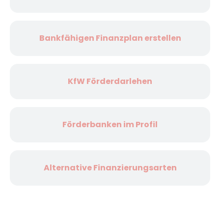
Bankfähigen Finanzplan erstellen
KfW Förderdarlehen
Förderbanken im Profil
Alternative Finanzierungsarten