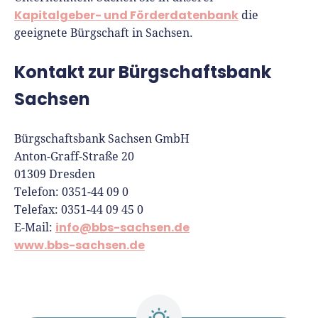
Kapitalgeber- und Förderdatenbank
die
geeignete Bürgschaft in Sachsen.
Kontakt zur Bürgschaftsbank
Sachsen
Bürgschaftsbank Sachsen GmbH
Anton-Graff-Straße 20
01309 Dresden
Telefon: 0351-44 09 0
Telefax: 0351-44 09 45 0
info
@bbs-sachsen.de
E-Mail:
www.bbs-sachsen.de