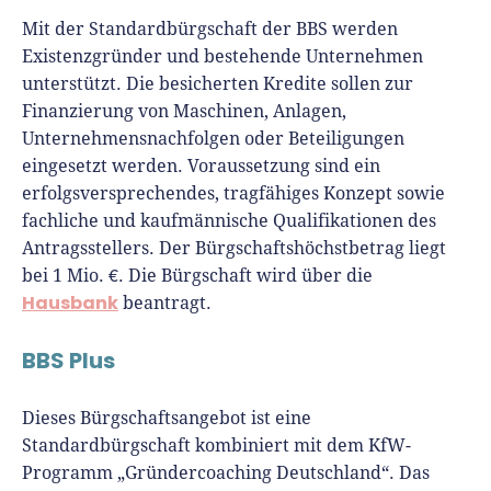
Mit der Standardbürgschaft der BBS werden
Existenzgründer und bestehende Unternehmen
unterstützt. Die besicherten Kredite sollen zur
Finanzierung von Maschinen, Anlagen,
Unternehmensnachfolgen oder Beteiligungen
eingesetzt werden. Voraussetzung sind ein
erfolgsversprechendes, tragfähiges Konzept sowie
fachliche und kaufmännische Qualifikationen des
Antragsstellers. Der Bürgschaftshöchstbetrag liegt
bei 1 Mio. €. Die Bürgschaft wird über die
Hausbank
beantragt.
BBS Plus
Dieses Bürgschaftsangebot ist eine
Standardbürgschaft kombiniert mit dem KfW-
Programm „Gründercoaching Deutschland“. Das