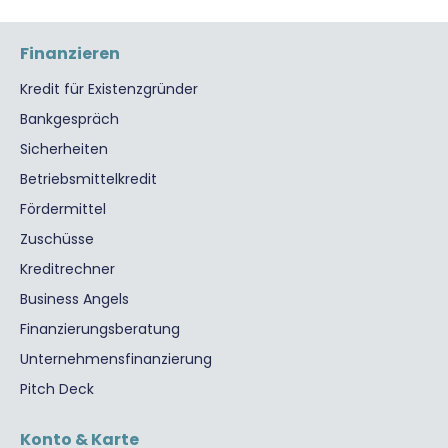
Finanzieren
Kredit für Existenzgründer
Bankgespräch
Sicherheiten
Betriebsmittelkredit
Fördermittel
Zuschüsse
Kreditrechner
Business Angels
Finanzierungsberatung
Unternehmensfinanzierung
Pitch Deck
Konto & Karte