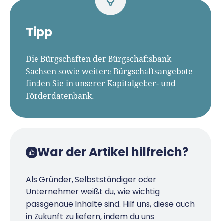
Tipp
Die Bürgschaften der Bürgschaftsbank
Sachsen sowie weitere Bürgschaftsangebote
finden Sie in unserer Kapitalgeber- und
Förderdatenbank.
War der Artikel hilfreich?
Als Gründer, Selbstständiger oder
Unternehmer weißt du, wie wichtig
passgenaue Inhalte sind. Hilf uns, diese auch
in Zukunft zu liefern, indem du uns