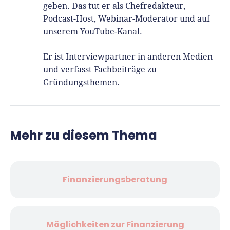
geben. Das tut er als Chefredakteur,
Podcast-Host, Webinar-Moderator und auf
unserem YouTube-Kanal.
Er ist Interviewpartner in anderen Medien
und verfasst Fachbeiträge zu
Gründungsthemen.
Mehr zu diesem Thema
Finanzierungsberatung
Möglichkeiten zur Finanzierung