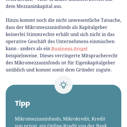
dem Mezzaninkapital aus.
Hinzu kommt noch die nicht unwesentliche Tatsache,
dass der Mikromezzaninfonds als Kapitalgeber
keinerlei Stimmrechte erhält und sich nicht in das
operative Geschäft des Unternehmens einmischen
Business Angel
kann - anders als ein
beispielsweise. Dieses verringerte Mitspracherecht
des Mikromezzaninfonds ist für Eigenkapitalgeber
unüblich und kommt somit dem Gründer zugute.
Tipp
Mikromezzaninfonds, Mikrokredit, Kredit
von privat, ein Online-Kredit von der Bank