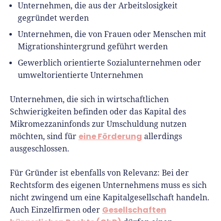
Unternehmen, die aus der Arbeitslosigkeit
gegründet werden
Unternehmen, die von Frauen oder Menschen mit
Migrationshintergrund geführt werden
Gewerblich orientierte Sozialunternehmen oder
umweltorientierte Unternehmen
Unternehmen, die sich in wirtschaftlichen
Schwierigkeiten befinden oder das Kapital des
Mikromezzaninfonds zur Umschuldung nutzen
eine Förderung
möchten, sind für
allerdings
ausgeschlossen.
Für Gründer ist ebenfalls von Relevanz: Bei der
Rechtsform des eigenen Unternehmens muss es sich
nicht zwingend um eine Kapitalgesellschaft handeln.
Gesellschaften
Auch Einzelfirmen oder