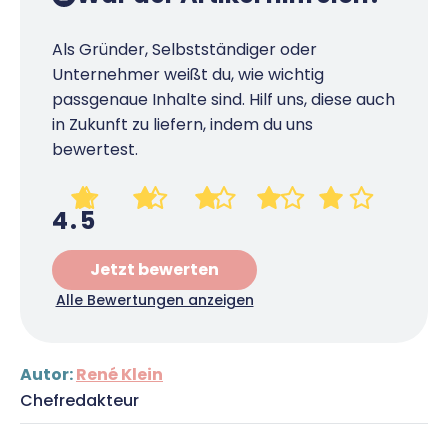
Als Gründer, Selbstständiger oder
Unternehmer weißt du, wie wichtig
passgenaue Inhalte sind. Hilf uns, diese auch
in Zukunft zu liefern, indem du uns
bewertest.
4.5
Jetzt bewerten
Alle Bewertungen anzeigen
Autor:
René Klein
Chefredakteur