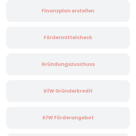
Finanzplan erstellen
Fördermittelcheck
Gründungszuschuss
KfW Gründerkredit
KfW Förderangebot