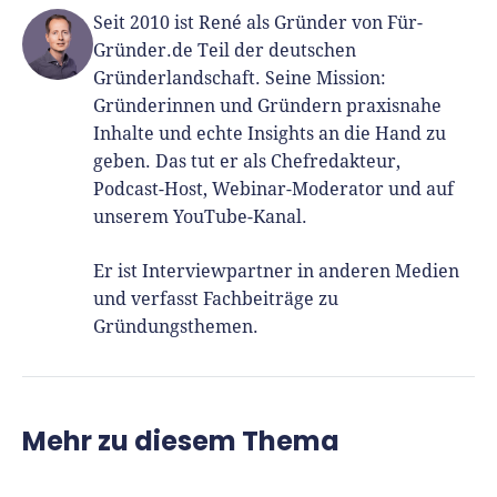
Seit 2010 ist René als Gründer von Für-
Gründer.de Teil der deutschen
Gründerlandschaft. Seine Mission:
Gründerinnen und Gründern praxisnahe
Inhalte und echte Insights an die Hand zu
geben. Das tut er als Chefredakteur,
Podcast-Host, Webinar-Moderator und auf
unserem YouTube-Kanal.
Er ist Interviewpartner in anderen Medien
und verfasst Fachbeiträge zu
Gründungsthemen.
Mehr zu diesem Thema