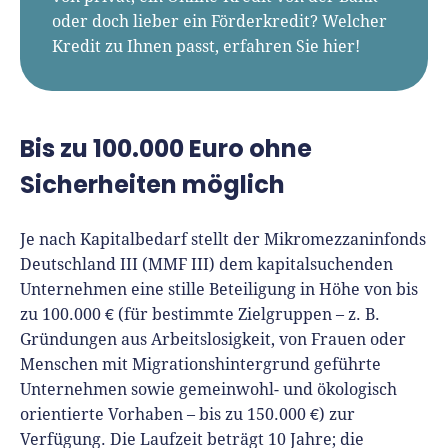
oder doch lieber ein Förderkredit? Welcher
Kredit zu Ihnen passt, erfahren Sie hier!
Bis zu 100.000 Euro ohne
Sicherheiten möglich
Je nach Kapitalbedarf stellt der Mikromezzaninfonds
Deutschland III (MMF III) dem kapitalsuchenden
Unternehmen eine stille Beteiligung in Höhe von bis
zu 100.000 € (für bestimmte Zielgruppen – z. B.
Gründungen aus Arbeitslosigkeit, von Frauen oder
Menschen mit Migrationshintergrund geführte
Unternehmen sowie gemeinwohl- und ökologisch
orientierte Vorhaben – bis zu 150.000 €) zur
Verfügung. Die Laufzeit beträgt 10 Jahre; die