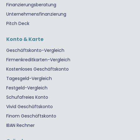
Finanzierungsberatung
Unternehmensfinanzierung
Pitch Deck
Konto & Karte
Geschäftskonto-Vergleich
Firmenkreditkarten-Vergleich
Kostenloses Geschäftskonto
Tagesgeld-Vergleich
Festgeld-Vergleich
Schufafreies Konto
Vivid Geschäftskonto
Finom Geschäftskonto
IBAN Rechner