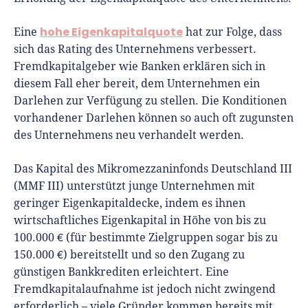
hohe Eigenkapitalquote
Eine
hat zur Folge, dass
sich das Rating des Unternehmens verbessert.
Fremdkapitalgeber wie Banken erklären sich in
diesem Fall eher bereit, dem Unternehmen ein
Darlehen zur Verfügung zu stellen. Die Konditionen
vorhandener Darlehen können so auch oft zugunsten
des Unternehmens neu verhandelt werden.
Das Kapital des Mikromezzaninfonds Deutschland III
(MMF III) unterstützt junge Unternehmen mit
geringer Eigenkapitaldecke, indem es ihnen
wirtschaftliches Eigenkapital in Höhe von bis zu
100.000 € (für bestimmte Zielgruppen sogar bis zu
150.000 €) bereitstellt und so den Zugang zu
günstigen Bankkrediten erleichtert. Eine
Fremdkapitalaufnahme ist jedoch nicht zwingend
erforderlich – viele Gründer kommen bereits mit