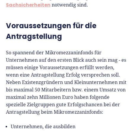
Sachsicherheiten
notwendig sind.
Voraussetzungen für die
Antragstellung
So spannend der Mikromezzaninfonds für
Unternehmen auf den ersten Blick auch sein mag - es
müssen einige Voraussetzungen erfüllt werden,
wenn eine Antragstellung Erfolg versprechen soll.
Neben Existenzgründern und Kleinunternehmen mit
bis maximal 50 Mitarbeitern bzw. einem Umsatz von
maximal zehn Millionen Euro haben folgende
spezielle Zielgruppen gute Erfolgschancen bei der
Antragstellung beim Mikromezzaninfonds:
Unternehmen, die ausbilden