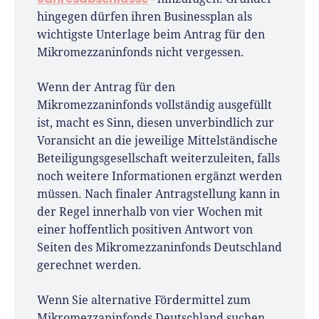
hingegen dürfen ihren Businessplan als
wichtigste Unterlage beim Antrag für den
Mikromezzaninfonds nicht vergessen.
Wenn der Antrag für den
Mikromezzaninfonds vollständig ausgefüllt
ist, macht es Sinn, diesen unverbindlich zur
Voransicht an die jeweilige Mittelständische
Beteiligungsgesellschaft weiterzuleiten, falls
noch weitere Informationen ergänzt werden
müssen. Nach finaler Antragstellung kann in
der Regel innerhalb von vier Wochen mit
einer hoffentlich positiven Antwort von
Seiten des Mikromezzaninfonds Deutschland
gerechnet werden.
Wenn Sie alternative Fördermittel zum
Mikromezzaninfonds Deutschland suchen,