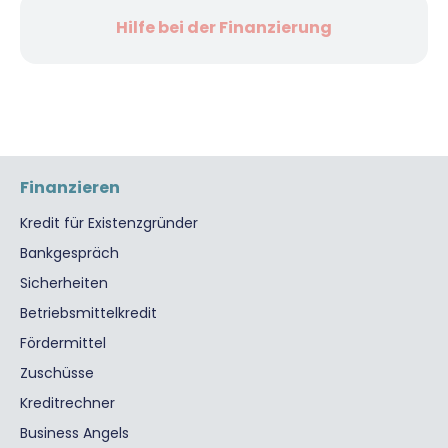
Hilfe bei der Finanzierung
Finanzieren
Kredit für Existenzgründer
Bankgespräch
Sicherheiten
Betriebsmittelkredit
Fördermittel
Zuschüsse
Kreditrechner
Business Angels