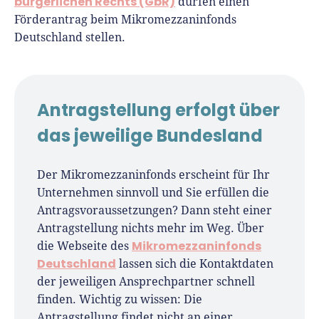
bürgerlichen Rechts (GbR)
dürfen einen
Förderantrag beim Mikromezzaninfonds
Deutschland stellen.
Antragstellung erfolgt über
das jeweilige Bundesland
Der Mikromezzaninfonds erscheint für Ihr
Unternehmen sinnvoll und Sie erfüllen die
Antragsvoraussetzungen? Dann steht einer
Antragstellung nichts mehr im Weg. Über
Mikromezzaninfonds
die Webseite des
Deutschland
lassen sich die Kontaktdaten
der jeweiligen Ansprechpartner schnell
finden. Wichtig zu wissen: Die
Antragstellung findet nicht an einer