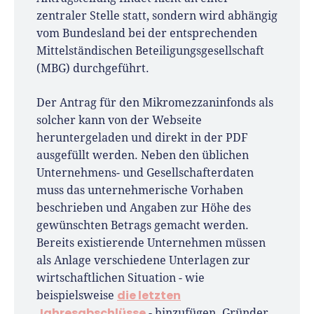
zentraler Stelle statt, sondern wird abhängig
vom Bundesland bei der entsprechenden
Mittelständischen Beteiligungsgesellschaft
(MBG) durchgeführt.
Der Antrag für den Mikromezzaninfonds als
solcher kann von der Webseite
heruntergeladen und direkt in der PDF
ausgefüllt werden. Neben den üblichen
Unternehmens- und Gesellschafterdaten
muss das unternehmerische Vorhaben
beschrieben und Angaben zur Höhe des
gewünschten Betrags gemacht werden.
Bereits existierende Unternehmen müssen
als Anlage verschiedene Unterlagen zur
wirtschaftlichen Situation - wie
die letzten
beispielsweise
Jahresabschlüsse
- hinzufügen. Gründer