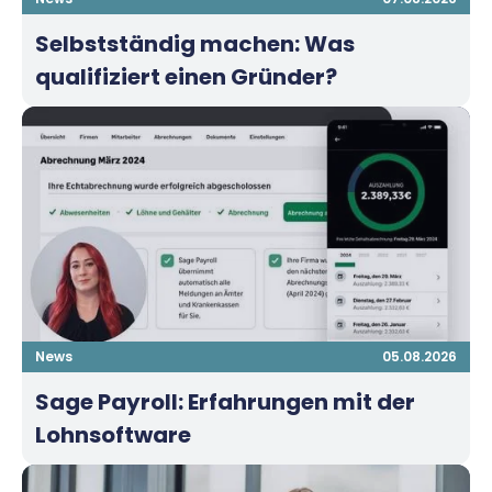
Selbstständig machen: Was
qualifiziert einen Gründer?
News
05.08.2026
Sage Payroll: Erfahrungen mit der
Lohnsoftware