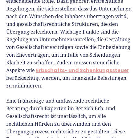
entscheidende Rolle. Dazu gehören erbrechtliche
Regelungen, die sicherstellen, dass das Unternehmen
nach den Wünschen des Inhabers übertragen wird,
und gesellschaftsrechtliche Strukturen, die den
Übergang erleichtern. Wichtige Punkte sind die
Regelung von Unternehmensanteilen, die Gestaltung
von Gesellschafterverträgen sowie die Einbeziehung
von Eheverträgen, um im Falle von Scheidungen
Klarheit zu schaffen. Zudem müssen steuerliche
Erbschafts- und Schenkungssteuer
Aspekte wie
berücksichtigt werden, um finanzielle Belastungen
zu minimieren.
Eine frühzeitige und umfassende rechtliche
Beratung durch Experten im Bereich Erb- und
Gesellschaftsrecht ist unerlässlich, um alle
rechtlichen Hürden zu überwinden und den
Übergangsprozess rechtssicher zu gestalten. Diese