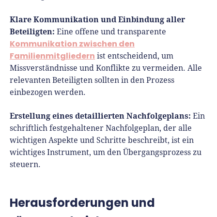
Klare Kommunikation und Einbindung aller
Beteiligten:
Eine offene und transparente
Kommunikation zwischen den
Familienmitgliedern
ist entscheidend, um
Missverständnisse und Konflikte zu vermeiden. Alle
relevanten Beteiligten sollten in den Prozess
einbezogen werden.
Erstellung eines detaillierten Nachfolgeplans:
Ein
schriftlich festgehaltener Nachfolgeplan, der alle
wichtigen Aspekte und Schritte beschreibt, ist ein
wichtiges Instrument, um den Übergangsprozess zu
steuern.
Herausforderungen und