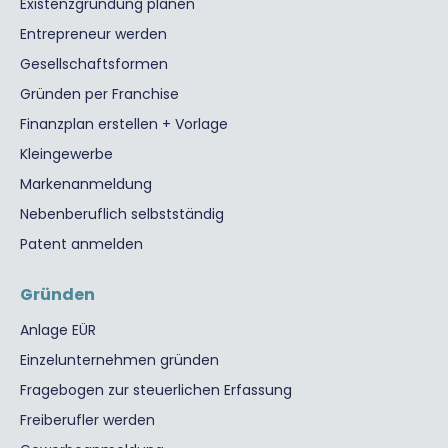
Existenzgründung planen
Entrepreneur werden
Gesellschaftsformen
Gründen per Franchise
Finanzplan erstellen + Vorlage
Kleingewerbe
Markenanmeldung
Nebenberuflich selbstständig
Patent anmelden
Gründen
Anlage EÜR
Einzelunternehmen gründen
Fragebogen zur steuerlichen Erfassung
Freiberufler werden