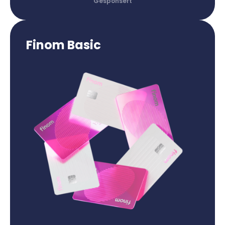
Finom Basic