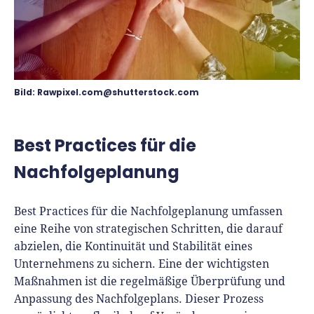
Bild: Rawpixel.com@shutterstock.com
Best Practices für die
Nachfolgeplanung
Best Practices für die Nachfolgeplanung umfassen
eine Reihe von strategischen Schritten, die darauf
abzielen, die Kontinuität und Stabilität eines
Unternehmens zu sichern. Eine der wichtigsten
Maßnahmen ist die regelmäßige Überprüfung und
Anpassung des Nachfolgeplans. Dieser Prozess