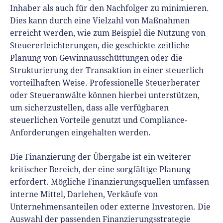
Inhaber als auch für den Nachfolger zu minimieren.
Dies kann durch eine Vielzahl von Maßnahmen
erreicht werden, wie zum Beispiel die Nutzung von
Steuererleichterungen, die geschickte zeitliche
Planung von Gewinnausschüttungen oder die
Strukturierung der Transaktion in einer steuerlich
vorteilhaften Weise. Professionelle Steuerberater
oder Steueranwälte können hierbei unterstützen,
um sicherzustellen, dass alle verfügbaren
steuerlichen Vorteile genutzt und Compliance-
Anforderungen eingehalten werden.
Die Finanzierung der Übergabe ist ein weiterer
kritischer Bereich, der eine sorgfältige Planung
erfordert. Mögliche Finanzierungsquellen umfassen
interne Mittel, Darlehen, Verkäufe von
Unternehmensanteilen oder externe Investoren. Die
Auswahl der passenden Finanzierungsstrategie