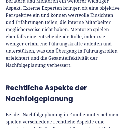
Beratern und Mentoren ein weiterer wichtiger
Aspekt. Externe Experten bringen oft eine objektive
Perspektive ein und können wertvolle Einsichten
und Erfahrungen teilen, die interne Mitarbeiter
möglicherweise nicht haben. Mentoren spielen
ebenfalls eine entscheidende Rolle, indem sie
weniger erfahrene Führungskräfte anleiten und
unterstützen, was den Übergang in Führungsrollen
erleichtert und die Gesamteffektivität der
Nachfolgeplanung verbessert.
Rechtliche Aspekte der
Nachfolgeplanung
Bei der Nachfolgeplanung in Familienunternehmen
spielen verschiedene rechtliche Aspekte eine