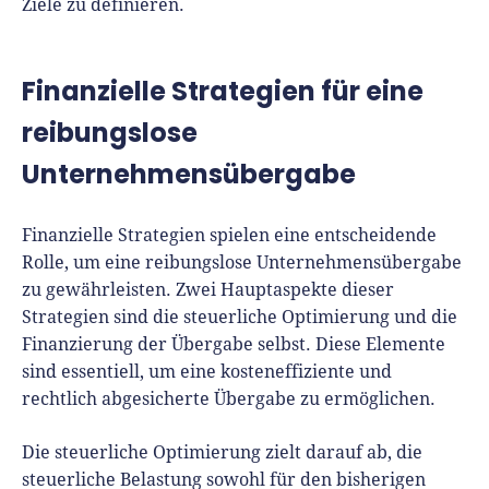
Ziele zu definieren.
Finanzielle Strategien für eine
reibungslose
Unternehmensübergabe
Finanzielle Strategien spielen eine entscheidende
Rolle, um eine reibungslose Unternehmensübergabe
zu gewährleisten. Zwei Hauptaspekte dieser
Strategien sind die steuerliche Optimierung und die
Finanzierung der Übergabe selbst. Diese Elemente
sind essentiell, um eine kosteneffiziente und
rechtlich abgesicherte Übergabe zu ermöglichen.
Die steuerliche Optimierung zielt darauf ab, die
steuerliche Belastung sowohl für den bisherigen