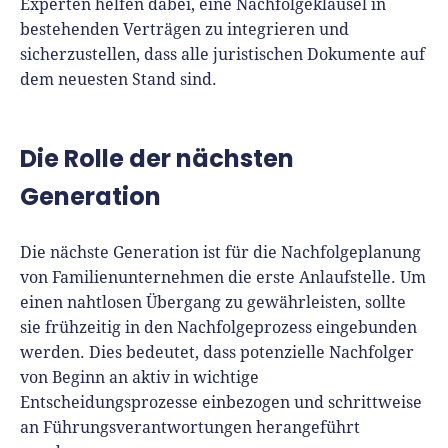
Experten helfen dabei, eine Nachfolgeklausel in
bestehenden Verträgen zu integrieren und
sicherzustellen, dass alle juristischen Dokumente auf
dem neuesten Stand sind.
Die Rolle der nächsten
Generation
Die nächste Generation ist für die Nachfolgeplanung
von Familienunternehmen die erste Anlaufstelle. Um
einen nahtlosen Übergang zu gewährleisten, sollte
sie frühzeitig in den Nachfolgeprozess eingebunden
werden. Dies bedeutet, dass potenzielle Nachfolger
von Beginn an aktiv in wichtige
Entscheidungsprozesse einbezogen und schrittweise
an Führungsverantwortungen herangeführt