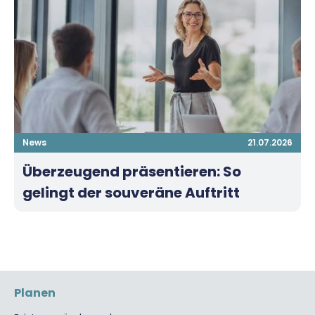
News
21.07.2026
Überzeugend präsentieren: So
gelingt der souveräne Auftritt
Planen