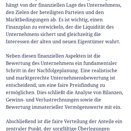
hängt von der finanziellen Lage des Unternehmens,
den Zielen der beteiligten Parteien und den
Marktbedingungen ab. Es ist wichtig, einen
Finanzplan zu entwickeln, der die Liquidität des
Unternehmens sichert und gleichzeitig die
Interessen der alten und neuen Eigentümer wahrt.
Neben diesen finanziellen Aspekten ist die
Bewertung des Unternehmens ein fundamentaler
Schritt in der Nachfolgeplanung. Eine realistische
und marktgerechte Unternehmensbewertung ist
entscheidend, um eine faire Preisfindung zu
ermöglichen. Dies schließt die Analyse von Bilanzen,
Gewinn- und Verlustrechnungen sowie die
Bewertung immaterieller Vermögenswerte mit ein.
Abschließend ist die faire Verteilung der Anteile ein
zentraler Punkt, der sorgfältige Überlegungen