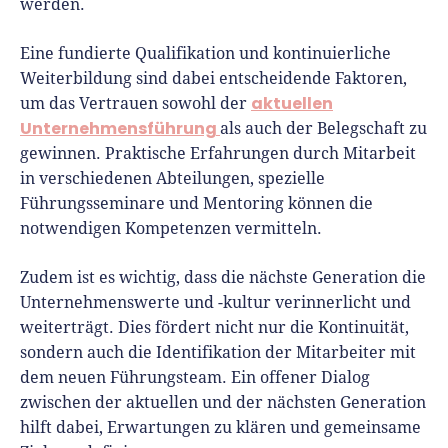
werden.
Eine fundierte Qualifikation und kontinuierliche
Weiterbildung sind dabei entscheidende Faktoren,
aktuellen
um das Vertrauen sowohl der
Unternehmensführung
als auch der Belegschaft zu
gewinnen. Praktische Erfahrungen durch Mitarbeit
in verschiedenen Abteilungen, spezielle
Führungsseminare und Mentoring können die
notwendigen Kompetenzen vermitteln.
Zudem ist es wichtig, dass die nächste Generation die
Unternehmenswerte und -kultur verinnerlicht und
weiterträgt. Dies fördert nicht nur die Kontinuität,
sondern auch die Identifikation der Mitarbeiter mit
dem neuen Führungsteam. Ein offener Dialog
zwischen der aktuellen und der nächsten Generation
hilft dabei, Erwartungen zu klären und gemeinsame