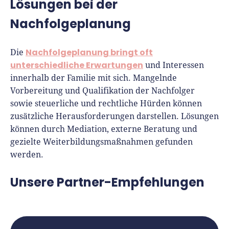
Lösungen bei der
Nachfolgeplanung
Nachfolgeplanung bringt oft
Die
unterschiedliche Erwartungen
und Interessen
innerhalb der Familie mit sich. Mangelnde
Vorbereitung und Qualifikation der Nachfolger
sowie steuerliche und rechtliche Hürden können
zusätzliche Herausforderungen darstellen. Lösungen
können durch Mediation, externe Beratung und
gezielte Weiterbildungsmaßnahmen gefunden
werden.
Unsere Partner-Empfehlungen