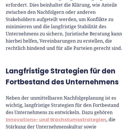
erfordert. Dies beinhaltet die Klärung, wie Anteile
zwischen den Nachfolgern oder anderen
Stakeholdern aufgeteilt werden, um Konflikte zu
minimieren und die langfristige Stabilität des
Unternehmens zu sichern. Juristische Beratung kann
hierbei helfen, Vereinbarungen zu erstellen, die
rechtlich bindend und für alle Parteien gerecht sind.
Langfristige Strategien für den
Fortbestand des Unternehmens
Neben der unmittelbaren Nachfolgeplanung ist es
wichtig, langfristige Strategien für den Fortbestand
des Unternehmens zu entwickeln. Dazu gehören
Innovations- und Wachstumsstrategien
, die
Stärkung der Unternehmenskultur sowie