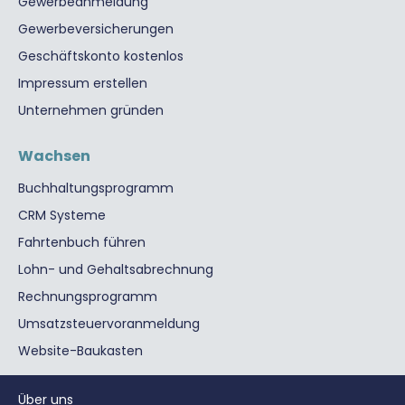
Gewerbeanmeldung
Gewerbeversicherungen
Geschäftskonto kostenlos
Impressum erstellen
Unternehmen gründen
Wachsen
Buchhaltungsprogramm
CRM Systeme
Fahrtenbuch führen
Lohn- und Gehaltsabrechnung
Rechnungsprogramm
Umsatzsteuervoranmeldung
Website-Baukasten
Über uns