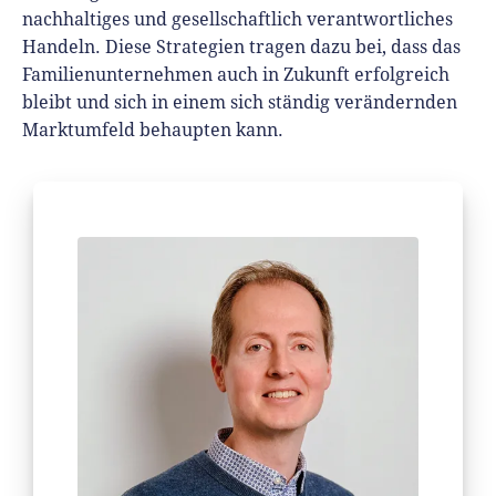
nachhaltiges und gesellschaftlich verantwortliches
Handeln. Diese Strategien tragen dazu bei, dass das
Familienunternehmen auch in Zukunft erfolgreich
bleibt und sich in einem sich ständig verändernden
Marktumfeld behaupten kann.