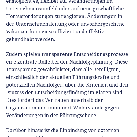
ermöglicht es, flexibel auf Veränderungen im
Unternehmensumfeld oder auf neue geschäftliche
Herausforderungen zu reagieren. Änderungen in
der Unternehmensleitung oder unvorhergesehene
Vakanzen können so effizient und effektiv
gehandhabt werden.
Zudem spielen transparente Entscheidungsprozesse
eine zentrale Rolle bei der Nachfolgeplanung. Diese
Transparenz gewährleistet, dass alle Beteiligten,
einschließlich der aktuellen Führungskräfte und
potenziellen Nachfolger, über die Kriterien und den
Prozess der Entscheidungsfindung im Klaren sind.
Dies fördert das Vertrauen innerhalb der
Organisation und minimiert Widerstände gegen
Veränderungen in der Führungsebene.
Darüber hinaus ist die Einbindung von externen