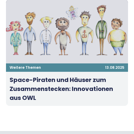
Weitere Themen
13.08.2025
Space-Piraten und Häuser zum
Zusammenstecken: Innovationen
aus OWL