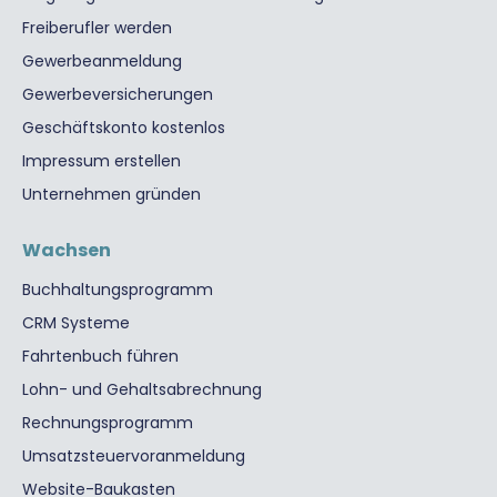
Freiberufler werden
Gewerbeanmeldung
Gewerbeversicherungen
Geschäftskonto kostenlos
Impressum erstellen
Unternehmen gründen
Wachsen
Buchhaltungsprogramm
CRM Systeme
Fahrtenbuch führen
Lohn- und Gehaltsabrechnung
Rechnungsprogramm
Umsatzsteuervoranmeldung
Website-Baukasten