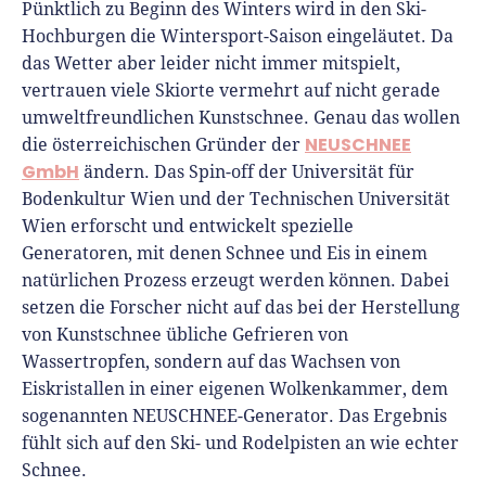
Pünktlich zu Beginn des Winters wird in den Ski-
Hochburgen die Wintersport-Saison eingeläutet. Da
das Wetter aber leider nicht immer mitspielt,
vertrauen viele Skiorte vermehrt auf nicht gerade
umweltfreundlichen Kunstschnee. Genau das wollen
NEUSCHNEE
die österreichischen Gründer der
GmbH
ändern. Das Spin-off der Universität für
Bodenkultur Wien und der Technischen Universität
Wien erforscht und entwickelt spezielle
Generatoren, mit denen Schnee und Eis in einem
natürlichen Prozess erzeugt werden können. Dabei
setzen die Forscher nicht auf das bei der Herstellung
von Kunstschnee übliche Gefrieren von
Wassertropfen, sondern auf das Wachsen von
Eiskristallen in einer eigenen Wolkenkammer, dem
sogenannten NEUSCHNEE-Generator. Das Ergebnis
fühlt sich auf den Ski- und Rodelpisten an wie echter
Schnee.