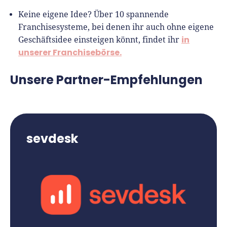
Keine eigene Idee? Über 10 spannende
Franchisesysteme, bei denen ihr auch ohne eigene
in
Geschäftsidee einsteigen könnt, findet ihr
unserer Franchisebörse.
Unsere Partner-Empfehlungen
sevdesk