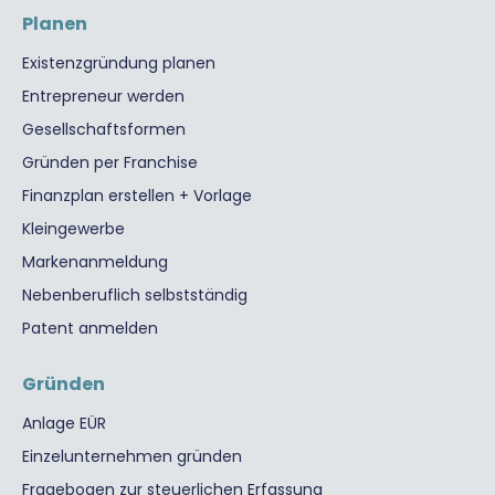
Planen
Existenzgründung planen
Entrepreneur werden
Gesellschaftsformen
Gründen per Franchise
Finanzplan erstellen + Vorlage
Kleingewerbe
Markenanmeldung
Nebenberuflich selbstständig
Patent anmelden
Gründen
Anlage EÜR
Einzelunternehmen gründen
Fragebogen zur steuerlichen Erfassung