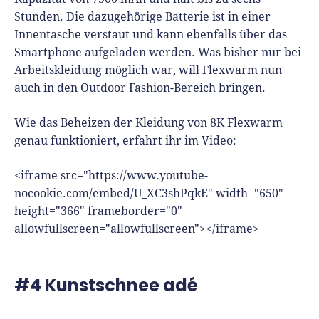
Stunden. Die dazugehörige Batterie ist in einer
Innentasche verstaut und kann ebenfalls über das
Smartphone aufgeladen werden. Was bisher nur bei
Arbeitskleidung möglich war, will Flexwarm nun
auch in den Outdoor Fashion-Bereich bringen.
Wie das Beheizen der Kleidung von 8K Flexwarm
genau funktioniert, erfahrt ihr im Video:
<iframe src="https://www.youtube-
nocookie.com/embed/U_XC3shPqkE" width="650"
height="366" frameborder="0"
allowfullscreen="allowfullscreen"></iframe>
#4 Kunstschnee adé