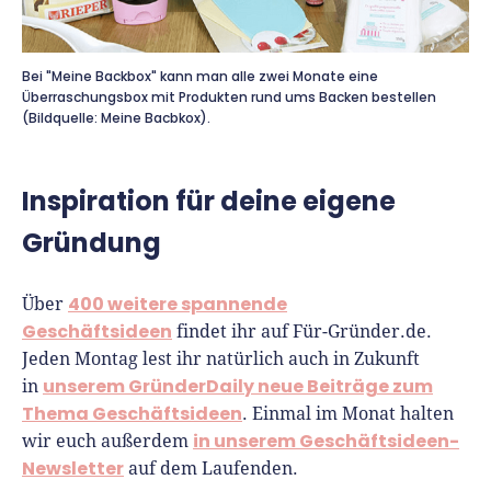
Bei "Meine Backbox" kann man alle zwei Monate eine
Überraschungsbox mit Produkten rund ums Backen bestellen
(Bildquelle: Meine Bacbkox).
Inspiration für deine eigene
Gründung
400 weitere spannende
Über
Geschäftsideen
findet ihr auf Für-Gründer.de.
Jeden Montag lest ihr natürlich auch in Zukunft
unserem GründerDaily neue Beiträge zum
in
Thema Geschäftsideen
. Einmal im Monat halten
in unserem Geschäftsideen-
wir euch außerdem
Newsletter
auf dem Laufenden.