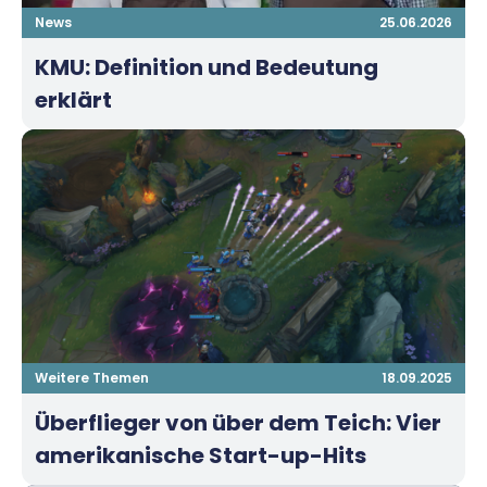
News
25.06.2026
KMU: Definition und Bedeutung
erklärt
Weitere Themen
18.09.2025
Überflieger von über dem Teich: Vier
amerikanische Start-up-Hits