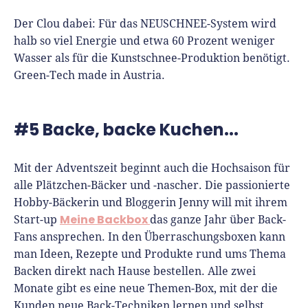
Der Clou dabei: Für das NEUSCHNEE-System wird
halb so viel Energie und etwa 60 Prozent weniger
Wasser als für die Kunstschnee-Produktion benötigt.
Green-Tech made in Austria.
#5 Backe, backe Kuchen...
Mit der Adventszeit beginnt auch die Hochsaison für
alle Plätzchen-Bäcker und -nascher. Die passionierte
Hobby-Bäckerin und Bloggerin Jenny will mit ihrem
Meine Backbox
Start-up
das ganze Jahr über Back-
Fans ansprechen. In den Überraschungsboxen kann
man Ideen, Rezepte und Produkte rund ums Thema
Backen direkt nach Hause bestellen. Alle zwei
Monate gibt es eine neue Themen-Box, mit der die
Kunden neue Back-Techniken lernen und selbst