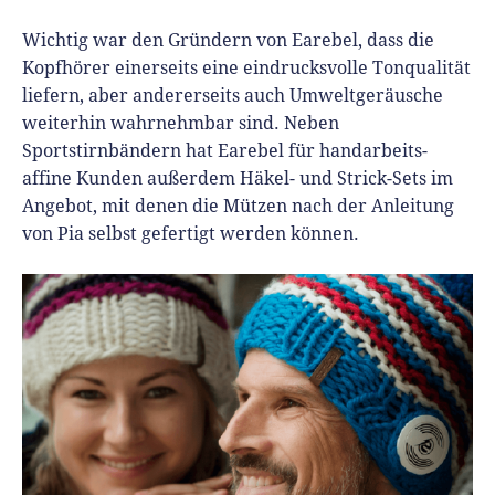
Wichtig war den Gründern von Earebel, dass die
Kopfhörer einerseits eine eindrucksvolle Tonqualität
liefern, aber andererseits auch Umweltgeräusche
weiterhin wahrnehmbar sind. Neben
Sportstirnbändern hat Earebel für handarbeits-
affine Kunden außerdem Häkel- und Strick-Sets im
Angebot, mit denen die Mützen nach der Anleitung
von Pia selbst gefertigt werden können.