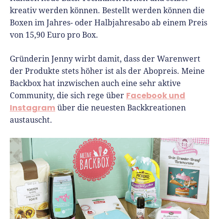
kreativ werden können. Bestellt werden können die
Boxen im Jahres- oder Halbjahresabo ab einem Preis
von 15,90 Euro pro Box.
Gründerin Jenny wirbt damit, dass der Warenwert
der Produkte stets höher ist als der Abopreis. Meine
Backbox hat inzwischen auch eine sehr aktive
Facebook und
Community, die sich rege über
Instagram
über die neuesten Backkreationen
austauscht.