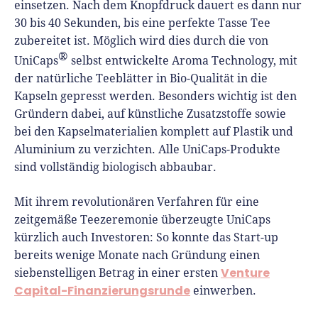
einsetzen. Nach dem Knopfdruck dauert es dann nur
30 bis 40 Sekunden, bis eine perfekte Tasse Tee
zubereitet ist. Möglich wird dies durch die von
®
UniCaps
selbst entwickelte Aroma Technology, mit
der natürliche Teeblätter in Bio-Qualität in die
Kapseln gepresst werden. Besonders wichtig ist den
Gründern dabei, auf künstliche Zusatzstoffe sowie
bei den Kapselmaterialien komplett auf Plastik und
Aluminium zu verzichten. Alle UniCaps-Produkte
sind vollständig biologisch abbaubar.
Mit ihrem revolutionären Verfahren für eine
zeitgemäße Teezeremonie überzeugte UniCaps
kürzlich auch Investoren: So konnte das Start-up
bereits wenige Monate nach Gründung einen
Venture
siebenstelligen Betrag in einer ersten
Capital-Finanzierungsrunde
einwerben.