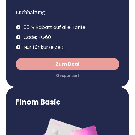
Buchhaltung
60 % Rabatt auf alle Tarife
Code: FG60
Nur für kurze Zeit
Zum Deal
Finom Basic