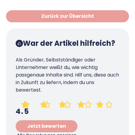
Zurück zur Übersicht
War der Artikel hilfreich?
Als Gründer, Selbstständiger oder
Unternehmer weißt du, wie wichtig
passgenaue Inhalte sind. Hilf uns, diese auch
in Zukunft zu liefern, indem du uns
bewertest.
4.5
Jetzt bewerten