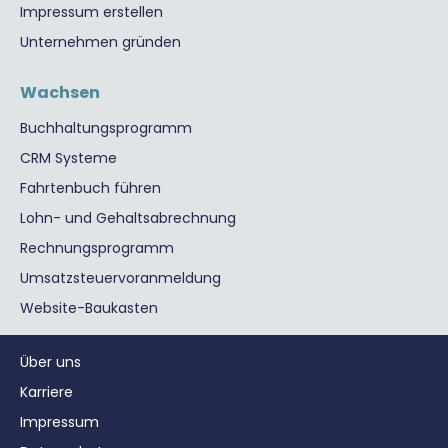
Impressum erstellen
Unternehmen gründen
Wachsen
Buchhaltungsprogramm
CRM Systeme
Fahrtenbuch führen
Lohn- und Gehaltsabrechnung
Rechnungsprogramm
Umsatzsteuervoranmeldung
Website-Baukasten
Über uns
Karriere
Impressum