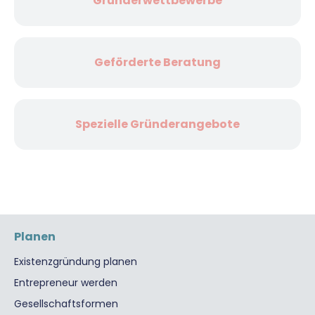
Gründerwettbewerbe
Geförderte Beratung
Spezielle Gründerangebote
Planen
Existenzgründung planen
Entrepreneur werden
Gesellschaftsformen