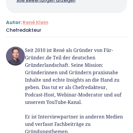
Alle Bewertungen anzeigen
Autor:
René Klein
Chefredakteur
Seit 2010 ist René als Gründer von Für-
Gründer.de Teil der deutschen
Gründerlandschaft. Seine Mission:
Gründerinnen und Gründern praxisnahe
Inhalte und echte Insights an die Hand zu
geben. Das tut er als Chefredakteur,
Podcast-Host, Webinar-Moderator und auf
unserem YouTube-Kanal.
Er ist Interviewpartner in anderen Medien
und verfasst Fachbeiträge zu
Gründungsthemen.