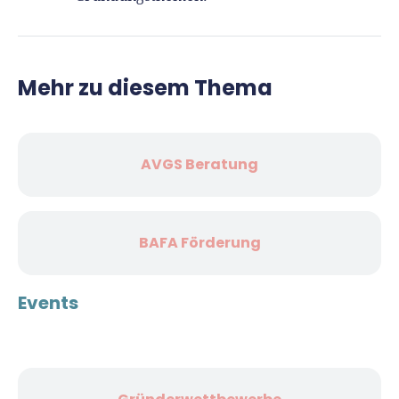
Mehr zu diesem Thema
AVGS Beratung
BAFA Förderung
Events