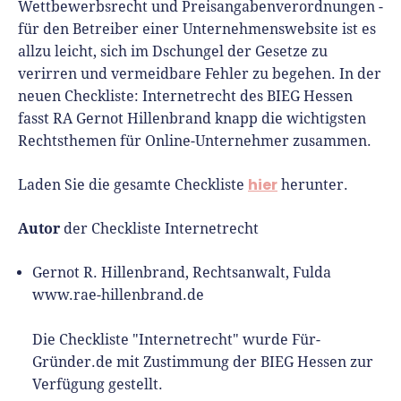
Wettbewerbsrecht und Preisangabenverordnungen -
für den Betreiber einer Unternehmenswebsite ist es
allzu leicht, sich im Dschungel der Gesetze zu
verirren und vermeidbare Fehler zu begehen. In der
neuen Checkliste: Internetrecht des BIEG Hessen
fasst RA Gernot Hillenbrand knapp die wichtigsten
Rechtsthemen für Online-Unternehmer zusammen.
hier
Laden Sie die gesamte Checkliste
herunter.
Autor
der Checkliste Internetrecht
Gernot R. Hillenbrand, Rechtsanwalt, Fulda
www.rae-hillenbrand.de
Die Checkliste "Internetrecht" wurde Für-
Gründer.de mit Zustimmung der BIEG Hessen zur
Verfügung gestellt.