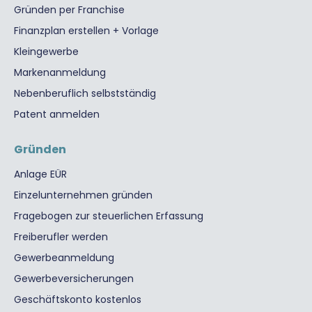
Gründen per Franchise
Finanzplan erstellen + Vorlage
Kleingewerbe
Markenanmeldung
Nebenberuflich selbstständig
Patent anmelden
Gründen
Anlage EÜR
Einzelunternehmen gründen
Fragebogen zur steuerlichen Erfassung
Freiberufler werden
Gewerbeanmeldung
Gewerbeversicherungen
Geschäftskonto kostenlos