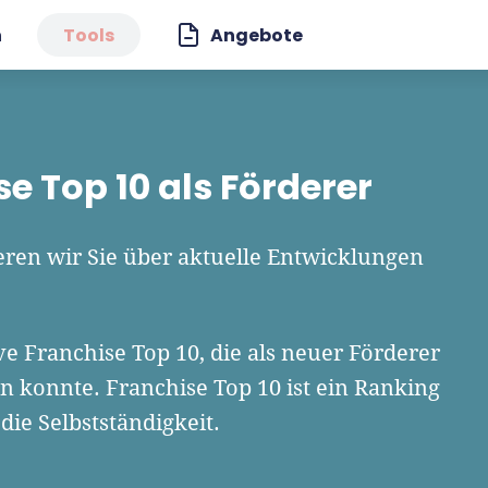
n
Tools
Angebote
e Top 10 als Förderer
ren wir Sie über aktuelle Entwicklungen
ive Franchise Top 10, die als neuer Förderer
 konnte. Franchise Top 10 ist ein Ranking
die Selbstständigkeit.