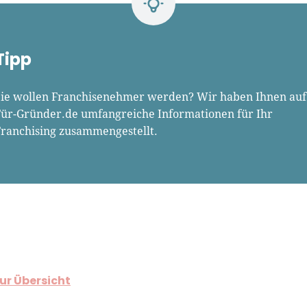
Tipp
Sie wollen Franchisenehmer werden? Wir haben Ihnen auf
Für-Gründer.de umfangreiche Informationen für Ihr
Franchising zusammengestellt.
ur Übersicht