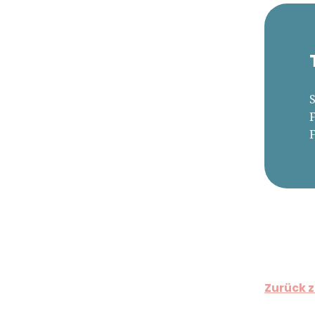
Zurück z