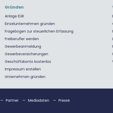
Gründen
Anlage EÜR
Einzelunternehmen gründen
Fragebogen zur steuerlichen Erfassung
Freiberufler werden
Gewerbeanmeldung
Gewerbeversicherungen
Geschäftskonto kostenlos
Impressum erstellen
Unternehmen gründen
Partner
Mediadaten
Presse