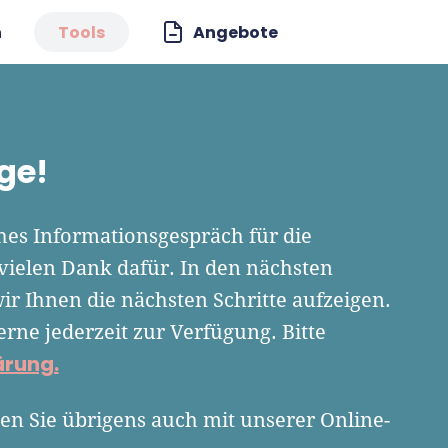
n
Tools
Angebote
ge!
hes Informationsgespräch für die
vielen Dank dafür. In den nächsten
ir Ihnen die nächsten Schritte aufzeigen.
erne jederzeit zur Verfügung. Bitte
ärung.
en Sie übrigens auch mit unserer Online-