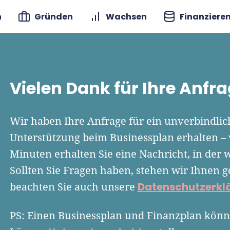
n
Gründen
Wachsen
Finanziere
Vielen Dank für Ihre Anfra
Wir haben Ihre Anfrage für ein unverbindlic
Unterstützung beim Businessplan erhalten – 
Minuten erhalten Sie eine Nachricht, in der w
Sollten Sie Fragen haben, stehen wir Ihnen g
Datenschutzerkl
beachten Sie auch unsere
PS: Einen Businessplan und Finanzplan könn