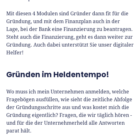
Mit diesen 4 Modulen sind Gründer dann fit für die
Gründung, und mit dem Finanzplan auch in der
Lage, bei der Bank eine Finanzierung zu beantragen.
Steht auch die Finanzierung, geht es dann weiter zur
Gründung. Auch dabei unterstützt Sie unser digitaler
Helfer!
Gründen im Heldentempo!
Wo muss ich mein Unternehmen anmelden, welche
Fragebögen ausfüllen, wie sieht die zeitliche Abfolge
der Gründungsschritte aus und was kostet mich die
Gründung eigentlich? Fragen, die wir täglich hören -
und für die der Unternehmerheld alle Antworten
parat hält.