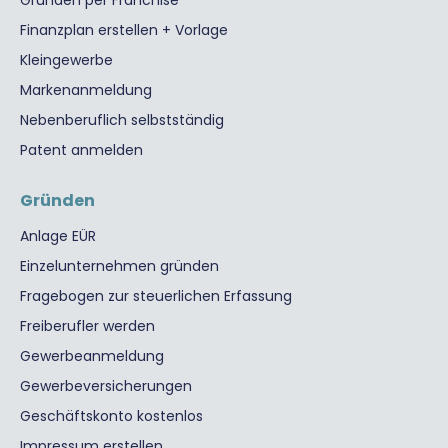
Finanzplan erstellen + Vorlage
Kleingewerbe
Markenanmeldung
Nebenberuflich selbstständig
Patent anmelden
Gründen
Anlage EÜR
Einzelunternehmen gründen
Fragebogen zur steuerlichen Erfassung
Freiberufler werden
Gewerbeanmeldung
Gewerbeversicherungen
Geschäftskonto kostenlos
Impressum erstellen