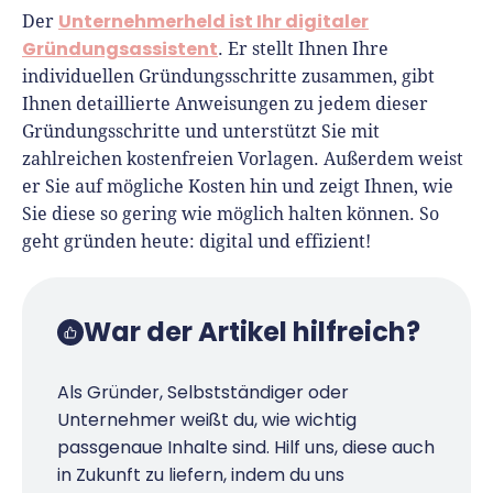
Unternehmerheld ist Ihr digitaler
Der
Gründungsassistent
. Er stellt Ihnen Ihre
individuellen Gründungsschritte zusammen, gibt
Ihnen detaillierte Anweisungen zu jedem dieser
Gründungsschritte und unterstützt Sie mit
zahlreichen kostenfreien Vorlagen. Außerdem weist
er Sie auf mögliche Kosten hin und zeigt Ihnen, wie
Sie diese so gering wie möglich halten können. So
geht gründen heute: digital und effizient!
War der Artikel hilfreich?
Als Gründer, Selbstständiger oder
Unternehmer weißt du, wie wichtig
passgenaue Inhalte sind. Hilf uns, diese auch
in Zukunft zu liefern, indem du uns