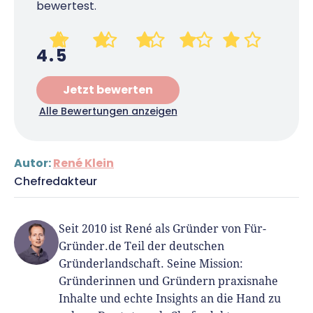
bewertest.
4.5
Jetzt bewerten
Alle Bewertungen anzeigen
Autor:
René Klein
Chefredakteur
Seit 2010 ist René als Gründer von Für-
Gründer.de Teil der deutschen
Gründerlandschaft. Seine Mission:
Gründerinnen und Gründern praxisnahe
Inhalte und echte Insights an die Hand zu