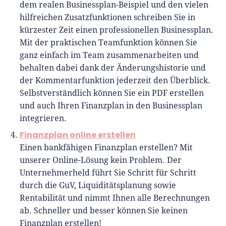
dem realen Businessplan-Beispiel und den vielen
hilfreichen Zusatzfunktionen schreiben Sie in
kürzester Zeit einen professionellen Businessplan.
Mit der praktischen Teamfunktion können Sie
ganz einfach im Team zusammenarbeiten und
behalten dabei dank der Änderungshistorie und
der Kommentarfunktion jederzeit den Überblick.
Selbstverständlich können Sie ein PDF erstellen
und auch Ihren Finanzplan in den Businessplan
integrieren.
Finanzplan online erstellen
Einen bankfähigen Finanzplan erstellen? Mit
unserer Online-Lösung kein Problem. Der
Unternehmerheld führt Sie Schritt für Schritt
durch die GuV, Liquiditätsplanung sowie
Rentabilität und nimmt Ihnen alle Berechnungen
ab. Schneller und besser können Sie keinen
Finanzplan erstellen!