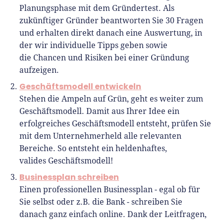
und verfasst Fachbeiträge zu
Planungsphase mit dem Gründertest. Als
Gründungsthemen.
zukünftiger Gründer beantworten Sie 30 Fragen
und erhalten direkt danach eine Auswertung, in
der wir individuelle Tipps geben sowie
die Chancen und Risiken bei einer Gründung
aufzeigen.
Geschäftsmodell entwickeln
Stehen die Ampeln auf Grün, geht es weiter zum
Geschäftsmodell. Damit aus Ihrer Idee ein
erfolgreiches Geschäftsmodell entsteht, prüfen Sie
mit dem Unternehmerheld alle relevanten
Bereiche. So entsteht ein heldenhaftes,
valides Geschäftsmodell!
Businessplan schreiben
Einen professionellen Businessplan - egal ob für
Sie selbst oder z.B. die Bank - schreiben Sie
danach ganz einfach online. Dank der Leitfragen,