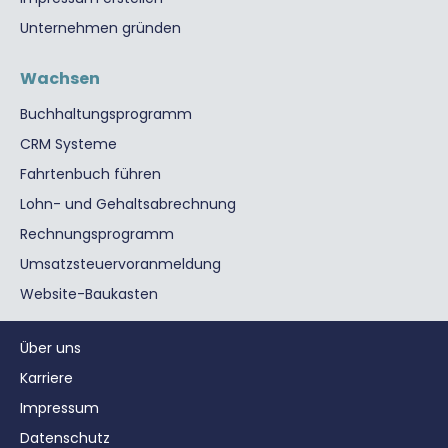
Unternehmen gründen
Wachsen
Buchhaltungsprogramm
CRM Systeme
Fahrtenbuch führen
Lohn- und Gehaltsabrechnung
Rechnungsprogramm
Umsatzsteuervoranmeldung
Website-Baukasten
Über uns
Karriere
Impressum
Datenschutz