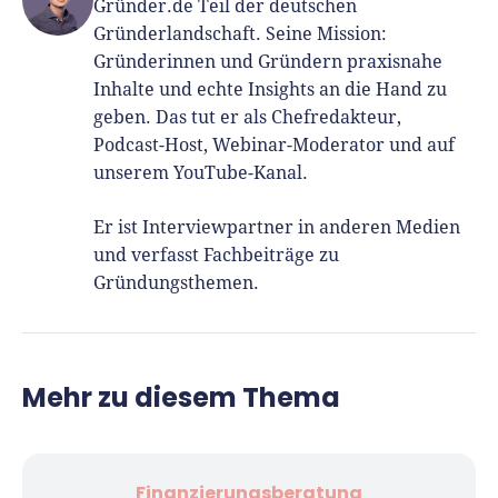
Gründer.de Teil der deutschen
Gründerlandschaft. Seine Mission:
Gründerinnen und Gründern praxisnahe
Inhalte und echte Insights an die Hand zu
geben. Das tut er als Chefredakteur,
Podcast-Host, Webinar-Moderator und auf
unserem YouTube-Kanal.
Er ist Interviewpartner in anderen Medien
und verfasst Fachbeiträge zu
Gründungsthemen.
Mehr zu diesem Thema
Finanzierungsberatung