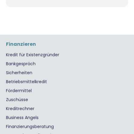
Finanzieren
Kredit für Existenzgründer
Bankgespräch
Sicherheiten
Betriebsmittelkredit
Fördermittel
Zuschüsse
Kreditrechner
Business Angels
Finanzierungsberatung