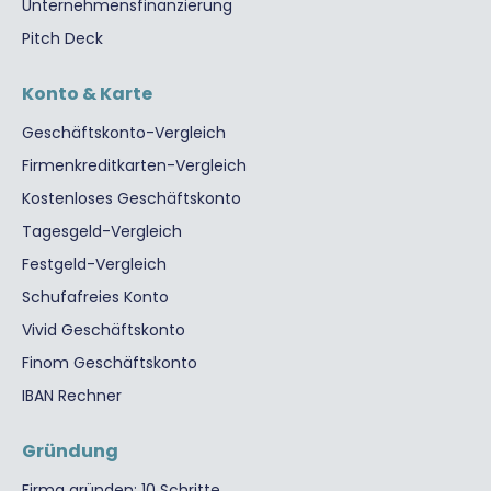
Unternehmensfinanzierung
Pitch Deck
Konto & Karte
Geschäftskonto-Vergleich
Firmenkreditkarten-Vergleich
Kostenloses Geschäftskonto
Tagesgeld-Vergleich
Festgeld-Vergleich
Schufafreies Konto
Vivid Geschäftskonto
Finom Geschäftskonto
IBAN Rechner
Gründung
Firma gründen: 10 Schritte