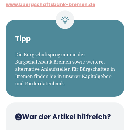
www.buergschaftsbank-bremen.de
Tipp
Die Bürgschaftsprogramme der
Bürgschaftsbank Bremen sowie weitere,
alternative Anlaufstellen für Bürgschaften in
Bremen finden Sie in unserer Kapitalgeber-
und Förderdatenbank.
War der Artikel hilfreich?