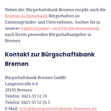
Neben der Bürgschaftsbank Bremen vergibt auch die
Bremer Aufbaubank
Bürgschaften an
Existenzgründer und Unternehmen. Suchen Sie in
Kapitalgeber- und Förderdatenbank
unserer
nach ihrem passenden Bürgschaftsangebot in
Bremen.
Kontakt zur Bürgschaftsbank
Bremen
Bürgschaftsbank Bremen GmBH
Langenstraße 6-8
28195 Bremen
Telefon: 0421-33 52 33
Telefax: 0421-33 52 35 5
info
@buergschaftsbank-bremen.de
E-Mail: