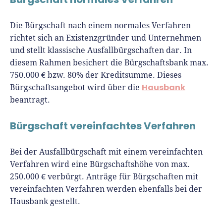
Die Bürgschaft nach einem normales Verfahren
richtet sich an Existenzgründer und Unternehmen
und stellt klassische Ausfallbürgschaften dar. In
diesem Rahmen besichert die Bürgschaftsbank max.
750.000 € bzw. 80% der Kreditsumme. Dieses
Hausbank
Bürgschaftsangebot wird über die
beantragt.
Bürgschaft vereinfachtes Verfahren
Bei der Ausfallbürgschaft mit einem vereinfachten
Verfahren wird eine Bürgschaftshöhe von max.
250.000 € verbürgt. Anträge für Bürgschaften mit
vereinfachten Verfahren werden ebenfalls bei der
Hausbank gestellt.