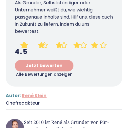
Als Gründer, Selbstständiger oder
Unternehmer weißt du, wie wichtig
passgenaue Inhalte sind. Hilf uns, diese auch
in Zukunft zu liefern, indem du uns
bewertest.
4.5
Jetzt bewerten
Alle Bewertungen anzeigen
Autor:
René Klein
Chefredakteur
Seit 2010 ist René als Gründer von Für-