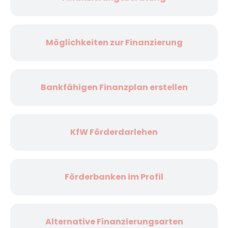
Möglichkeiten zur Finanzierung
Bankfähigen Finanzplan erstellen
KfW Förderdarlehen
Förderbanken im Profil
Alternative Finanzierungsarten