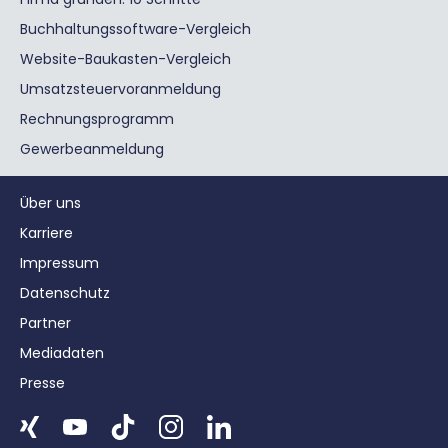
Buchhaltungssoftware-Vergleich
Website-Baukasten-Vergleich
Umsatzsteuervoranmeldung
Rechnungsprogramm
Gewerbeanmeldung
Über uns
Karriere
Impressum
Datenschutz
Partner
Mediadaten
Presse