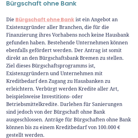
Bürgschaft ohne Bank
Bürgschaft ohne Bank
Die
ist ein Angebot an
Existenzgründer aller Branchen, die für die
Finanzierung ihres Vorhabens noch keine Hausbank
gefunden haben. Bestehende Unternehmen können
ebenfalls gefördert werden. Der Antrag ist somit
direkt an den Bürgschaftsbank Bremen zu stellen.
Ziel dieses Bürgschaftsprogramms ist,
Existenzgründern und Unternehmen mit
Kreditbedarf den Zugang zu Hausbanken zu
erleichtern. Verbürgt werden Kredite aller Art,
beispielsweise Investitions- oder
Betriebsmittelkredite. Darlehen für Sanierungen
sind jedoch von der Bürgschaft ohne Bank
ausgeschlossen. Anträge für Bürgschaften ohne Bank
können bis zu einem Kreditbedarf von 100.000 €
gestellt werden.