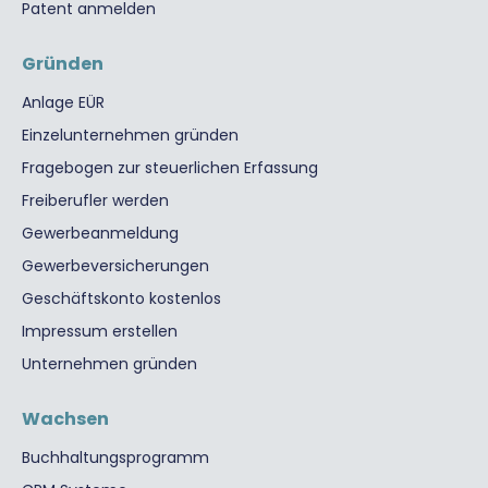
Patent anmelden
Gründen
Anlage EÜR
Einzelunternehmen gründen
Fragebogen zur steuerlichen Erfassung
Freiberufler werden
Gewerbeanmeldung
Gewerbeversicherungen
Geschäftskonto kostenlos
Impressum erstellen
Unternehmen gründen
Wachsen
Buchhaltungsprogramm