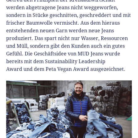
werden abgetragene Jeans nicht weggeworfen,
sondern in Stücke geschnitten, geschreddert und mit
frischer Baumwolle vermischt. Aus dem hieraus
entstehenden neuen Garn werden neue Jeans
produziert. Das spart nicht nur Wasser, Ressourcen
und Müll, sondern gibt den Kunden auch ein gutes
Gefühl. Die Geschäftsidee von MUD Jeans wurde
bereits mit dem Sustainability Leadership
Award und dem Peta Vegan Award ausgezeichnet.