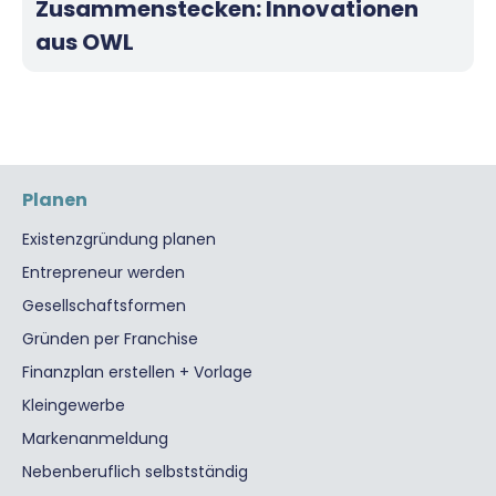
Zusammenstecken: Innovationen
aus OWL
Planen
Existenzgründung planen
Entrepreneur werden
Gesellschaftsformen
Gründen per Franchise
Finanzplan erstellen + Vorlage
Kleingewerbe
Markenanmeldung
Nebenberuflich selbstständig