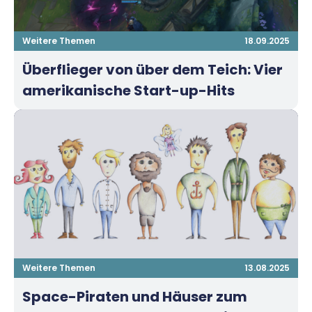
Weitere Themen
18.09.2025
Überflieger von über dem Teich: Vier
amerikanische Start-up-Hits
Weitere Themen
13.08.2025
Space-Piraten und Häuser zum