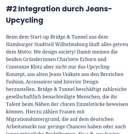
#2 Integration durch Jeans-
Upcycling
Beim dem Start-up Bridge & Tunnel aus dem
Hamburger Stadtteil Wilhelmsburg läuft alles getreu
dem Motto: We design society! Damit meinen die
beiden Gründerinnen
Charlotte Erhorn
und
Constanze Klotz
aber nicht nur das Upcycling-
Konzept, aus alten Jeans Unikate aus den Bereichen
Fashion, Accessoires und Interior Design
herzustellen. Bridge & Tunnel beschäftigt zahlreiche
gesellschaftlich benachteiligte Menschen, die ihr
Talent beim Nähen der chicen Einzelstücke beweisen
können. Hierzu zählen Frauen mit
Migrationshintergrund, die auf dem deutschen
Arbeitsmarkt nur geringe Chancen haben oder auch