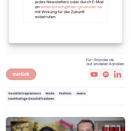
Für-Gründer.de
auf anderen Kanälen:
zurück
Social Entrepreneurs
Mode
Fashion
Jeans
nachhaltige Geschäftsideen