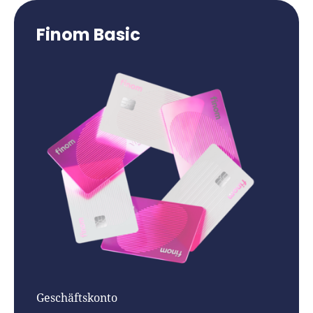
Finom Basic
Geschäftskonto