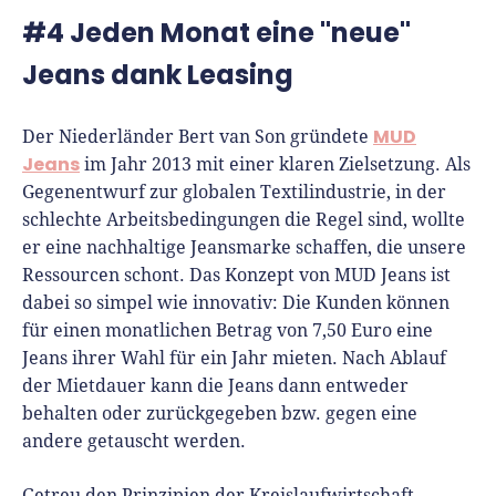
#4 Jeden Monat eine "neue"
Jeans dank Leasing
MUD
Der Niederländer Bert van Son gründete
Jeans
im Jahr 2013 mit einer klaren Zielsetzung. Als
Gegenentwurf zur globalen Textilindustrie, in der
schlechte Arbeitsbedingungen die Regel sind, wollte
er eine nachhaltige Jeansmarke schaffen, die unsere
Ressourcen schont. Das Konzept von MUD Jeans ist
dabei so simpel wie innovativ: Die Kunden können
für einen monatlichen Betrag von 7,50 Euro eine
Jeans ihrer Wahl für ein Jahr mieten. Nach Ablauf
der Mietdauer kann die Jeans dann entweder
behalten oder zurückgegeben bzw. gegen eine
andere getauscht werden.
Getreu den Prinzipien der Kreislaufwirtschaft