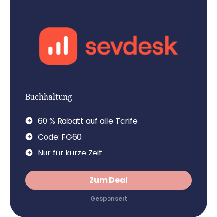
Buchhaltung
60 % Rabatt auf alle Tarife
Code: FG60
Nur für kurze Zeit
Zum Deal