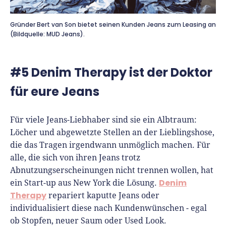
Gründer Bert van Son bietet seinen Kunden Jeans zum Leasing an
(Bildquelle: MUD Jeans).
#5 Denim Therapy ist der Doktor
für eure Jeans
Für viele Jeans-Liebhaber sind sie ein Albtraum:
Löcher und abgewetzte Stellen an der Lieblingshose,
die das Tragen irgendwann unmöglich machen. Für
alle, die sich von ihren Jeans trotz
Abnutzungserscheinungen nicht trennen wollen, hat
Denim
ein Start-up aus New York die Lösung.
Therapy
repariert kaputte Jeans oder
individualisiert diese nach Kundenwünschen - egal
ob Stopfen, neuer Saum oder Used Look.