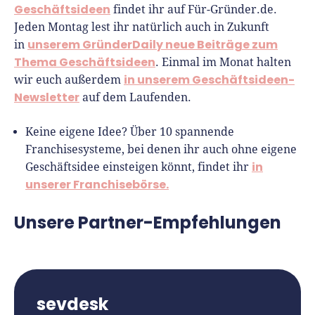
Geschäftsideen
findet ihr auf Für-Gründer.de.
Jeden Montag lest ihr natürlich auch in Zukunft
unserem GründerDaily neue Beiträge zum
in
Thema Geschäftsideen
. Einmal im Monat halten
in unserem Geschäftsideen-
wir euch außerdem
Newsletter
auf dem Laufenden.
Keine eigene Idee? Über 10 spannende
Franchisesysteme, bei denen ihr auch ohne eigene
in
Geschäftsidee einsteigen könnt, findet ihr
unserer Franchisebörse.
Unsere Partner-Empfehlungen
sevdesk