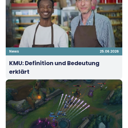
News
25.06.2026
KMU: Definition und Bedeutung
erklärt