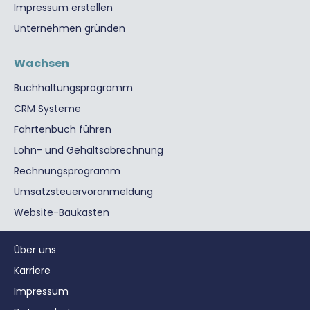
Impressum erstellen
Unternehmen gründen
Wachsen
Buchhaltungsprogramm
CRM Systeme
Fahrtenbuch führen
Lohn- und Gehaltsabrechnung
Rechnungsprogramm
Umsatzsteuervoranmeldung
Website-Baukasten
Über uns
Karriere
Impressum