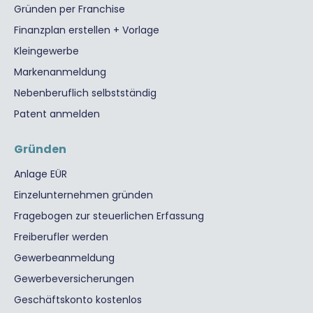
Gründen per Franchise
Finanzplan erstellen + Vorlage
Kleingewerbe
Markenanmeldung
Nebenberuflich selbstständig
Patent anmelden
Gründen
Anlage EÜR
Einzelunternehmen gründen
Fragebogen zur steuerlichen Erfassung
Freiberufler werden
Gewerbeanmeldung
Gewerbeversicherungen
Geschäftskonto kostenlos