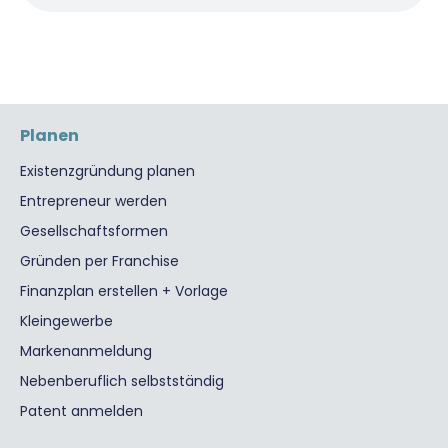
Planen
Existenzgründung planen
Entrepreneur werden
Gesellschaftsformen
Gründen per Franchise
Finanzplan erstellen + Vorlage
Kleingewerbe
Markenanmeldung
Nebenberuflich selbstständig
Patent anmelden