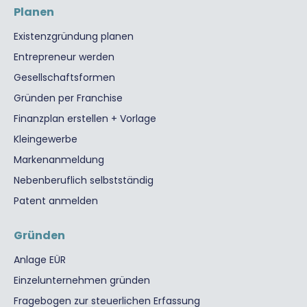
Planen
Existenzgründung planen
Entrepreneur werden
Gesellschaftsformen
Gründen per Franchise
Finanzplan erstellen + Vorlage
Kleingewerbe
Markenanmeldung
Nebenberuflich selbstständig
Patent anmelden
Gründen
Anlage EÜR
Einzelunternehmen gründen
Fragebogen zur steuerlichen Erfassung