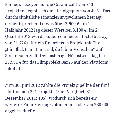
können. Bezogen auf die Gesamtzahl von 943
Projekten ergibt sich eine Erfolgsquote von 40 %. Das
durchschnittliche Finanzierungsvolumen beträgt
dementsprechend etwas über 2.900 €. Im 1.
Halbjahr 2012 lag dieser Wert bei 3.100 €. Im 2.
Quartal 2012 wurde zudem ein neuer Höchstbetrag
von 51.726 € für ein finanziertes Projekt mit Titel
„Ein Blick Iran. Ein Land, da leben Menschen“ auf
Startnext erzielt. Der bisherige Höchstwert lag bei
26.991 € für das Filmprojekt Bar25 auf der Plattform
inkubato.
Zum 30. Juni 2012 zählte die Projektpipeline der fünf
Plattformen 221 Projekte (zum Vergleich 31.
Dezember 2011: 105), wodurch sich bereits ein
weiteres Finanzierungsvolumen in Höhe von 280.000
ergeben dürfte.