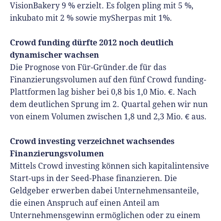
VisionBakery 9 % erzielt. Es folgen pling mit 5 %,
inkubato mit 2 % sowie mySherpas mit 1%.
Crowd funding dürfte 2012 noch deutlich
dynamischer wachsen
Die Prognose von Für-Gründer.de für das
Finanzierungsvolumen auf den fünf Crowd funding-
Plattformen lag bisher bei 0,8 bis 1,0 Mio. €. Nach
dem deutlichen Sprung im 2. Quartal gehen wir nun
von einem Volumen zwischen 1,8 und 2,3 Mio. € aus.
Crowd investing verzeichnet wachsendes
Finanzierungsvolumen
Mittels Crowd investing können sich kapitalintensive
Start-ups in der Seed-Phase finanzieren. Die
Geldgeber erwerben dabei Unternehmensanteile,
die einen Anspruch auf einen Anteil am
Unternehmensgewinn ermöglichen oder zu einem