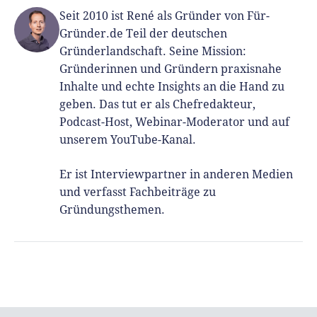
Seit 2010 ist René als Gründer von Für-
Gründer.de Teil der deutschen
Gründerlandschaft. Seine Mission:
Gründerinnen und Gründern praxisnahe
Inhalte und echte Insights an die Hand zu
geben. Das tut er als Chefredakteur,
Podcast-Host, Webinar-Moderator und auf
unserem YouTube-Kanal.
Er ist Interviewpartner in anderen Medien
und verfasst Fachbeiträge zu
Gründungsthemen.