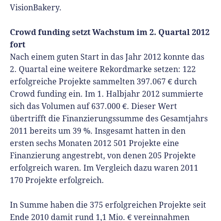
VisionBakery.
Crowd funding setzt Wachstum im 2. Quartal 2012
fort
Nach einem guten Start in das Jahr 2012 konnte das
2. Quartal eine weitere Rekordmarke setzen: 122
erfolgreiche Projekte sammelten 397.067 € durch
Crowd funding ein. Im 1. Halbjahr 2012 summierte
sich das Volumen auf 637.000 €. Dieser Wert
übertrifft die Finanzierungssumme des Gesamtjahrs
2011 bereits um 39 %. Insgesamt hatten in den
ersten sechs Monaten 2012 501 Projekte eine
Finanzierung angestrebt, von denen 205 Projekte
erfolgreich waren. Im Vergleich dazu waren 2011
170 Projekte erfolgreich.
In Summe haben die 375 erfolgreichen Projekte seit
Ende 2010 damit rund 1,1 Mio. € vereinnahmen