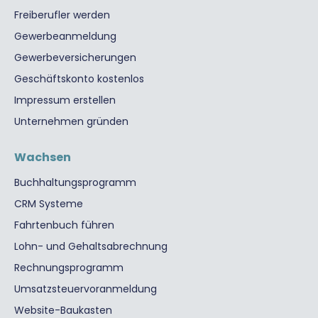
Freiberufler werden
Gewerbeanmeldung
Gewerbeversicherungen
Geschäftskonto kostenlos
Impressum erstellen
Unternehmen gründen
Wachsen
Buchhaltungsprogramm
CRM Systeme
Fahrtenbuch führen
Lohn- und Gehaltsabrechnung
Rechnungsprogramm
Umsatzsteuervoranmeldung
Website-Baukasten