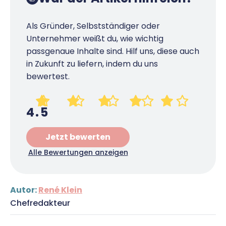
Als Gründer, Selbstständiger oder
Unternehmer weißt du, wie wichtig
passgenaue Inhalte sind. Hilf uns, diese auch
in Zukunft zu liefern, indem du uns
bewertest.
4.5
Jetzt bewerten
Alle Bewertungen anzeigen
Autor:
René Klein
Chefredakteur