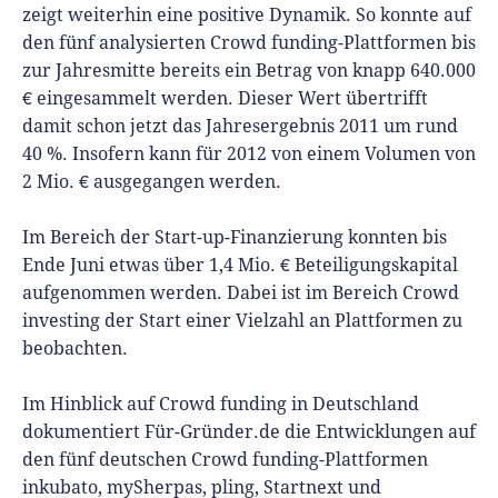
zeigt weiterhin eine positive Dynamik. So konnte auf
den fünf analysierten Crowd funding-Plattformen bis
zur Jahresmitte bereits ein Betrag von knapp 640.000
€ eingesammelt werden. Dieser Wert übertrifft
damit schon jetzt das Jahresergebnis 2011 um rund
40 %. Insofern kann für 2012 von einem Volumen von
2 Mio. € ausgegangen werden.
Im Bereich der Start-up-Finanzierung konnten bis
Ende Juni etwas über 1,4 Mio. € Beteiligungskapital
aufgenommen werden. Dabei ist im Bereich Crowd
investing der Start einer Vielzahl an Plattformen zu
beobachten.
Im Hinblick auf Crowd funding in Deutschland
dokumentiert Für-Gründer.de die Entwicklungen auf
den fünf deutschen Crowd funding-Plattformen
inkubato, mySherpas, pling, Startnext und