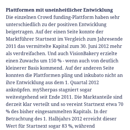
Plattformen mit uneinheitlicher Entwicklung
Die einzelnen Crowd funding-Plattform haben sehr
unterschiedlich zu der positiven Entwicklung
beigetragen. Auf der einen Seite konnte der
Marktführer Startnext im Vergleich zum Jahresende
2011 das vermittelte Kapital zum 30. Juni 2012 mehr
als verdreifachen. Und auch VisionBakery erzielte
einen Zuwachs um 150 % - wenn auch von deutlich
kleinerer Basis kommend. Auf der anderen Seite
konnten die Plattformen pling und inkubato nicht an
ihre Entwicklung aus dem 1. Quartal 2012
anknüpfen. mySherpas stagniert sogar
weitestgehend seit Ende 2011. Die Marktanteile sind
derzeit klar verteilt und so vereint Startnext etwa 70
% des bisher eingesammelten Kapitals. In der
Betrachtung des 1. Halbjahrs 2012 erreicht dieser
Wert für Startnext sogar 83 %, während