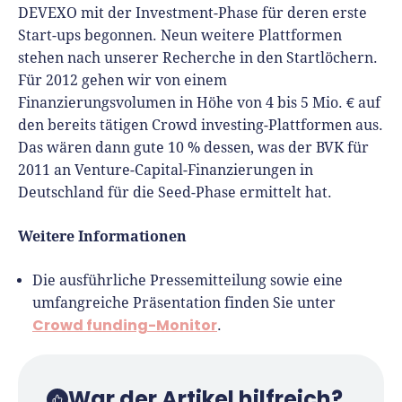
DEVEXO mit der Investment-Phase für deren erste
Start-ups begonnen. Neun weitere Plattformen
stehen nach unserer Recherche in den Startlöchern.
Für 2012 gehen wir von einem
Finanzierungsvolumen in Höhe von 4 bis 5 Mio. € auf
den bereits tätigen Crowd investing-Plattformen aus.
Das wären dann gute 10 % dessen, was der BVK für
2011 an Venture-Capital-Finanzierungen in
Deutschland für die Seed-Phase ermittelt hat.
Weitere Informationen
Die ausführliche Pressemitteilung sowie eine
umfangreiche Präsentation finden Sie unter
Crowd funding-Monitor
.
War der Artikel hilfreich?