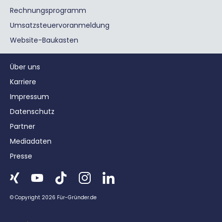
Rechnungsprogramm
Umsatzsteuervoranmeldung
Website-Baukasten
Über uns
Karriere
Impressum
Datenschutz
Partner
Mediadaten
Presse
© Copyright 2026 Für-Gründer.de