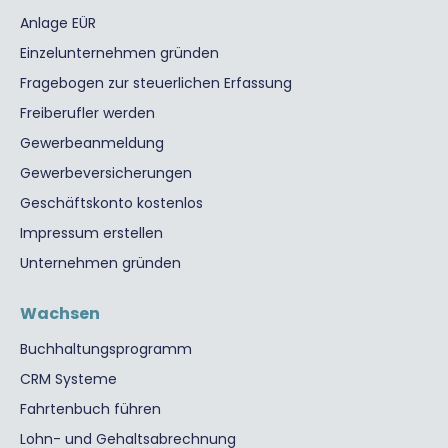
Anlage EÜR
Einzelunternehmen gründen
Fragebogen zur steuerlichen Erfassung
Freiberufler werden
Gewerbeanmeldung
Gewerbeversicherungen
Geschäftskonto kostenlos
Impressum erstellen
Unternehmen gründen
Wachsen
Buchhaltungsprogramm
CRM Systeme
Fahrtenbuch führen
Lohn- und Gehaltsabrechnung