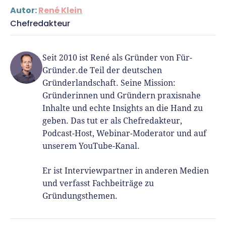
Autor:
René Klein
Chefredakteur
Seit 2010 ist René als Gründer von Für-
Gründer.de Teil der deutschen
Gründerlandschaft. Seine Mission:
Gründerinnen und Gründern praxisnahe
Inhalte und echte Insights an die Hand zu
geben. Das tut er als Chefredakteur,
Podcast-Host, Webinar-Moderator und auf
unserem YouTube-Kanal.
Er ist Interviewpartner in anderen Medien
und verfasst Fachbeiträge zu
Gründungsthemen.