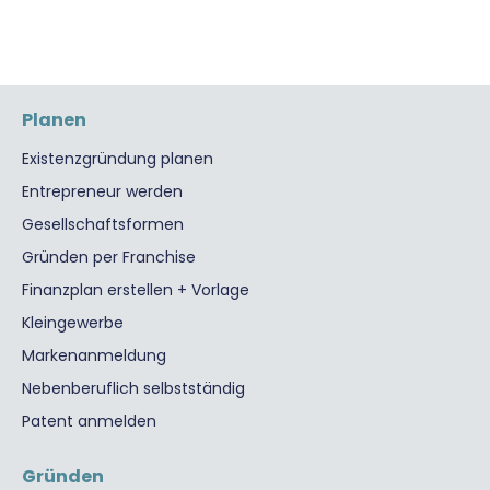
Planen
Existenzgründung planen
Entrepreneur werden
Gesellschaftsformen
Gründen per Franchise
Finanzplan erstellen + Vorlage
Kleingewerbe
Markenanmeldung
Nebenberuflich selbstständig
Patent anmelden
Gründen