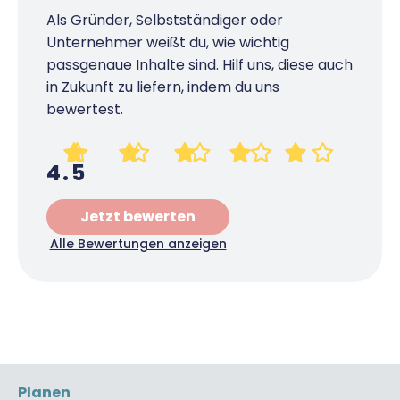
Als Gründer, Selbstständiger oder
Unternehmer weißt du, wie wichtig
passgenaue Inhalte sind. Hilf uns, diese auch
in Zukunft zu liefern, indem du uns
bewertest.
4.5
Jetzt bewerten
Alle Bewertungen anzeigen
Planen