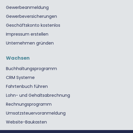
Gewerbeanmeldung
Gewerbeversicherungen
Geschäftskonto kostenlos
Impressum erstellen
Unternehmen gründen
Wachsen
Buchhaltungsprogramm
CRM Systeme
Fahrtenbuch führen
Lohn- und Gehaltsabrechnung
Rechnungsprogramm
Umsatzsteuervoranmeldung
Website-Baukasten