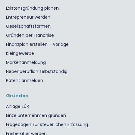
Existenzgründung planen
Entrepreneur werden
Gesellschaftsformen
Gründen per Franchise
Finanzplan erstellen + Vorlage
Kleingewerbe
Markenanmeldung
Nebenberuflich selbstständig
Patent anmelden
Gründen
Anlage EÜR
Einzelunternehmen gründen
Fragebogen zur steuerlichen Erfassung
Freiberufler werden