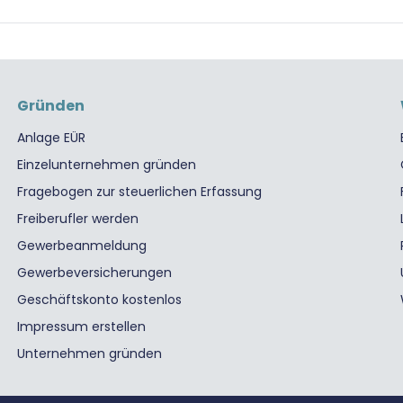
Gründen
Anlage EÜR
Einzelunternehmen gründen
Fragebogen zur steuerlichen Erfassung
Freiberufler werden
Gewerbeanmeldung
Gewerbeversicherungen
Geschäftskonto kostenlos
Impressum erstellen
Unternehmen gründen