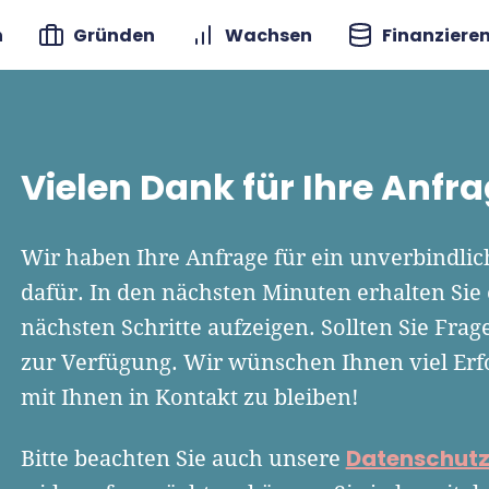
n
Gründen
Wachsen
Finanziere
Vielen Dank für Ihre Anfra
Wir haben Ihre Anfrage für ein unverbindli
dafür. In den nächsten Minuten erhalten Sie 
nächsten Schritte aufzeigen. Sollten Sie Fra
zur Verfügung. Wir wünschen Ihnen viel Erf
mit Ihnen in Kontakt zu bleiben!
Datenschutz
Bitte beachten Sie auch unsere