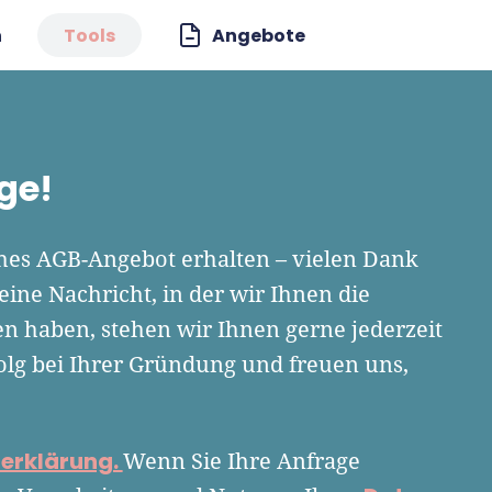
n
Tools
Angebote
ge!
ches AGB-Angebot erhalten – vielen Dank
eine Nachricht, in der wir Ihnen die
gen haben, stehen wir Ihnen gerne jederzeit
olg bei Ihrer Gründung und freuen uns,
erklärung.
Wenn Sie Ihre Anfrage