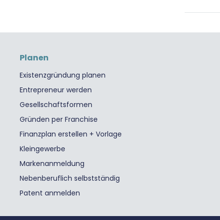
Planen
Existenzgründung planen
Entrepreneur werden
Gesellschaftsformen
Gründen per Franchise
Finanzplan erstellen + Vorlage
Kleingewerbe
Markenanmeldung
Nebenberuflich selbstständig
Patent anmelden