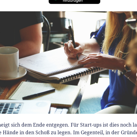
neigt sich dem Ende entgegen. Für Start-ups ist dies noch l
e Hände in den Schoß zu legen. Im Gegenteil, in der Gründe