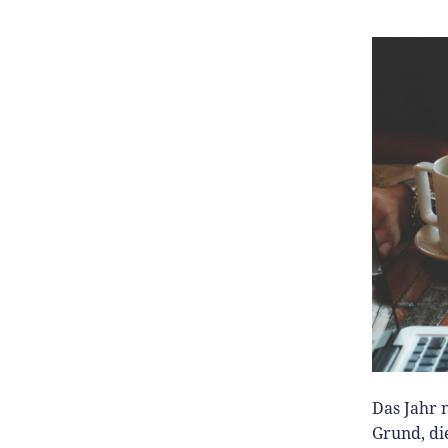
Das Jahr 
Grund, di