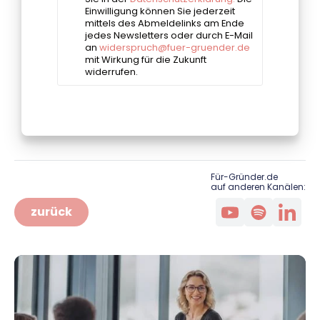
Für-Gründer.de
auf anderen Kanälen:
zurück