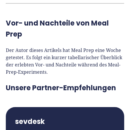
Vor- und Nachteile von Meal
Prep
Der Autor dieses Artikels hat Meal Prep eine Woche
getestet. Es folgt ein kurzer tabellarischer Überblick
der erlebten Vor- und Nachteile während des Meal-
Prep-Experiments.
Unsere Partner-Empfehlungen
sevdesk