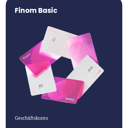
Finom Basic
Geschäftskonto