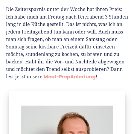
Die Zeitersparnis unter der Woche hat ihren Preis:
Ich habe mich am Freitag nach Feierabend 3 Stunden
lang in die Küche gestellt. Das ist nichts, was ich an
jedem Freitagabend tun kann oder will. Auch muss
man sich fragen, ob man an einem Samstag oder
Sonntag seine kostbare Freizeit dafür einsetzen
möchte, stundenlang zu kochen, zu braten und zu
backen.
Habt ihr die Vor- und Nachteile abgewogen
und möchtet den Trend selbst ausprobieren? Dann
Meal-PrepAnleitung
lest jetzt unsere
!