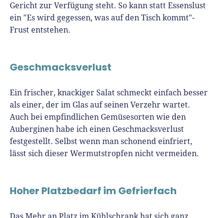
Gericht zur Verfügung steht. So kann statt Essenslust
ein "Es wird gegessen, was auf den Tisch kommt"-
Frust entstehen.
Geschmacksverlust
Ein frischer, knackiger Salat schmeckt einfach besser
als einer, der im Glas auf seinen Verzehr wartet.
Auch bei empfindlichen Gemüsesorten wie den
Auberginen habe ich einen Geschmacksverlust
festgestellt. Selbst wenn man schonend einfriert,
lässt sich dieser Wermutstropfen nicht vermeiden.
Hoher Platzbedarf im Gefrierfach
Das Mehr an Platz im Kühlschrank hat sich ganz