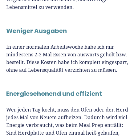
Lebensmittel zu verwenden.
Weniger Ausgaben
In einer normalen Arbeitswoche habe ich mir
mindestens 2-3 Mal Essen von auswärts geholt bzw.
bestellt. Diese Kosten habe ich komplett eingespart,
ohne auf Lebensqualität verzichten zu müssen.
Energieschonend und effizient
Wer jeden Tag kocht, muss den Ofen oder den Herd
jedes Mal von Neuem aufheizen. Dadurch wird viel
Energie verbraucht, was beim Meal Prep entfällt:
Sind Herdplatte und Ofen einmal heiß gelaufen,