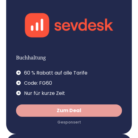
Buchhaltung
60 % Rabatt auf alle Tarife
Code: FG60
Nur für kurze Zeit
Zum Deal