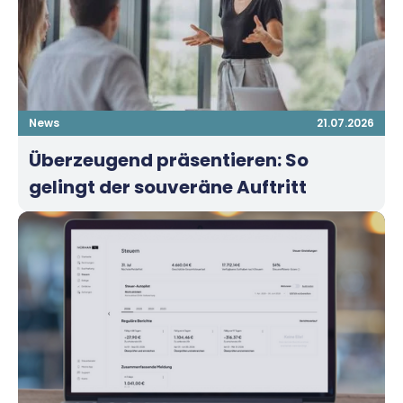
News
21.07.2026
Überzeugend präsentieren: So
gelingt der souveräne Auftritt