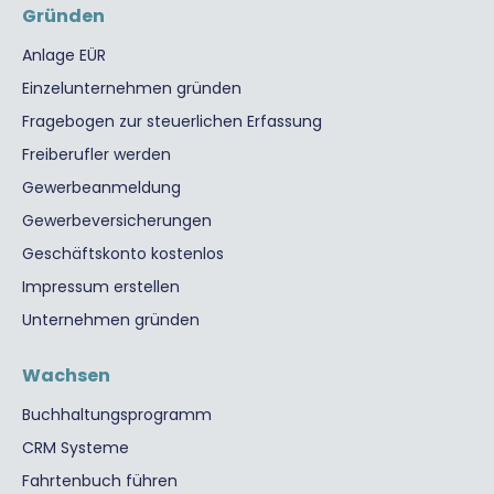
Gründen
Anlage EÜR
Einzelunternehmen gründen
Fragebogen zur steuerlichen Erfassung
Freiberufler werden
Gewerbeanmeldung
Gewerbeversicherungen
Geschäftskonto kostenlos
Impressum erstellen
Unternehmen gründen
Wachsen
Buchhaltungsprogramm
CRM Systeme
Fahrtenbuch führen