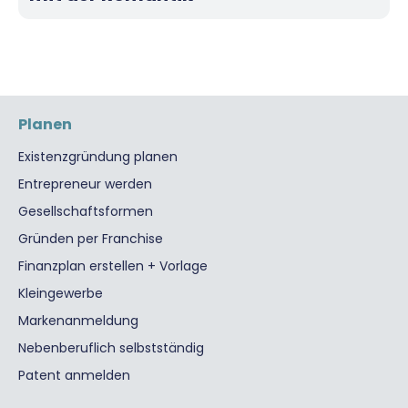
Planen
Existenzgründung planen
Entrepreneur werden
Gesellschaftsformen
Gründen per Franchise
Finanzplan erstellen + Vorlage
Kleingewerbe
Markenanmeldung
Nebenberuflich selbstständig
Patent anmelden