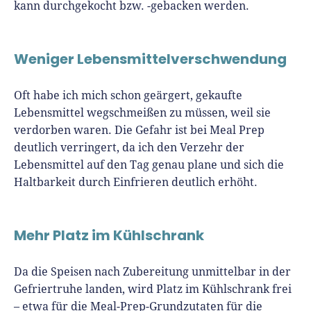
kann durchgekocht bzw. -gebacken werden.
Weniger Lebensmittelverschwendung
Oft habe ich mich schon geärgert, gekaufte
Lebensmittel wegschmeißen zu müssen, weil sie
verdorben waren. Die Gefahr ist bei Meal Prep
deutlich verringert, da ich den Verzehr der
Lebensmittel auf den Tag genau plane und sich die
Haltbarkeit durch Einfrieren deutlich erhöht.
Mehr Platz im Kühlschrank
Da die Speisen nach Zubereitung unmittelbar in der
Gefriertruhe landen, wird Platz im Kühlschrank frei
– etwa für die Meal-Prep-Grundzutaten für die