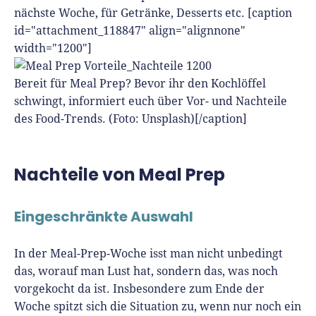
nächste Woche, für Getränke, Desserts etc.
[caption
id="attachment_118847" align="alignnone"
width="1200"]
Bereit für Meal Prep? Bevor ihr den Kochlöffel
schwingt, informiert euch über Vor- und Nachteile
des Food-Trends. (Foto: Unsplash)[/caption]
Nachteile von Meal Prep
Eingeschränkte Auswahl
In der Meal-Prep-Woche isst man nicht unbedingt
das, worauf man Lust hat, sondern das, was noch
vorgekocht da ist. Insbesondere zum Ende der
Woche spitzt sich die Situation zu, wenn nur noch ein