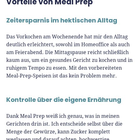
Vorteile von Meal Prep
Zeitersparnis im hektischen Alltag
Das Vorkochen am Wochenende hat mir den Alltag
deutlich erleichtert, sowohl im Homeoffice als auch
am Feierabend. Die Mittagspause reicht schließlich
kaum aus, um ein gesundes Gericht zu kochen und in
ruhigem Tempo zu essen. Mit den vorbereiteten
Meal-Prep-Speisen ist das kein Problem mehr.
Kontrolle über die eigene Ernährung
Dank Meal Prep weiß ich genau, was in meinen
Gerichten drin ist. Ich entscheide selbst über die
Menge der Gewürze, kann Zucker komplett
weglassen und darauf achten, hochwertige