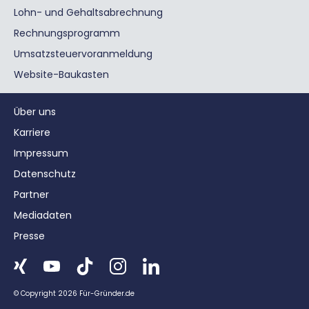
Lohn- und Gehaltsabrechnung
Rechnungsprogramm
Umsatzsteuervoranmeldung
Website-Baukasten
Über uns
Karriere
Impressum
Datenschutz
Partner
Mediadaten
Presse
© Copyright 2026 Für-Gründer.de