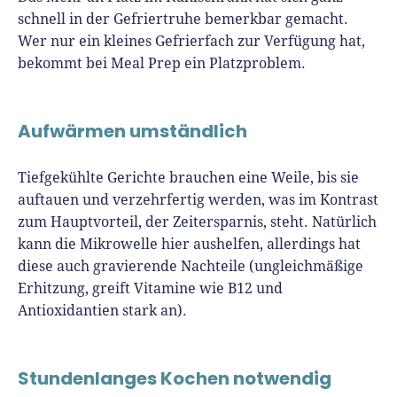
schnell in der Gefriertruhe bemerkbar gemacht.
Wer nur ein kleines Gefrierfach zur Verfügung hat,
bekommt bei Meal Prep ein Platzproblem.
Aufwärmen umständlich
Tiefgekühlte Gerichte brauchen eine Weile, bis sie
auftauen und verzehrfertig werden, was im Kontrast
zum Hauptvorteil, der Zeitersparnis, steht. Natürlich
kann die Mikrowelle hier aushelfen, allerdings hat
diese auch gravierende Nachteile (ungleichmäßige
Erhitzung, greift Vitamine wie B12 und
Antioxidantien stark an).
Stundenlanges Kochen notwendig