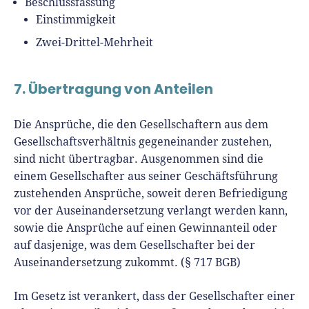
Beschlussfassung
Einstimmigkeit
Zwei-Drittel-Mehrheit
7. Übertragung von Anteilen
Die Ansprüche, die den Gesellschaftern aus dem
Gesellschaftsverhältnis gegeneinander zustehen,
sind nicht übertragbar. Ausgenommen sind die
einem Gesellschafter aus seiner Geschäftsführung
zustehenden Ansprüche, soweit deren Befriedigung
vor der Auseinandersetzung verlangt werden kann,
sowie die Ansprüche auf einen Gewinnanteil oder
auf dasjenige, was dem Gesellschafter bei der
Auseinandersetzung zukommt. (§ 717 BGB)
Im Gesetz ist verankert, dass der Gesellschafter einer