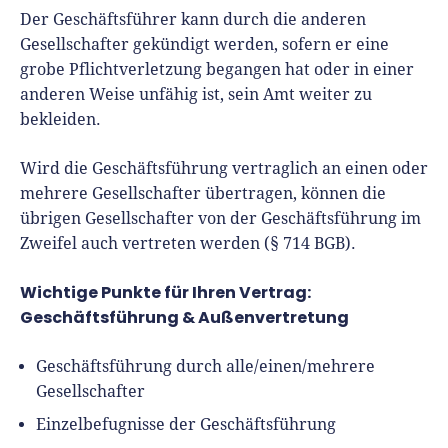
Der Geschäftsführer kann durch die anderen
Gesellschafter gekündigt werden, sofern er eine
grobe Pflichtverletzung begangen hat oder in einer
anderen Weise unfähig ist, sein Amt weiter zu
bekleiden.
Wird die Geschäftsführung vertraglich an einen oder
mehrere Gesellschafter übertragen, können die
übrigen Gesellschafter von der Geschäftsführung im
Zweifel auch vertreten werden (§ 714 BGB).
Wichtige Punkte für Ihren Vertrag:
Geschäftsführung & Außenvertretung
Geschäftsführung durch alle/einen/mehrere
Gesellschafter
Einzelbefugnisse der Geschäftsführung