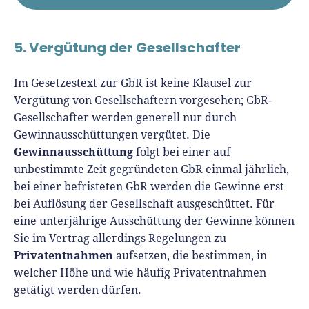
5. Vergütung der Gesellschafter
Im Gesetzestext zur GbR ist keine Klausel zur
Vergütung von Gesellschaftern vorgesehen; GbR-
Gesellschafter werden generell nur durch
Gewinnausschüttungen vergütet. Die
Gewinnausschüttung
folgt bei einer auf
unbestimmte Zeit gegründeten GbR einmal jährlich,
bei einer befristeten GbR werden die Gewinne erst
bei Auflösung der Gesellschaft ausgeschüttet. Für
eine unterjährige Ausschüttung der Gewinne können
Sie im Vertrag allerdings Regelungen zu
Privatentnahmen
aufsetzen, die bestimmen, in
welcher Höhe und wie häufig Privatentnahmen
getätigt werden dürfen.