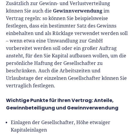
Zusätzlich zur Gewinn- und Verlustverteilung
Gewinnverwendung
können Sie auch die
im
Vertrag regeln: so können Sie beispielsweise
festlegen, dass ein bestimmter Satz des Gewinns
einbehalten und als Rücklage verwendet werden soll
– wenn etwa eine Umwandlung zur GmbH
vorbereitet werden soll oder ein großer Auftrag
ansteht, für den Sie Kapital aufbauen wollen, um die
persönliche Haftung der Gesellschafter zu
beschränken. Auch die Arbeitszeiten und
Urlaubstage der einzelnen Gesellschafter können Sie
vertraglich festlegen.
Wichtige Punkte für Ihren Vertrag: Anteile,
Gewinnbeteiligung und Gewinnverwendung
Einlagen der Gesellschafter, Höhe etwaiger
Kapitaleinlagen