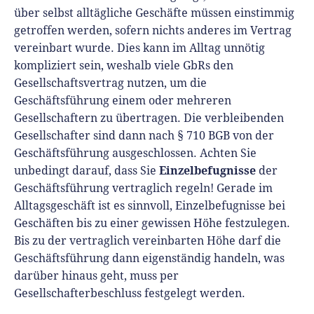
über selbst alltägliche Geschäfte müssen einstimmig
getroffen werden, sofern nichts anderes im Vertrag
vereinbart wurde. Dies kann im Alltag unnötig
kompliziert sein, weshalb viele GbRs den
Gesellschaftsvertrag nutzen, um die
Geschäftsführung einem oder mehreren
Gesellschaftern zu übertragen. Die verbleibenden
Gesellschafter sind dann nach § 710 BGB von der
Geschäftsführung ausgeschlossen. Achten Sie
Einzelbefugnisse
unbedingt darauf, dass Sie
der
Geschäftsführung vertraglich regeln! Gerade im
Alltagsgeschäft ist es sinnvoll, Einzelbefugnisse bei
Geschäften bis zu einer gewissen Höhe festzulegen.
Bis zu der vertraglich vereinbarten Höhe darf die
Geschäftsführung dann eigenständig handeln, was
darüber hinaus geht, muss per
Gesellschafterbeschluss festgelegt werden.