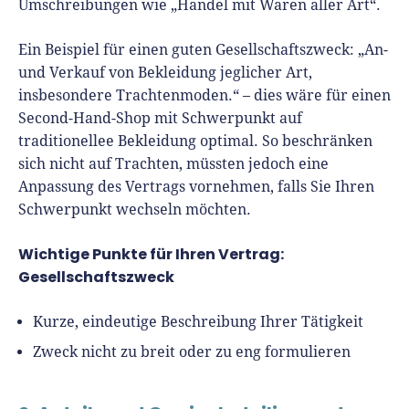
Umschreibungen wie „Handel mit Waren aller Art“.
Ein Beispiel für einen guten Gesellschaftszweck: „An-
und Verkauf von Bekleidung jeglicher Art,
insbesondere Trachtenmoden.“ – dies wäre für einen
Second-Hand-Shop mit Schwerpunkt auf
traditionellee Bekleidung optimal. So beschränken
sich nicht auf Trachten, müssten jedoch eine
Anpassung des Vertrags vornehmen, falls Sie Ihren
Schwerpunkt wechseln möchten.
Wichtige Punkte für Ihren Vertrag:
Gesellschaftszweck
Kurze, eindeutige Beschreibung Ihrer Tätigkeit
Zweck nicht zu breit oder zu eng formulieren