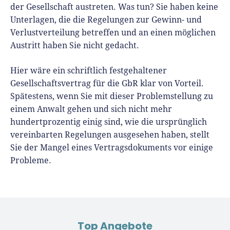
der Gesellschaft austreten. Was tun? Sie haben keine
Unterlagen, die die Regelungen zur Gewinn- und
Verlustverteilung betreffen und an einen möglichen
Austritt haben Sie nicht gedacht.
Hier wäre ein schriftlich festgehaltener
Gesellschaftsvertrag für die GbR klar von Vorteil.
Spätestens, wenn Sie mit dieser Problemstellung zu
einem Anwalt gehen und sich nicht mehr
hundertprozentig einig sind, wie die ursprünglich
vereinbarten Regelungen ausgesehen haben, stellt
Sie der Mangel eines Vertragsdokuments vor einige
Probleme.
Top Angebote