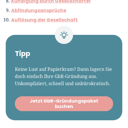
Kündigung durch Gesellschafter
Abfindungsansprüche
Auflösung der Gesellschaft
Tipp
Keine Lust auf Papierkram? Dann lagern Sie
doch einfach Ihre GbR-Gründung aus.
Unkompliziert, schnell und unbürokratisch.
Jetzt GbR-Gründungspaket
buchen