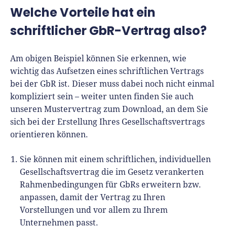
Welche Vorteile hat ein
schriftlicher GbR-Vertrag also?
Am obigen Beispiel können Sie erkennen, wie
wichtig das Aufsetzen eines schriftlichen Vertrags
bei der GbR ist. Dieser muss dabei noch nicht einmal
kompliziert sein – weiter unten finden Sie auch
unseren Mustervertrag zum Download, an dem Sie
sich bei der Erstellung Ihres Gesellschaftsvertrags
orientieren können.
Sie können mit einem schriftlichen, individuellen
Gesellschaftsvertrag die im Gesetz verankerten
Rahmenbedingungen für GbRs erweitern bzw.
anpassen, damit der Vertrag zu Ihren
Vorstellungen und vor allem zu Ihrem
Unternehmen passt.