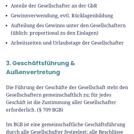
Anteile der Gesellschafter an der GbR
Gewinnverwendung, evtl. Rücklagenbildung
Aufteilung des Gewinns unter den Gesellschaftern
(üblich: proportional zu den Einlagen)
Arbeitszeiten und Urlaubstage der Gesellschafter
3. Geschäftsführung &
Außenvertretung
Die Führung der Geschäfte der Gesellschaft steht den
Gesellschaftern gemeinschaftlich zu; für jedes
Geschäft ist die Zustimmung aller Gesellschafter
erforderlich. (§ 709 BGB)
Im BGB ist eine gemeinschaftliche Geschäftsführung
durch alle Gesellschafter festgelegt; alle Beschlüsse