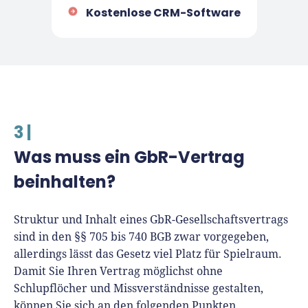
Kostenlose CRM-Software
3 |
Was muss ein GbR-Vertrag
beinhalten?
Struktur und Inhalt eines GbR-Gesellschaftsvertrags
sind in den §§ 705 bis 740 BGB zwar vorgegeben,
allerdings lässt das Gesetz viel Platz für Spielraum.
Damit Sie Ihren Vertrag möglichst ohne
Schlupflöcher und Missverständnisse gestalten,
können Sie sich an den folgenden Punkten