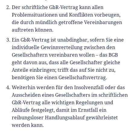
Der schriftliche GbR-Vertrag kann allen
Problemsituationen und Konflikten vorbeugen,
die durch mündlich getroffene Vereinbarungen
auftreten können.
Ein GbR-Vertrag ist unabdingbar, sofern Sie eine
individuelle Gewinnverteilung zwischen den
Gesellschaftern vereinbaren wollen – das BGB
geht davon aus, dass alle Gesellschafter gleiche
Anteile einbringen; trifft das auf Sie nicht zu,
benötigen Sie einen Gesellschaftsvertrag.
Weiterhin werden für den Insolvenzfall oder das
Ausscheiden eines Gesellschafters im schriftlichen
GbR-Vertrag alle wichtigen Regelungen und
Abläufe festgelegt, damit im Ernstfall ein
reibungsloser Handlungsablauf gewährleistet
werden kann.