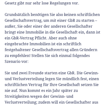
Gesetz gibt nur sehr lose Regelungen vor.
Grundsätzlich benötigen Sie also keinen schriftlichen
Gesellschaftsvertrag, um mit einer GbR zu starten –
außer, Sie oder einer der anderen Gesellschafter
bringt eine Immobilie in die Gesellschaft ein, dann ist
ein GbR-Vertrag Pflicht. Aber auch ohne
eingebrachte Immobilien ist ein schriftlich
festgehaltener Gesellschaftsvertrag allen Gründern
zu empfehlen! Stellen Sie sich einmal folgendes
Szenario vor:
Sie und zwei Freunde starten eine GbR
. Die Gewinn-
und Verlustverteilung legen Sie mündlich fest, einen
schriftlichen Vertrag für Ihre Gesellschaft setzen Sie
nie auf. Nun kommt es ein Jahr später zu
Streitigkeiten wegen der Gewinn- und
Verlustverteilung; zudem will ein Gesellschafter aus