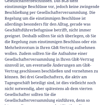
Gesellschafterbeschlüssen. Das BGB sieht
einstimmige Beschlüsse vor, jedoch keine zwingende
Beschließung per Gesellschafterversammlung. Die
Regelung um die einstimmigen Beschlüsse ist
allerdings besonders für den Alltag, gerade was
Geschäftsführerbefugnisse betrifft, nicht immer
geeignet. Deshalb sollten Sie sich überlegen, ob Sie
die Regelung zum einstimmigen Beschluss oder ein
Mehrheitsvotum in Ihren GbR-Vertrag aufnehmen
wollen. Zudem sollten Sie die Aufnahme einer
Gesellschafterversammlung in Ihren GbR-Vertrag
sinnvoll ist, um eventuelle Änderungen am GbR-
Vertrag geschlossen beschließen und vornehmen zu
können. Bei drei Gesellschaftern, die aktiv am
Tagesgeschäft beteiligt sind, ist dies vielleicht noch
nicht notwendig, aber spätestens ab dem vierten
Gesellschafter sollten Sie die
Gesellschafterversammlung einführen, denn so