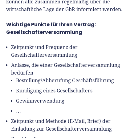
können alle zusammen regelmäßig über die
wirtschaftliche Lage der GbR informiert werden.
Wichtige Punkte für Ihren Vertrag:
Gesellschafterversammlung
Zeitpunkt und Frequenz der
Gesellschafterversammlung
Anlässe, die einer Gesellschafterversammlung
bedürfen
Bestellung/Abberufung Geschäftsführung
Kündigung eines Gesellschafters
Gewinnverwendung
…
Zeitpunkt und Methode (E-Mail, Brief) der
Einladung zur Gesellschafterversammlung