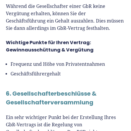
Während die Gesellschafter einer GbR keine
Vergütung erhalten, können Sie der
Geschäftsführung ein Gehalt auszahlen. Dies müssen
Sie dann allerdings im GbR-Vertrag festhalten.
Wichtige Punkte für Ihren Vertrag:
Gewinnausschüttung & Vergütung
Frequenz und Höhe von Privatentnahmen
Geschäftsführergehalt
6. Gesellschafterbeschlüsse &
Gesellschafterversammlung
Ein sehr wichtiger Punkt bei der Erstellung Ihres
GbR-Vertrags ist die Regelung von