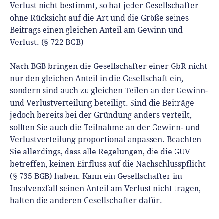
Verlust nicht bestimmt, so hat jeder Gesellschafter
ohne Rücksicht auf die Art und die Größe seines
Beitrags einen gleichen Anteil am Gewinn und
Verlust. (§ 722 BGB)
Nach BGB bringen die Gesellschafter einer GbR nicht
nur den gleichen Anteil in die Gesellschaft ein,
sondern sind auch zu gleichen Teilen an der Gewinn-
und Verlustverteilung beteiligt. Sind die Beiträge
jedoch bereits bei der Gründung anders verteilt,
sollten Sie auch die Teilnahme an der Gewinn- und
Verlustverteilung proportional anpassen. Beachten
Sie allerdings, dass alle Regelungen, die die GUV
betreffen, keinen Einfluss auf die Nachschlusspflicht
(§ 735 BGB) haben: Kann ein Gesellschafter im
Insolvenzfall seinen Anteil am Verlust nicht tragen,
haften die anderen Gesellschafter dafür.