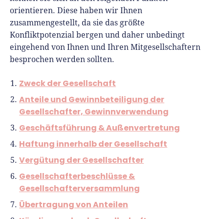
orientieren. Diese haben wir Ihnen
zusammengestellt, da sie das größte
Konfliktpotenzial bergen und daher unbedingt
eingehend von Ihnen und Ihren Mitgesellschaftern
besprochen werden sollten.
Zweck der Gesellschaft
Anteile und Gewinnbeteiligung der
Gesellschafter, Gewinnverwendung
Geschäftsführung & Außenvertretung
Haftung innerhalb der Gesellschaft
Vergütung der Gesellschafter
Gesellschafterbeschlüsse &
Gesellschafterversammlung
Übertragung von Anteilen