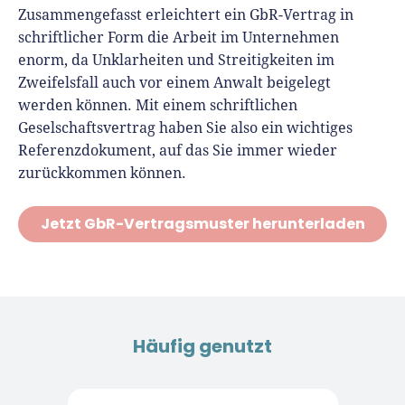
Zusammengefasst erleichtert ein GbR-Vertrag in
schriftlicher Form die Arbeit im Unternehmen
enorm, da Unklarheiten und Streitigkeiten im
Zweifelsfall auch vor einem Anwalt beigelegt
werden können. Mit einem schriftlichen
Geselschaftsvertrag haben Sie also ein wichtiges
Referenzdokument, auf das Sie immer wieder
zurückkommen können.
Jetzt GbR-Vertragsmuster herunterladen
Häufig genutzt