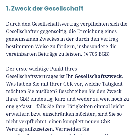
1. Zweck der Gesellschaft
Durch den Gesellschaftsvertrag verpflichten sich die
Gesellschafter gegenseitig, die Erreichung eines
gemeinsamen Zweckes in der durch den Vertrag
bestimmten Weise zu fördern, insbesondere die
vereinbarten Beiträge zu leisten. (§ 705 BGB)
Der erste wichtige Punkt Ihres
Gesellschaftszweck
Gesellschaftsvertrages ist Ihr
.
Was haben Sie mit Ihrer GbR vor, welche Tätigkeit
möchten Sie ausüben? Beschreiben Sie den Zweck
Ihrer GbR eindeutig, kurz und weder zu weit noch zu
eng gefasst – falls Sie Ihre Tätigkeiten einmal leicht
erweitern bzw. einschränken möchten, sind Sie so
nicht verpflichtet, einen komplett neuen GbR-
Vertrag aufzusetzen. Vermeiden Sie