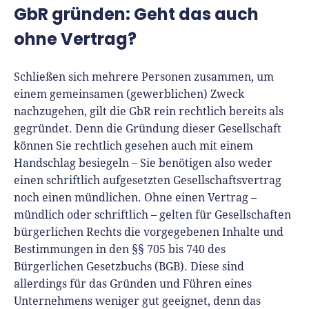
GbR gründen: Geht das auch
ohne Vertrag?
Schließen sich mehrere Personen zusammen, um
einem gemeinsamen (gewerblichen) Zweck
nachzugehen, gilt die GbR rein rechtlich bereits als
gegründet. Denn die Gründung dieser Gesellschaft
können Sie rechtlich gesehen auch mit einem
Handschlag besiegeln – Sie benötigen also weder
einen schriftlich aufgesetzten Gesellschaftsvertrag
noch einen mündlichen. Ohne einen Vertrag –
mündlich oder schriftlich – gelten für Gesellschaften
bürgerlichen Rechts die vorgegebenen Inhalte und
Bestimmungen in den §§ 705 bis 740 des
Bürgerlichen Gesetzbuchs (BGB). Diese sind
allerdings für das Gründen und Führen eines
Unternehmens weniger gut geeignet, denn das