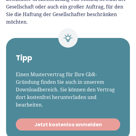
Gesellschaft oder auch ein großer Auftrag, für den
Sie die Haftung der Gesellschafter beschränken
möchten.
Tipp
Einen Mustervertrag für Ihre GbR-
Gründung finden Sie auch in unserem
Downloadbereich. Sie können den Vertrag
dort kostenfrei herunterladen und
bearbeiten.
Jetzt kostenlos anmelden