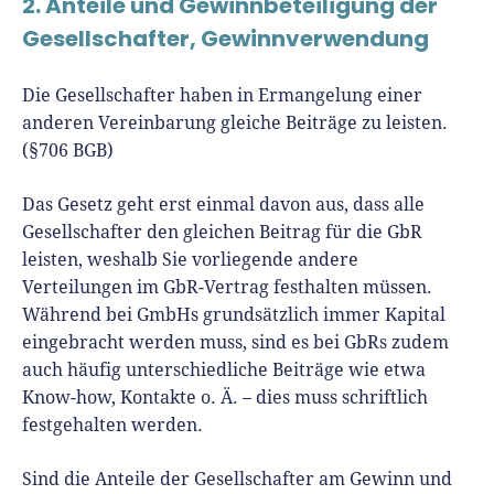
2. Anteile und Gewinnbeteiligung der
Gesellschafter, Gewinnverwendung
Die Gesellschafter haben in Ermangelung einer
anderen Vereinbarung gleiche Beiträge zu leisten.
(§706 BGB)
Das Gesetz geht erst einmal davon aus, dass alle
Gesellschafter den gleichen Beitrag für die GbR
leisten, weshalb Sie vorliegende andere
Verteilungen im GbR-Vertrag festhalten müssen.
Während bei GmbHs grundsätzlich immer Kapital
eingebracht werden muss, sind es bei GbRs zudem
auch häufig unterschiedliche Beiträge wie etwa
Know-how, Kontakte o. Ä. – dies muss schriftlich
festgehalten werden.
Sind die Anteile der Gesellschafter am Gewinn und