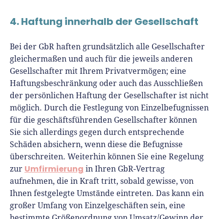
4. Haftung innerhalb der Gesellschaft
Bei der GbR haften grundsätzlich alle Gesellschafter
gleichermaßen und auch für die jeweils anderen
Gesellschafter mit Ihrem Privatvermögen; eine
Haftungsbeschränkung oder auch das Ausschließen
der persönlichen Haftung der Gesellschafter ist nicht
möglich. Durch die Festlegung von Einzelbefugnissen
für die geschäftsführenden Gesellschafter können
Sie sich allerdings gegen durch entsprechende
Schäden absichern, wenn diese die Befugnisse
überschreiten. Weiterhin können Sie eine Regelung
Umfirmierung
zur
in Ihren GbR-Vertrag
aufnehmen, die in Kraft tritt, sobald gewisse, von
Ihnen festgelegte Umstände eintreten. Das kann ein
großer Umfang von Einzelgeschäften sein, eine
bestimmte Größenordnung von Umsatz/Gewinn der