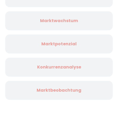
Marktwachstum
Marktpotenzial
Konkurrenzanalyse
Marktbeobachtung