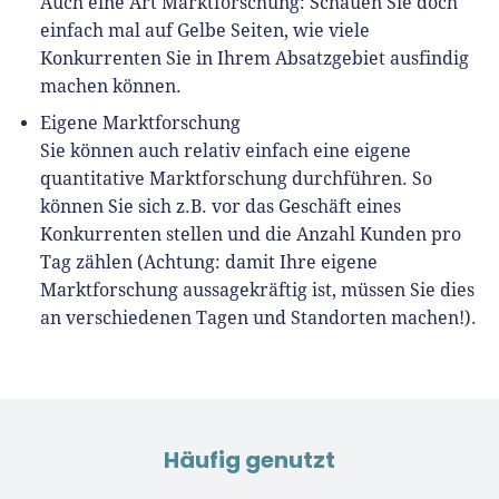
Auch eine Art Marktforschung: Schauen Sie doch
einfach mal auf Gelbe Seiten, wie viele
Konkurrenten Sie in Ihrem Absatzgebiet ausfindig
machen können.
Eigene Marktforschung
Sie können auch relativ einfach eine eigene
quantitative Marktforschung durchführen. So
können Sie sich z.B. vor das Geschäft eines
Konkurrenten stellen und die Anzahl Kunden pro
Tag zählen (Achtung: damit Ihre eigene
Marktforschung aussagekräftig ist, müssen Sie dies
an verschiedenen Tagen und Standorten machen!).
Häufig genutzt