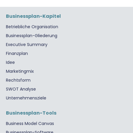
Businessplan-Kapitel
Betriebliche Organisation
Businessplan-Gliederung
Executive Summary
Finanzplan
Idee
Marketingmix
Rechtsform
SWOT Analyse
Unternehmensziele
Businessplan-Tools
Business Model Canvas
Businessplan-Software