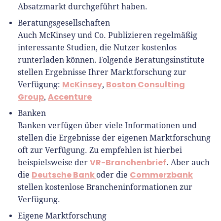
Absatzmarkt durchgeführt haben.
Beratungsgesellschaften
Auch McKinsey und Co. Publizieren regelmäßig
interessante Studien, die Nutzer kostenlos
runterladen können. Folgende Beratungsinstitute
stellen Ergebnisse Ihrer Marktforschung zur
McKinsey
Boston Consulting
Verfügung:
,
Group
Accenture
,
Banken
Banken verfügen über viele Informationen und
stellen die Ergebnisse der eigenen Marktforschung
oft zur Verfügung. Zu empfehlen ist hierbei
VR-Branchenbrief
beispielsweise der
. Aber auch
Deutsche Bank
Commerzbank
die
oder die
stellen kostenlose Brancheninformationen zur
Verfügung.
Eigene Marktforschung