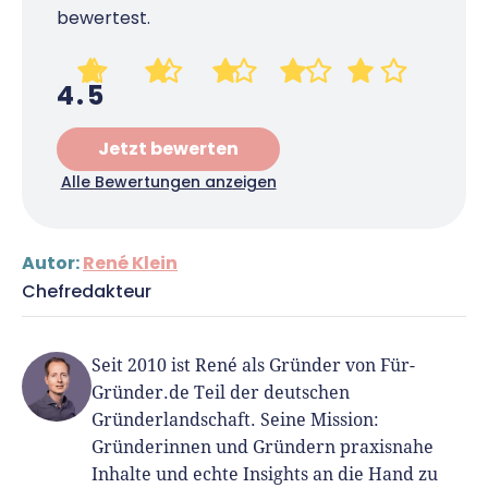
bewertest.
4.5
Jetzt bewerten
Alle Bewertungen anzeigen
Autor:
René Klein
Chefredakteur
Seit 2010 ist René als Gründer von Für-
Gründer.de Teil der deutschen
Gründerlandschaft. Seine Mission:
Gründerinnen und Gründern praxisnahe
Inhalte und echte Insights an die Hand zu