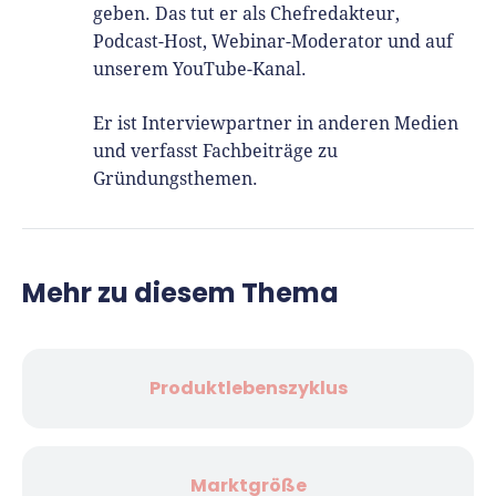
geben. Das tut er als Chefredakteur,
Podcast-Host, Webinar-Moderator und auf
unserem YouTube-Kanal.
Er ist Interviewpartner in anderen Medien
und verfasst Fachbeiträge zu
Gründungsthemen.
Mehr zu diesem Thema
Produktlebenszyklus
Marktgröße