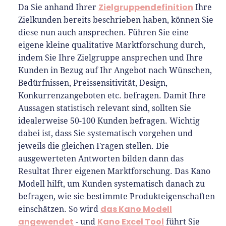
Zielgruppendefinition
Da Sie anhand Ihrer
Ihre
Zielkunden bereits beschrieben haben, können Sie
diese nun auch ansprechen. Führen Sie eine
eigene kleine qualitative Marktforschung durch,
indem Sie Ihre Zielgruppe ansprechen und Ihre
Kunden in Bezug auf Ihr Angebot nach Wünschen,
Bedürfnissen, Preissensitivität, Design,
Konkurrenzangeboten etc. befragen. Damit Ihre
Aussagen statistisch relevant sind, sollten Sie
idealerweise 50-100 Kunden befragen. Wichtig
dabei ist, dass Sie systematisch vorgehen und
jeweils die gleichen Fragen stellen. Die
ausgewerteten Antworten bilden dann das
Resultat Ihrer eigenen Marktforschung. Das Kano
Modell hilft, um Kunden systematisch danach zu
befragen, wie sie bestimmte Produkteigenschaften
das Kano Modell
einschätzen. So wird
angewendet
Kano Excel Tool
- und
führt Sie