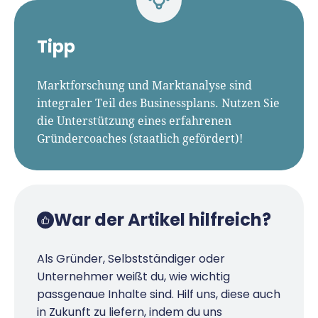
Tipp
Marktforschung und Marktanalyse sind
integraler Teil des Businessplans. Nutzen Sie
die Unterstützung eines erfahrenen
Gründercoaches (staatlich gefördert)!
War der Artikel hilfreich?
Als Gründer, Selbstständiger oder
Unternehmer weißt du, wie wichtig
passgenaue Inhalte sind. Hilf uns, diese auch
in Zukunft zu liefern, indem du uns