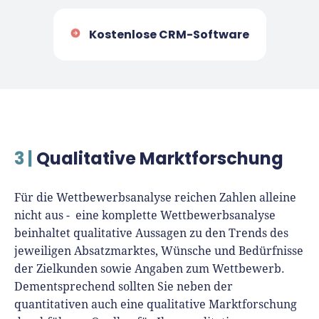
Kostenlose CRM-Software
3 |
Qualitative Marktforschung
Für die Wettbewerbsanalyse reichen Zahlen alleine
nicht aus - eine komplette Wettbewerbsanalyse
beinhaltet qualitative Aussagen zu den Trends des
jeweiligen Absatzmarktes, Wünsche und Bedürfnisse
der Zielkunden sowie Angaben zum Wettbewerb.
Dementsprechend sollten Sie neben der
quantitativen auch eine qualitative Marktforschung