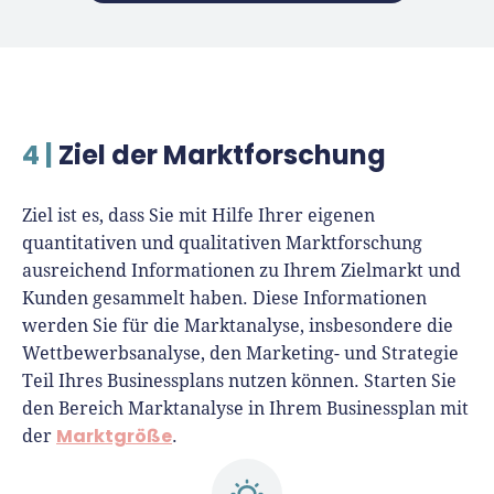
4 |
Ziel der Marktforschung
Ziel ist es, dass Sie mit Hilfe Ihrer eigenen
quantitativen und qualitativen Marktforschung
ausreichend Informationen zu Ihrem Zielmarkt und
Kunden gesammelt haben. Diese Informationen
werden Sie für die Marktanalyse, insbesondere die
Wettbewerbsanalyse, den Marketing- und Strategie
Teil Ihres Businessplans nutzen können. Starten Sie
den Bereich Marktanalyse in Ihrem Businessplan mit
Marktgröße
der
.