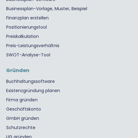
Businessplan-Vorlage, Muster, Beispiel
Finanzplan erstellen
Positionierungstool
Preiskalkulation
Preis-Leistungsverhältnis
SWOT-Analyse-Tool
Gründen
Buchhaltungssoftware
Existenzgründung planen
Firma gründen
Geschäftskonto
GmbH gründen
Schutzrechte
UG gründen