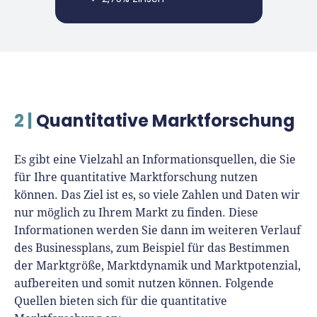
2 |
Quantitative Marktforschung
Es gibt eine Vielzahl an Informationsquellen, die Sie
für Ihre quantitative Marktforschung nutzen
können. Das Ziel ist es, so viele Zahlen und Daten wir
nur möglich zu Ihrem Markt zu finden. Diese
Informationen werden Sie dann im weiteren Verlauf
des Businessplans, zum Beispiel für das Bestimmen
der Marktgröße, Marktdynamik und Marktpotenzial,
aufbereiten und somit nutzen können. Folgende
Quellen bieten sich für die quantitative