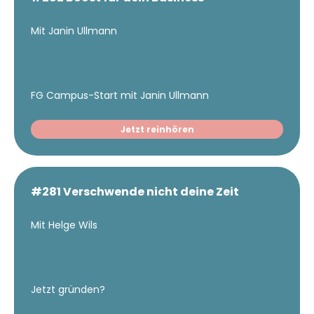
Mit Janin Ullmann
FG Campus-Start mit Janin Ullmann
Jetzt reinhören
#281 Verschwende nicht deine Zeit
Mit Helge Wils
Jetzt gründen?