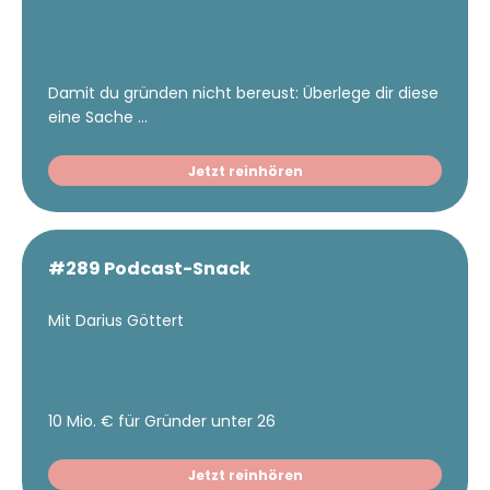
Damit du gründen nicht bereust: Überlege dir diese
eine Sache ...
Jetzt reinhören
#289 Podcast-Snack
Mit Darius Göttert
10 Mio. € für Gründer unter 26
Jetzt reinhören