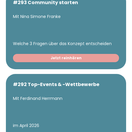
#293 Community starten
Mit Nina Simone Franke
Welche 3 Fragen über das Konzept entscheiden
Jetzt reinhören
#292 Top-Events & -Wettbewerbe
Mit Ferdinand Herrmann
im April 2026