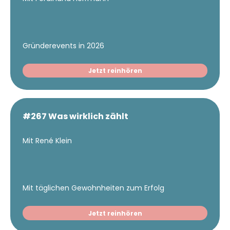
Gründerevents in 2026
Jetzt reinhören
#267 Was wirklich zählt
Mit René Klein
Mit täglichen Gewohnheiten zum Erfolg
Jetzt reinhören