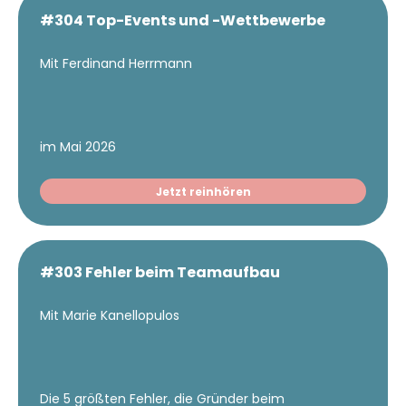
#304 Top-Events und -Wettbewerbe
Mit Ferdinand Herrmann
im Mai 2026
Jetzt reinhören
#303 Fehler beim Teamaufbau
Mit Marie Kanellopulos
Die 5 größten Fehler, die Gründer beim