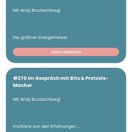
Mit Andy Bruckschloegl
Die größten Energiefresser
Jetzt reinhören
#270 Im Gespräch mit Bits & Pretzels-
Macher
Mit Andy Bruckschloegl
Profitiere von den Erfahrungen ...