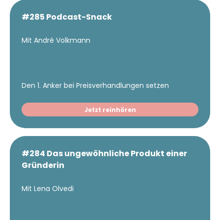
#285 Podcast-Snack
Mit André Volkmann
Den 1. Anker bei Preisverhandlungen setzen
Jetzt reinhören
#284 Das ungewöhnliche Produkt einer
Gründerin
Mit Lena Olvedi