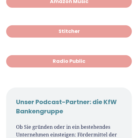
Amazon Music
Stitcher
Radio Public
Unser Podcast-Partner: die KfW
Bankengruppe
Ob Sie gründen oder in ein bestehendes
Unternehmen einsteigen: Fördermittel der