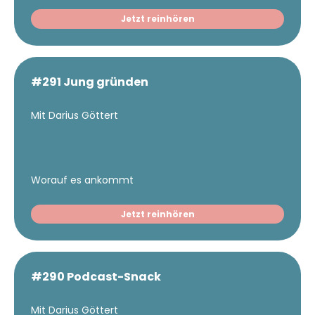
Jetzt reinhören
#291 Jung gründen
Mit Darius Göttert
Worauf es ankommt
Jetzt reinhören
#290 Podcast-Snack
Mit Darius Göttert