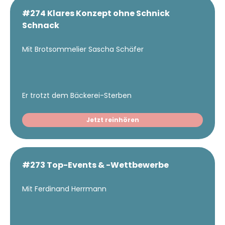
#274 Klares Konzept ohne Schnick
Schnack
Mit Brotsommelier Sascha Schäfer
Er trotzt dem Bäckerei-Sterben
Jetzt reinhören
#273 Top-Events & -Wettbewerbe
Mit Ferdinand Herrmann