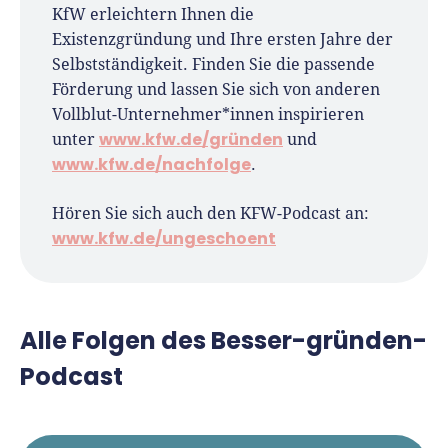
KfW erleichtern Ihnen die
Existenzgründung und Ihre ersten Jahre der
Selbstständigkeit. Finden Sie die passende
Förderung und lassen Sie sich von anderen
Vollblut-Unternehmer*innen inspirieren
www.kfw.de/gründen
unter
und
www.kfw.de/nachfolge
.
Hören Sie sich auch den KFW-Podcast an:
www.kfw.de/ungeschoent
Alle Folgen des Besser-gründen-
Podcast