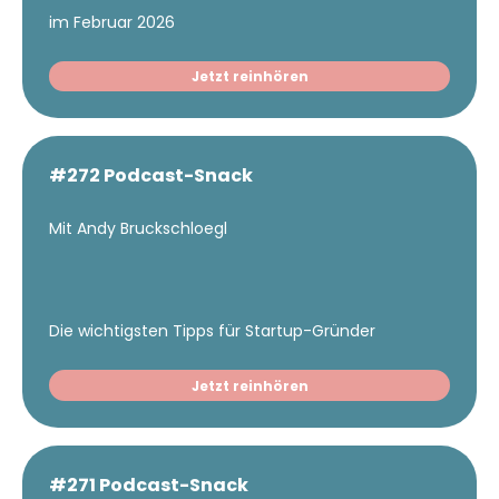
im Februar 2026
Jetzt reinhören
#272 Podcast-Snack
Mit Andy Bruckschloegl
Die wichtigsten Tipps für Startup-Gründer
Jetzt reinhören
#271 Podcast-Snack