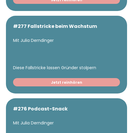
#277 Fallstricke beim Wachstum
Mit Julia Derndinger
Diese Fallstricke lassen Gründer stolpern
Jetzt reinhören
#276 Podcast-Snack
Mit Julia Derndinger