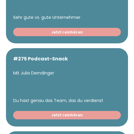
Sehr gute vs. gute Unternehmer
Jetzt reinhören
#275 Podcast-Snack
Mit Julia Derndinger
Du hast genau das Team, das du verdienst
Jetzt reinhören