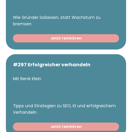
Wie Gründer loslassen, statt Wachstum zu
bremsen
Jetzt reinhören
#297 Erfolgreicher verhandeln
Mit René Klein
Tipps und Strategien zu SEO, KI und erfolgreichem
Verhandeln
Jetzt reinhören