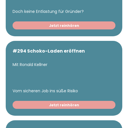
Doch keine Entlastung für Gründer?
Jetzt reinhören
#294 Schoko-Laden eröffnen
Mit Ronald Kellner
Vom sicheren Job ins süße Risiko
Jetzt reinhören