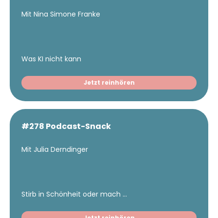
Mit Nina Simone Franke
Was KI nicht kann
Jetzt reinhören
#278 Podcast-Snack
Mit Julia Derndinger
Stirb in Schönheit oder mach ...
Jetzt reinhören