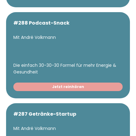
#288 Podcast-Snack
Mit André Volkmann
Die einfach 30-30-30 Formel für mehr Energie &
Gesundheit
Jetzt reinhören
#287 Getränke-Startup
Mit André Volkmann