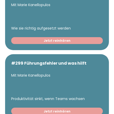
Mit Marie Kanellopulos
Wie sie richtig aufgesetzt werden
Jetzt reinhören
#299 Führungsfehler und was hilft
Mit Marie Kanellopulos
Produktivität sinkt, wenn Teams wachsen
Jetzt reinhören