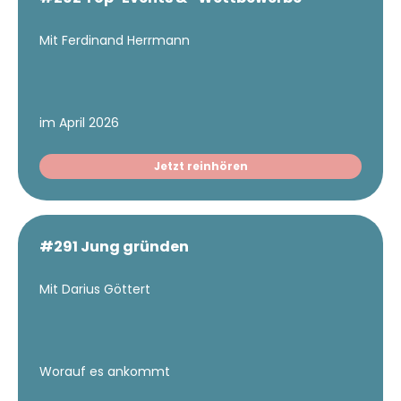
Mit Ferdinand Herrmann
im April 2026
Jetzt reinhören
#291 Jung gründen
Mit Darius Göttert
Worauf es ankommt