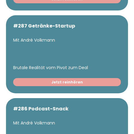
#287 Getränke-Startup
Mit André Volkmann
Brutale Realität vom Pivot zum Deal
Jetzt reinhören
#286 Podcast-Snack
Mit André Volkmann