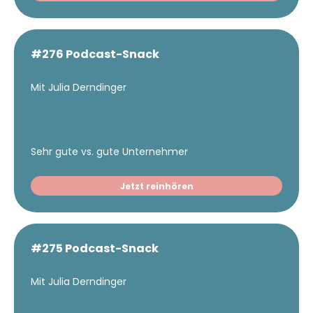
#276 Podcast-Snack
Mit Julia Derndinger
Sehr gute vs. gute Unternehmer
Jetzt reinhören
#275 Podcast-Snack
Mit Julia Derndinger