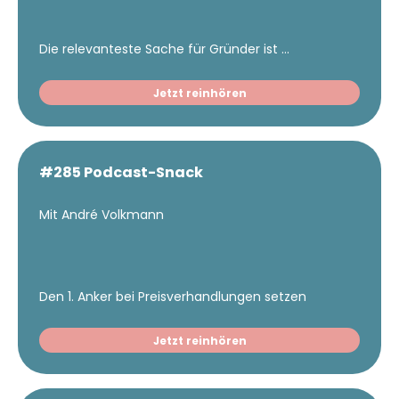
Die relevanteste Sache für Gründer ist ...
Jetzt reinhören
#285 Podcast-Snack
Mit André Volkmann
Den 1. Anker bei Preisverhandlungen setzen
Jetzt reinhören