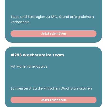
Tipps und Strategien zu SEO, KI und erfolgreichem
Verhandeln
Jetzt reinhören
#296 Wachstum im Team
Mit Marie Kanellopulos
So meisterst du die kritischen Wachstumsstufen
Jetzt reinhören