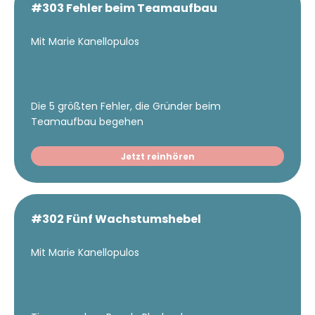
#303 Fehler beim Teamaufbau
Mit Marie Kanellopulos
Die 5 größten Fehler, die Gründer beim
Teamaufbau begehen
Jetzt reinhören
#302 Fünf Wachstumshebel
Mit Marie Kanellopulos