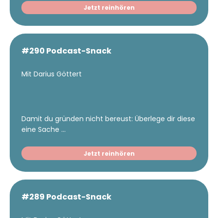
Jetzt reinhören
#290 Podcast-Snack
Mit Darius Göttert
Damit du gründen nicht bereust: Überlege dir diese
eine Sache ...
Jetzt reinhören
#289 Podcast-Snack