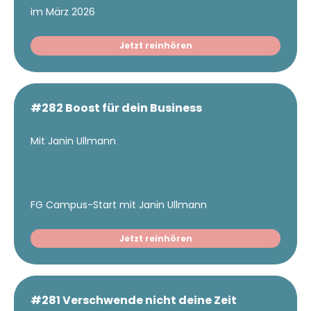
im März 2026
Jetzt reinhören
#282 Boost für dein Business
Mit Janin Ullmann
FG Campus-Start mit Janin Ullmann
Jetzt reinhören
#281 Verschwende nicht deine Zeit