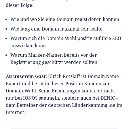
dieser Folge:
Wie und wo Sie eine Domain registrieren können
Wie lang eine Domain maximal sein sollte
Warum sich die Domain-Wahl positiv auf Ihre SEO
auswirken kann
Warum Marken-Namen bereits vor der
Registrierung geschützt werden sollten
Zu unserem Gast:
Ulrich Retzlaff ist Domain Name
Expert und berät in dieser Position Kunden zur
Domain-Wahl. Seine Erfahrungen konnte er nicht
nur bei IONOS sammeln, sondern auch bei DENIC –
dem Betreiber der deutschen Länderkennung .de im
Internet.