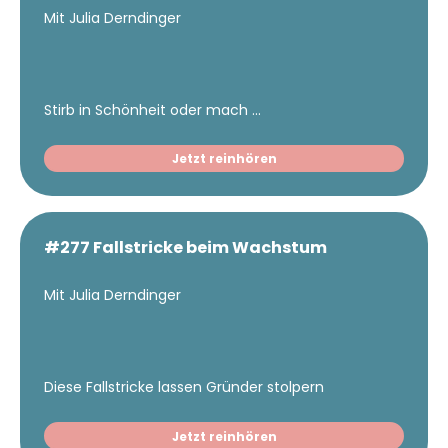
Mit Julia Derndinger
Stirb in Schönheit oder mach ...
Jetzt reinhören
#277 Fallstricke beim Wachstum
Mit Julia Derndinger
Diese Fallstricke lassen Gründer stolpern
Jetzt reinhören