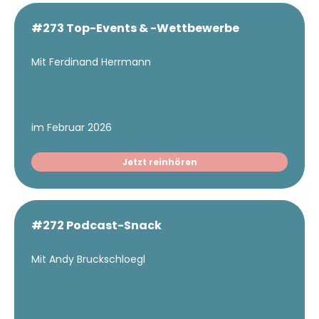
#273 Top-Events & -Wettbewerbe
Mit Ferdinand Herrmann
im Februar 2026
Jetzt reinhören
#272 Podcast-Snack
Mit Andy Bruckschloegl