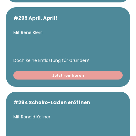
#295 April, April!
Mit René Klein
Doch keine Entlastung für Gründer?
Jetzt reinhören
#294 Schoko-Laden eröffnen
Mit Ronald Kellner