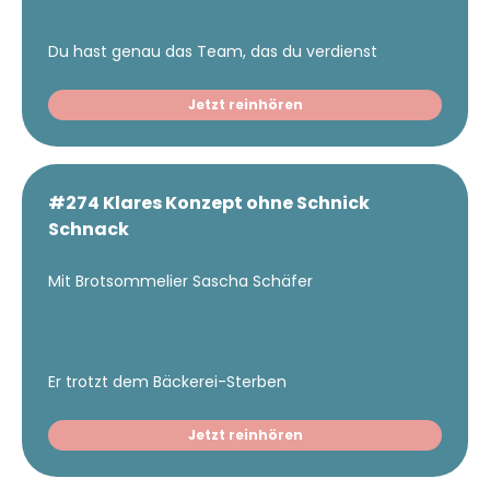
Du hast genau das Team, das du verdienst
Jetzt reinhören
#274 Klares Konzept ohne Schnick
Schnack
Mit Brotsommelier Sascha Schäfer
Er trotzt dem Bäckerei-Sterben
Jetzt reinhören