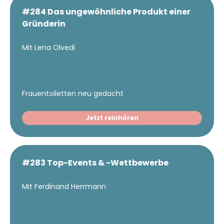
#284 Das ungewöhnliche Produkt einer
Gründerin
Mit Lena Olvedi
Frauentoiletten neu gedacht
Jetzt reinhören
#283 Top-Events & -Wettbewerbe
Mit Ferdinand Herrmann