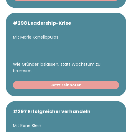
#298 Leadership-Krise
Mit Marie Kanellopulos
Wie Gründer loslassen, statt Wachstum zu
bremsen
Jetzt reinhören
#297 Erfolgreicher verhandeln
Mit René Klein