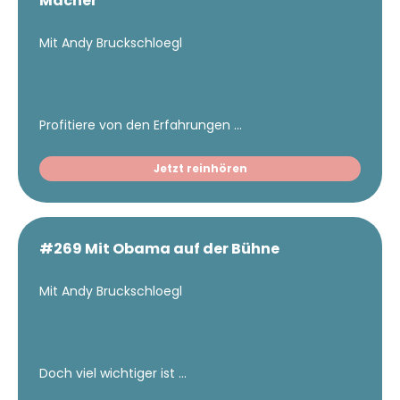
Macher
Mit Andy Bruckschloegl
Profitiere von den Erfahrungen ...
Jetzt reinhören
#269 Mit Obama auf der Bühne
Mit Andy Bruckschloegl
Doch viel wichtiger ist ...