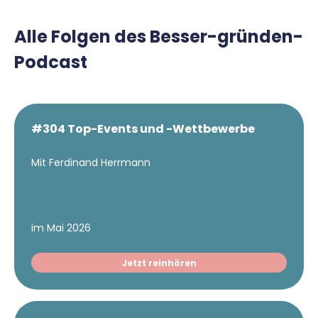
Alle Folgen des Besser-gründen-
Podcast
#304 Top-Events und -Wettbewerbe
Mit Ferdinand Herrmann
im Mai 2026
Jetzt reinhören