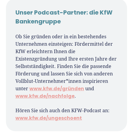
Unser Podcast-Partner: die KfW
Bankengruppe
Ob Sie gründen oder in ein bestehendes
Unternehmen einsteigen: Fördermittel der
KfW erleichtern Ihnen die
Existenzgründung und Ihre ersten Jahre der
Selbstständigkeit. Finden Sie die passende
Förderung und lassen Sie sich von anderen
Vollblut-Unternehmer*innen inspirieren
www.kfw.de/gründen
unter
und
www.kfw.de/nachfolge
.
Hören Sie sich auch den KFW-Podcast an:
www.kfw.de/ungeschoent