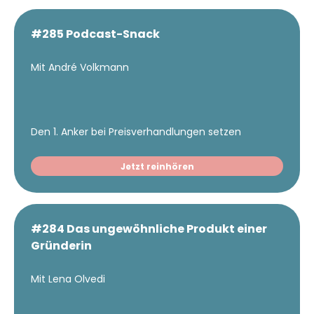
#285 Podcast-Snack
Mit André Volkmann
Den 1. Anker bei Preisverhandlungen setzen
Jetzt reinhören
#284 Das ungewöhnliche Produkt einer
Gründerin
Mit Lena Olvedi