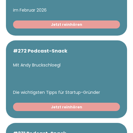
im Februar 2026
Jetzt reinhören
#272 Podcast-Snack
Mit Andy Bruckschloegl
Die wichtigsten Tipps für Startup-Gründer
Jetzt reinhören