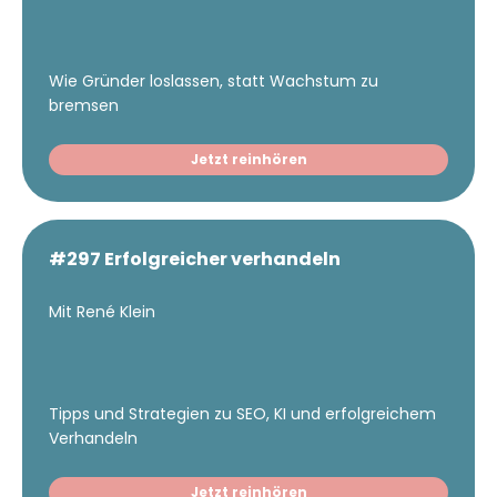
Wie Gründer loslassen, statt Wachstum zu
bremsen
Jetzt reinhören
#297 Erfolgreicher verhandeln
Mit René Klein
Tipps und Strategien zu SEO, KI und erfolgreichem
Verhandeln
Jetzt reinhören