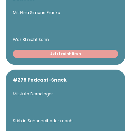
Mit Nina Simone Franke
Was KI nicht kann
Jetzt reinhören
#278 Podcast-Snack
Mit Julia Derndinger
Stirb in Schönheit oder mach ...