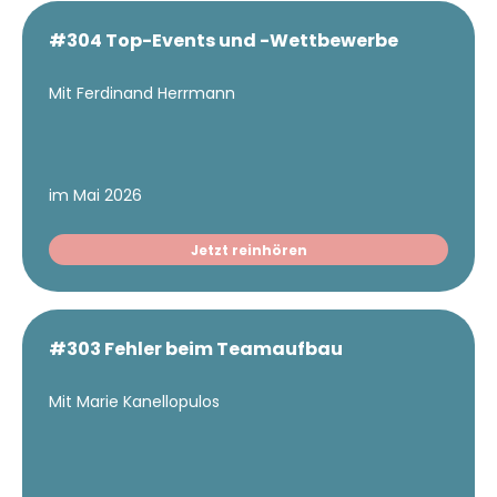
#304 Top-Events und -Wettbewerbe
Mit Ferdinand Herrmann
im Mai 2026
Jetzt reinhören
#303 Fehler beim Teamaufbau
Mit Marie Kanellopulos