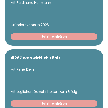
Mit Ferdinand Herrmann
Gründerevents in 2026
Jetzt reinhören
#267 Was wirklich zählt
Mit René Klein
Mit täglichen Gewohnheiten zum Erfolg
Jetzt reinhören