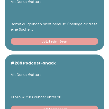
Mit Darius Göttert
Damit du gründen nicht bereust: Überlege dir diese
eine Sache ...
Jetzt reinhören
#289 Podcast-Snack
Mit Darius Göttert
10 Mio. € für Gründer unter 26