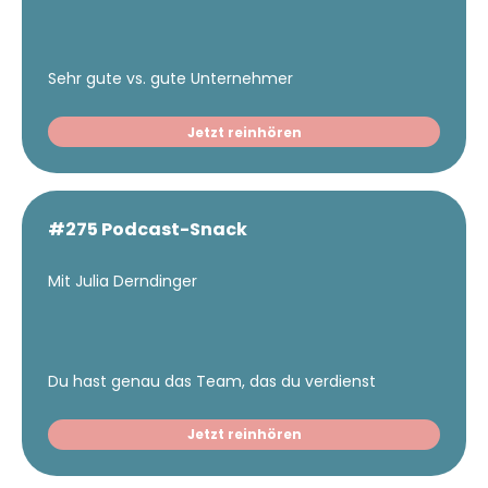
Sehr gute vs. gute Unternehmer
Jetzt reinhören
#275 Podcast-Snack
Mit Julia Derndinger
Du hast genau das Team, das du verdienst
Jetzt reinhören