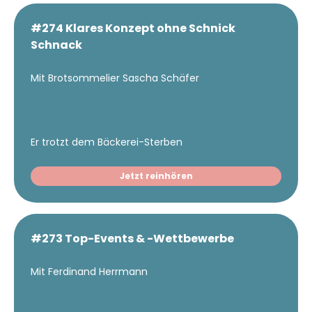
#274 Klares Konzept ohne Schnick
Schnack
Mit Brotsommelier Sascha Schäfer
Er trotzt dem Bäckerei-Sterben
Jetzt reinhören
#273 Top-Events & -Wettbewerbe
Mit Ferdinand Herrmann