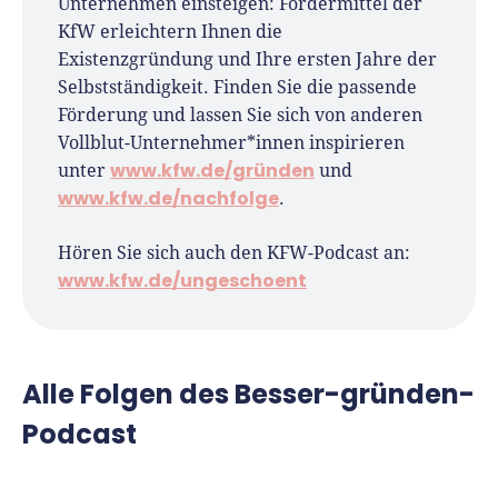
Unternehmen einsteigen: Fördermittel der
KfW erleichtern Ihnen die
Existenzgründung und Ihre ersten Jahre der
Selbstständigkeit. Finden Sie die passende
Förderung und lassen Sie sich von anderen
Vollblut-Unternehmer*innen inspirieren
www.kfw.de/gründen
unter
und
www.kfw.de/nachfolge
.
Hören Sie sich auch den KFW-Podcast an:
www.kfw.de/ungeschoent
Alle Folgen des Besser-gründen-
Podcast