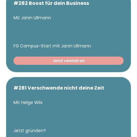
#282 Boost für dein Business
Mit Janin Ullmann
FG Campus-Start mit Janin Ullmann
Jetzt reinhören
#281 Verschwende nicht deine Zeit
Mit Helge Wils
Jetzt gründen?