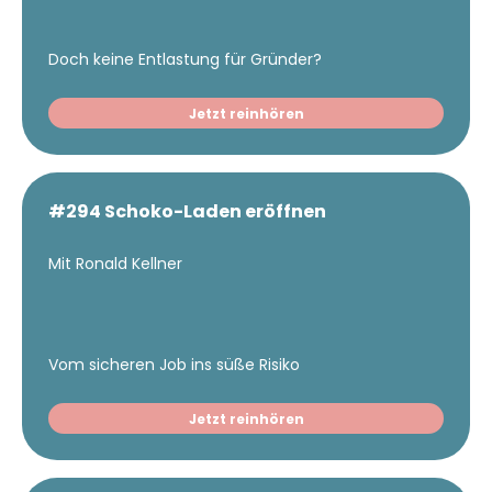
Doch keine Entlastung für Gründer?
Jetzt reinhören
#294 Schoko-Laden eröffnen
Mit Ronald Kellner
Vom sicheren Job ins süße Risiko
Jetzt reinhören