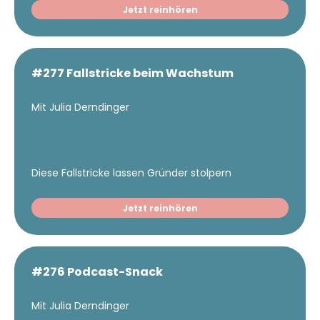
Jetzt reinhören
#277 Fallstricke beim Wachstum
Mit Julia Derndinger
Diese Fallstricke lassen Gründer stolpern
Jetzt reinhören
#276 Podcast-Snack
Mit Julia Derndinger