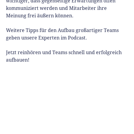
wichtiger, dass gegenseitige Erwartungen offen
kommuniziert werden und Mitarbeiter ihre
Meinung frei äußern können.
Weitere Tipps für den Aufbau großartiger Teams
geben unsere Experten im Podcast.
Jetzt reinhören und Teams schnell und erfolgreich
aufbauen!