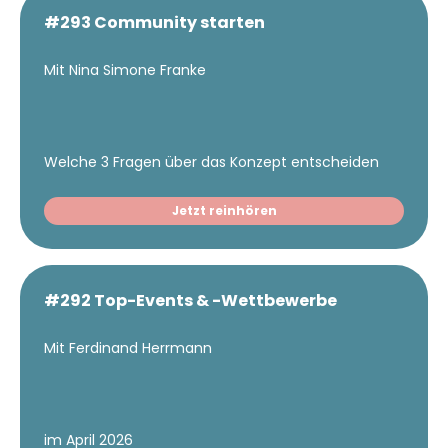
#293 Community starten
Mit Nina Simone Franke
Welche 3 Fragen über das Konzept entscheiden
Jetzt reinhören
#292 Top-Events & -Wettbewerbe
Mit Ferdinand Herrmann
im April 2026