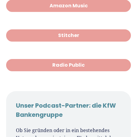
Amazon Music
Stitcher
Radio Public
Unser Podcast-Partner: die KfW
Bankengruppe
Ob Sie gründen oder in ein bestehendes