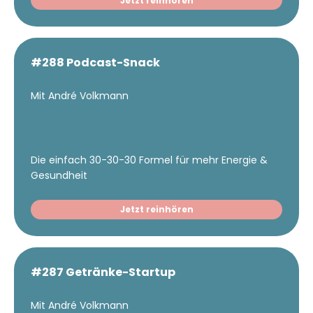
Jetzt reinhören
#288 Podcast-Snack
Mit André Volkmann
Die einfach 30-30-30 Formel für mehr Energie &
Gesundheit
Jetzt reinhören
#287 Getränke-Startup
Mit André Volkmann