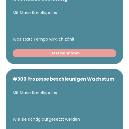
Mit Marie Kanellopulos
Was statt Tempo wirklich zählt
Jetzt reinhören
#300 Prozesse beschleunigen Wachstum
Mit Marie Kanellopulos
Wie sie richtig aufgesetzt werden