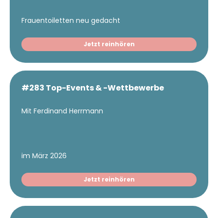
Frauentoiletten neu gedacht
Jetzt reinhören
#283 Top-Events & -Wettbewerbe
Mit Ferdinand Herrmann
im März 2026
Jetzt reinhören