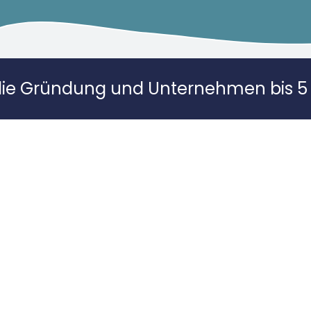
die Gründung und Unternehmen bis 5 