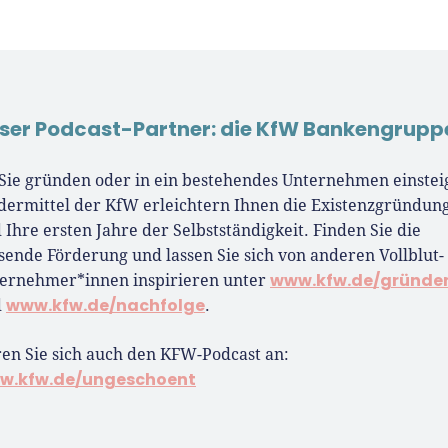
ser Podcast-Partner: die KfW Bankengrupp
Sie gründen oder in ein bestehendes Unternehmen einstei
dermittel der KfW erleichtern Ihnen die Existenzgründun
 Ihre ersten Jahre der Selbstständigkeit. Finden Sie die
sende Förderung und lassen Sie sich von anderen Vollblut-
www.kfw.de/gründe
ernehmer*innen inspirieren unter
www.kfw.de/nachfolge
d
.
en Sie sich auch den KFW-Podcast an:
w.kfw.de/ungeschoent