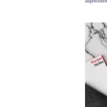
abgewickelt