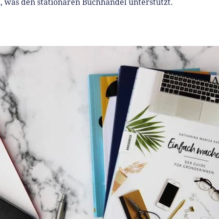
, was den stationären Buchhandel unterstützt.