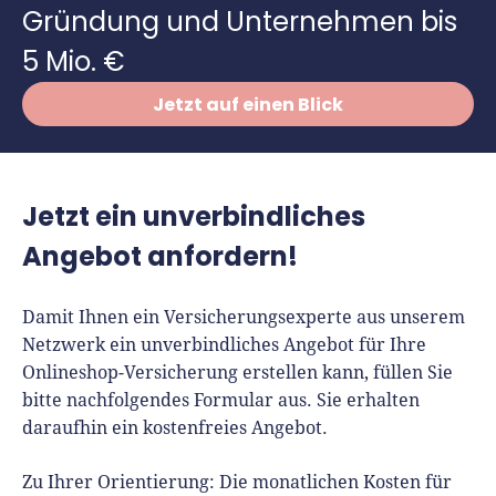
Vergleiche
Gründung und Unternehmen bis
Software
5 Mio. €
Deals
Jetzt auf einen Blick
Jetzt ein unverbindliches
Angebot anfordern!
Damit Ihnen ein Versicherungsexperte aus unserem
Netzwerk ein unverbindliches Angebot für Ihre
Onlineshop-Versicherung erstellen kann, füllen Sie
bitte nachfolgendes Formular aus. Sie erhalten
daraufhin ein kostenfreies Angebot.
Zu Ihrer Orientierung: Die monatlichen Kosten für