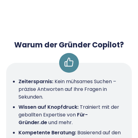
Warum der Gründer Copilot?
Zeitersparnis:
Kein mühsames Suchen –
präzise Antworten auf Ihre Fragen in
Sekunden.
Wissen auf Knopfdruck:
Trainiert mit der
geballten Expertise von
Für-
Gründer.de
und mehr.
Kompetente Beratung:
Basierend auf den