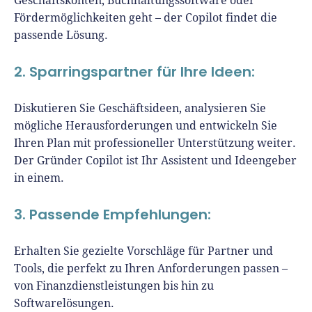
Geschäftskonten, Buchhaltungssoftware oder
Fördermöglichkeiten geht – der Copilot findet die
passende Lösung.
2. Sparringspartner für Ihre Ideen:
Diskutieren Sie Geschäftsideen, analysieren Sie
mögliche Herausforderungen und entwickeln Sie
Ihren Plan mit professioneller Unterstützung weiter.
Der Gründer Copilot ist Ihr Assistent und Ideengeber
in einem.
3. Passende Empfehlungen:
Erhalten Sie gezielte Vorschläge für Partner und
Tools, die perfekt zu Ihren Anforderungen passen –
von Finanzdienstleistungen bis hin zu
Softwarelösungen.