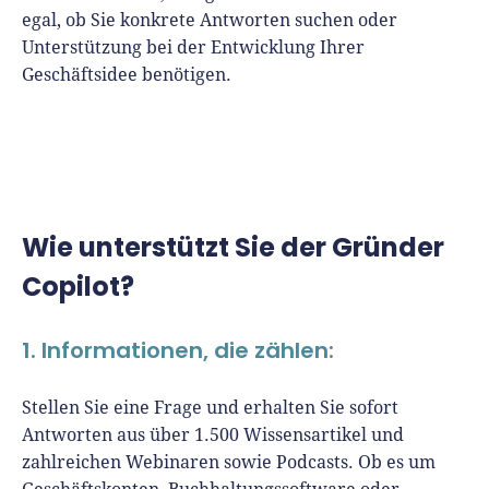
egal, ob Sie konkrete Antworten suchen oder
Unterstützung bei der Entwicklung Ihrer
Geschäftsidee benötigen.
Wie unterstützt Sie der Gründer
Copilot?
1. Informationen, die zählen:
Stellen Sie eine Frage und erhalten Sie sofort
Antworten aus über 1.500 Wissensartikel und
zahlreichen Webinaren sowie Podcasts. Ob es um