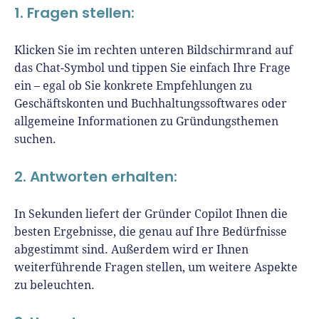
1. Fragen stellen:
Klicken Sie im rechten unteren Bildschirmrand auf
das Chat-Symbol und tippen Sie einfach Ihre Frage
ein – egal ob Sie konkrete Empfehlungen zu
Geschäftskonten und Buchhaltungssoftwares oder
allgemeine Informationen zu Gründungsthemen
suchen.
2. Antworten erhalten:
In Sekunden liefert der Gründer Copilot Ihnen die
besten Ergebnisse, die genau auf Ihre Bedürfnisse
abgestimmt sind. Außerdem wird er Ihnen
weiterführende Fragen stellen, um weitere Aspekte
zu beleuchten.