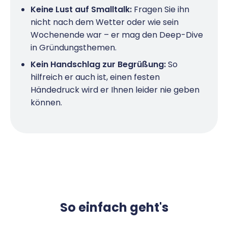
Keine Lust auf Smalltalk:
Fragen Sie ihn
nicht nach dem Wetter oder wie sein
Wochenende war – er mag den Deep-Dive
in Gründungsthemen.
Kein Handschlag zur Begrüßung:
So
hilfreich er auch ist, einen festen
Händedruck wird er Ihnen leider nie geben
können.
So einfach geht's