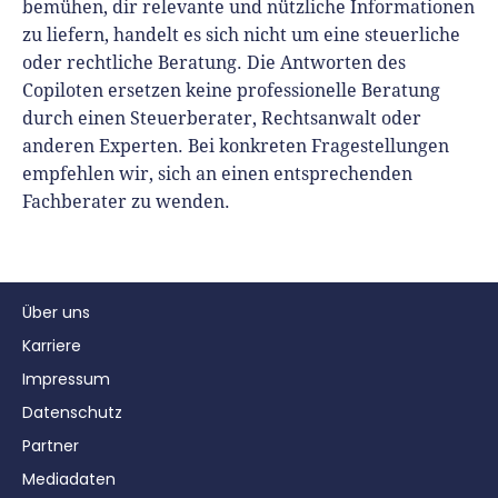
bemühen, dir relevante und nützliche Informationen
zu liefern, handelt es sich nicht um eine steuerliche
oder rechtliche Beratung. Die Antworten des
Copiloten ersetzen keine professionelle Beratung
durch einen Steuerberater, Rechtsanwalt oder
anderen Experten. Bei konkreten Fragestellungen
empfehlen wir, sich an einen entsprechenden
Fachberater zu wenden.
Über uns
Karriere
Impressum
Datenschutz
Partner
Mediadaten