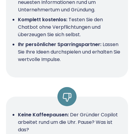
neuesten Informationen rund um
Unternehmertum und Gründung.
Komplett kostenlos:
Testen Sie den
Chatbot ohne Verpflichtungen und
überzeugen Sie sich selbst.
Ihr persönlicher Sparringspartner:
Lassen
Sie Ihre Ideen durchspielen und erhalten Sie
wertvolle Impulse.
Keine Kaffeepausen:
Der Gründer Copilot
arbeitet rund um die Uhr. Pause? Was ist
das?