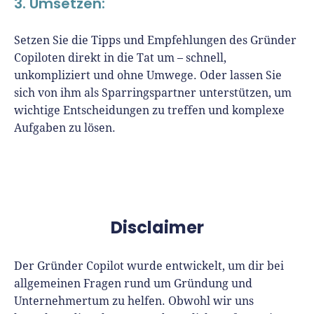
3. Umsetzen:
Setzen Sie die Tipps und Empfehlungen des Gründer
Copiloten direkt in die Tat um – schnell,
unkompliziert und ohne Umwege. Oder lassen Sie
sich von ihm als Sparringspartner unterstützen, um
wichtige Entscheidungen zu treffen und komplexe
Aufgaben zu lösen.
Disclaimer
Der Gründer Copilot wurde entwickelt, um dir bei
allgemeinen Fragen rund um Gründung und
Unternehmertum zu helfen. Obwohl wir uns