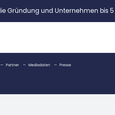
die Gründung und Unternehmen bis 5 
Partner
Mediadaten
Presse