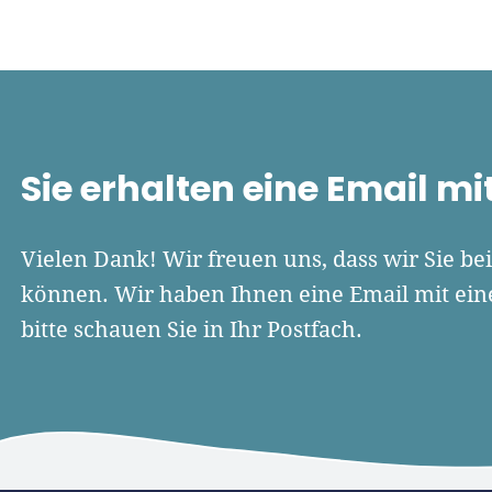
n
Gründen
Wachsen
Finanziere
Sie erhalten eine Email m
Vielen Dank! Wir freuen uns, dass wir Sie bei
können. Wir haben Ihnen eine Email mit ein
bitte schauen Sie in Ihr Postfach.