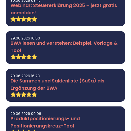
30.06.2026 08:47
Webinar: Steuererklärung 2025 – jetzt gratis
anmelden!
29.06.2026 16:50
BWA lesen und verstehen: Beispiel, Vorlage &
Tool
29.06.2026 16:28
Die Summen und Saldenliste (SuSa) als
Ergänzung der BWA
29.06.2026 00:06
Produktpositionierungs- und
Positionierungskreuz-Tool