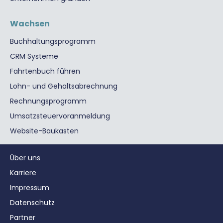
Wachsen
Buchhaltungsprogramm
CRM Systeme
Fahrtenbuch führen
Lohn- und Gehaltsabrechnung
Rechnungsprogramm
Umsatzsteuervoranmeldung
Website-Baukasten
Über uns
Karriere
Impressum
Datenschutz
Partner