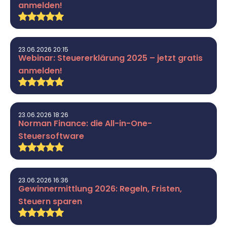
anmelden!
23.06.2026 20:15
Webinar: Steuererklärung 2025 – jetzt gratis
anmelden!
23.06.2026 18:26
Norman Finance: die All-in-One-
Steuersoftware
23.06.2026 16:36
Gewinnermittlung 2026: Regeln, Fristen,
Steuern sparen