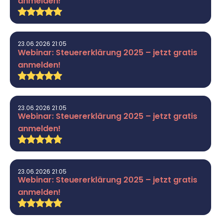
anmelden!
23.06.2026 21:05
Webinar: Steuererklärung 2025 – jetzt gratis
anmelden!
23.06.2026 21:05
Webinar: Steuererklärung 2025 – jetzt gratis
anmelden!
23.06.2026 21:05
Webinar: Steuererklärung 2025 – jetzt gratis
anmelden!