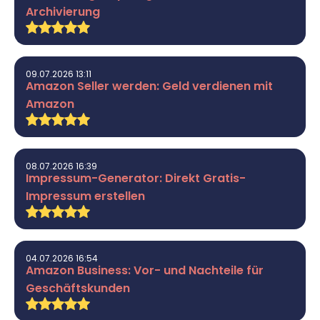
Archivierung
09.07.2026 13:11
Amazon Seller werden: Geld verdienen mit
Amazon
08.07.2026 16:39
Impressum-Generator: Direkt Gratis-
Impressum erstellen
04.07.2026 16:54
Amazon Business: Vor- und Nachteile für
Geschäftskunden