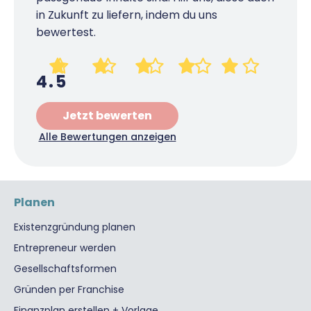
in Zukunft zu liefern, indem du uns
bewertest.
4.5
Jetzt bewerten
Alle Bewertungen anzeigen
Planen
Existenzgründung planen
Entrepreneur werden
Gesellschaftsformen
Gründen per Franchise
Finanzplan erstellen + Vorlage