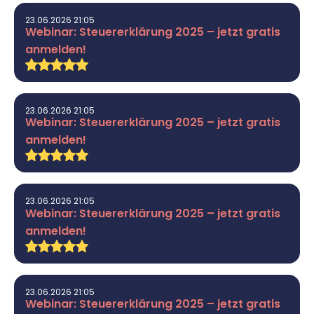
23.06.2026 21:05
Webinar: Steuererklärung 2025 – jetzt gratis
anmelden!
23.06.2026 21:05
Webinar: Steuererklärung 2025 – jetzt gratis
anmelden!
23.06.2026 21:05
Webinar: Steuererklärung 2025 – jetzt gratis
anmelden!
23.06.2026 21:05
Webinar: Steuererklärung 2025 – jetzt gratis