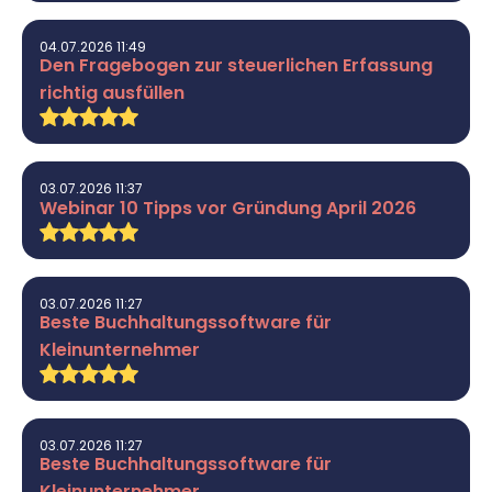
04.07.2026 11:49
Den Fragebogen zur steuerlichen Erfassung
richtig ausfüllen
03.07.2026 11:37
Webinar 10 Tipps vor Gründung April 2026
03.07.2026 11:27
Beste Buchhaltungssoftware für
Kleinunternehmer
03.07.2026 11:27
Beste Buchhaltungssoftware für
Kleinunternehmer