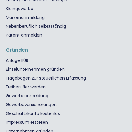
Kleingewerbe
Markenanmeldung
Nebenberuflich selbstständig
Patent anmelden
Gründen
Anlage EÜR
Einzelunternehmen gründen
Fragebogen zur steuerlichen Erfassung
Freiberufler werden
Gewerbeanmeldung
Gewerbeversicherungen
Geschäftskonto kostenlos
Impressum erstellen
Unternehmen gründen