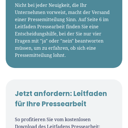
Nicht bei jeder Neuigkeit, die Ihr
Unternehmen vorweist, macht der Versand
einer Pressemitteilung Sinn. Auf Seite 6 im
Leitfaden Pressearbeit finden Sie eine
Entscheidungshilfe, bei der Sie nur vier
Fragen mit "ja" oder "nein" beantworten
müssen, um zu erfahren, ob sich eine
Pressemitteilung lohnt.
Jetzt anfordern: Leitfaden
für Ihre Pressearbeit
So profitieren Sie vom kostenlosen
Download des Leitfadens Pressearbeit: