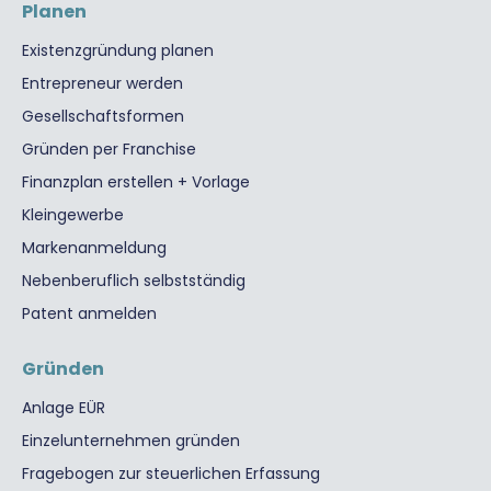
Planen
Existenzgründung planen
Entrepreneur werden
Gesellschaftsformen
Gründen per Franchise
Finanzplan erstellen + Vorlage
Kleingewerbe
Markenanmeldung
Nebenberuflich selbstständig
Patent anmelden
Gründen
Anlage EÜR
Einzelunternehmen gründen
Fragebogen zur steuerlichen Erfassung