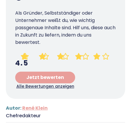
Als Gründer, Selbstständiger oder
Unternehmer weißt du, wie wichtig
passgenaue Inhalte sind. Hilf uns, diese auch
in Zukunft zu liefern, indem du uns
bewertest.
4.5
Jetzt bewerten
Alle Bewertungen anzeigen
Autor:
René Klein
Chefredakteur