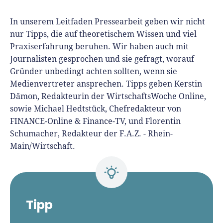
In unserem Leitfaden Pressearbeit geben wir nicht
nur Tipps, die auf theoretischem Wissen und viel
Praxiserfahrung beruhen. Wir haben auch mit
Journalisten gesprochen und sie gefragt, worauf
Gründer unbedingt achten sollten, wenn sie
Medienvertreter ansprechen. Tipps geben Kerstin
Dämon, Redakteurin der WirtschaftsWoche Online,
sowie Michael Hedtstück, Chefredakteur von
FINANCE-Online & Finance-TV, und Florentin
Schumacher, Redakteur der F.A.Z. - Rhein-
Main/Wirtschaft.
Tipp