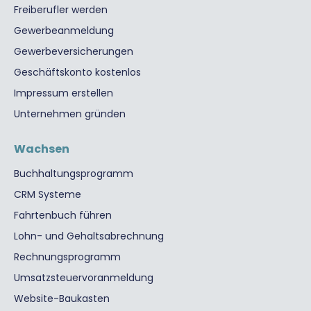
Freiberufler werden
Gewerbeanmeldung
Gewerbeversicherungen
Geschäftskonto kostenlos
Impressum erstellen
Unternehmen gründen
Wachsen
Buchhaltungsprogramm
CRM Systeme
Fahrtenbuch führen
Lohn- und Gehaltsabrechnung
Rechnungsprogramm
Umsatzsteuervoranmeldung
Website-Baukasten