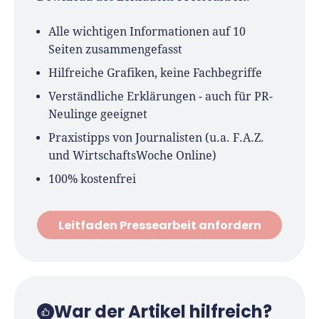
Alle wichtigen Informationen auf 10
Seiten zusammengefasst
Hilfreiche Grafiken, keine Fachbegriffe
Verständliche Erklärungen - auch für PR-
Neulinge geeignet
Praxistipps von Journalisten (u.a. F.A.Z.
und WirtschaftsWoche Online)
100% kostenfrei
Leitfaden Pressearbeit anfordern
War der Artikel hilfreich?