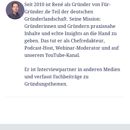
Seit 2010 ist René als Gründer von Für-
Gründer.de Teil der deutschen
Gründerlandschaft. Seine Mission:
Gründerinnen und Gründern praxisnahe
Inhalte und echte Insights an die Hand zu
geben. Das tut er als Chefredakteur,
Podcast-Host, Webinar-Moderator und auf
unserem YouTube-Kanal.
Er ist Interviewpartner in anderen Medien
und verfasst Fachbeiträge zu
Gründungsthemen.