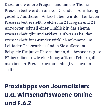
Diese und weitere Fragen rund um das Thema
Pressearbeit werden uns von Gründern sehr häufig
gestellt. Aus diesem Anlass haben wir den Leitfaden
Pressearbeit erstellt, welcher in 24 Fragen und 24
Antworten schnell einen Einblick in das Thema
Pressearbeit gibt und erklärt, auf was es bei der
Pressearbeit für Gründer wirklich ankommt. Im
Leitfaden Pressearbeit finden Sie außerdem
Beispiele für junge Unternehmen, die besonders gute
PR betreiben sowie eine Infografik mit Fehlern, die
man bei der Pressearbeit unbedingt vermeiden
sollte.
Praxistipps von Journalisten:
u.a. WirtschaftsWoche Online
und F.A.Z