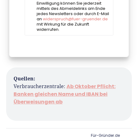
Quellen:
Ab Oktober Pflicht:
Verbraucherzentrale:
Banken gleichen Name und IBAN bei
Überweisungen ab
Für-Gründer.de