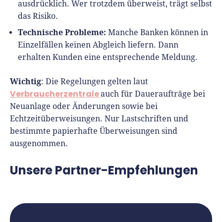
ausdrücklich. Wer trotzdem überweist, trägt selbst
das Risiko.
Technische Probleme:
Manche Banken können in
Einzelfällen keinen Abgleich liefern. Dann
erhalten Kunden eine entsprechende Meldung.
Wichtig
: Die Regelungen gelten laut
Verbraucherzentrale
auch für Daueraufträge bei
Neuanlage oder Änderungen sowie bei
Echtzeitüberweisungen. Nur Lastschriften und
bestimmte papierhafte Überweisungen sind
ausgenommen.
Unsere Partner-Empfehlungen