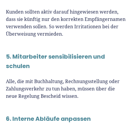
Kunden sollten aktiv darauf hingewiesen werden,
dass sie künftig nur den korrekten Empfängernamen
verwenden sollen. So werden Irritationen bei der
Überweisung vermieden.
5. Mitarbeiter sensibilisieren und
schulen
Alle, die mit Buchhaltung, Rechnungsstellung oder
Zahlungsverkehr zu tun haben, müssen über die
neue Regelung Bescheid wissen.
6. Interne Abläufe anpassen