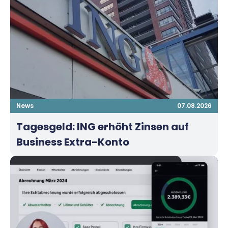
News
07.08.2026
Tagesgeld: ING erhöht Zinsen auf
Business Extra-Konto