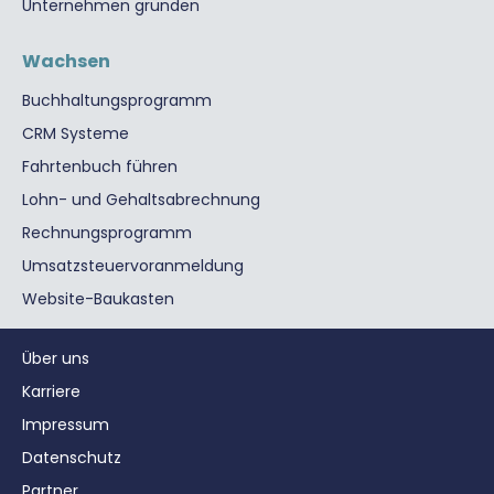
Unternehmen gründen
Wachsen
Buchhaltungsprogramm
CRM Systeme
Fahrtenbuch führen
Lohn- und Gehaltsabrechnung
Rechnungsprogramm
Umsatzsteuervoranmeldung
Website-Baukasten
Über uns
Karriere
Impressum
Datenschutz
Partner