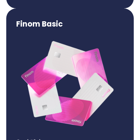
Finom Basic