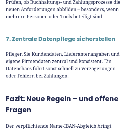
Prüfen, ob Buchhaltungs- und Zahlungsprozesse die
neuen Anforderungen abbilden – besonders, wenn
mehrere Personen oder Tools beteiligt sind.
7. Zentrale Datenpflege sicherstellen
Pflegen Sie Kundendaten, Lieferantenangaben und
eigene Firmendaten zentral und konsistent. Ein
Datenchaos führt sonst schnell zu Verzögerungen
oder Fehlern bei Zahlungen.
Fazit: Neue Regeln – und offene
Fragen
Der verpflichtende Name-IBAN-Abgleich bringt