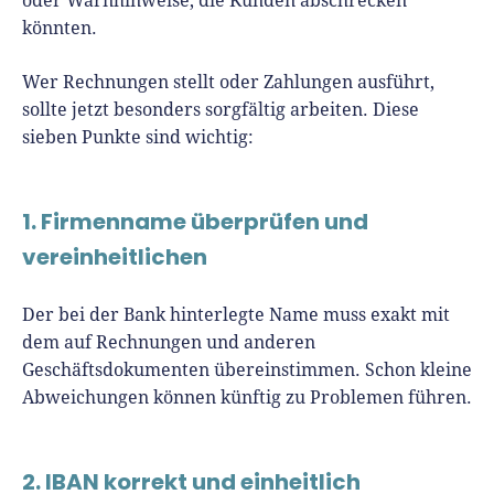
oder Warnhinweise, die Kunden abschrecken
könnten.
Wer Rechnungen stellt oder Zahlungen ausführt,
sollte jetzt besonders sorgfältig arbeiten. Diese
sieben Punkte sind wichtig:
1. Firmenname überprüfen und
vereinheitlichen
Der bei der Bank hinterlegte Name muss exakt mit
dem auf Rechnungen und anderen
Geschäftsdokumenten übereinstimmen. Schon kleine
Abweichungen können künftig zu Problemen führen.
2. IBAN korrekt und einheitlich