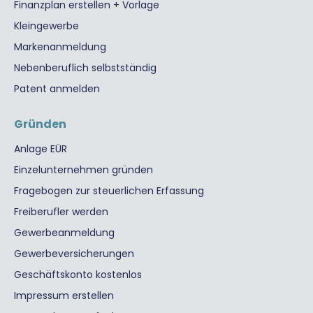
Finanzplan erstellen + Vorlage
Kleingewerbe
Markenanmeldung
Nebenberuflich selbstständig
Patent anmelden
Gründen
Anlage EÜR
Einzelunternehmen gründen
Fragebogen zur steuerlichen Erfassung
Freiberufler werden
Gewerbeanmeldung
Gewerbeversicherungen
Geschäftskonto kostenlos
Impressum erstellen