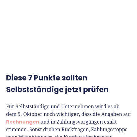
Diese 7 Punkte sollten
Selbstständige jetzt prüfen
Für Selbstständige und Unternehmen wird es ab
dem 9. Oktober noch wichtiger, dass die Angaben auf
Rechnungen
und in Zahlungsvorgängen exakt
stimmen. Sonst drohen Rückfragen, Zahlungsstopps