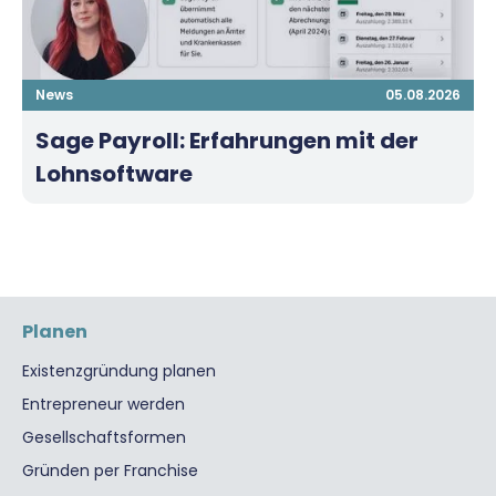
News
05.08.2026
Sage Payroll: Erfahrungen mit der
Lohnsoftware
Planen
Existenzgründung planen
Entrepreneur werden
Gesellschaftsformen
Gründen per Franchise