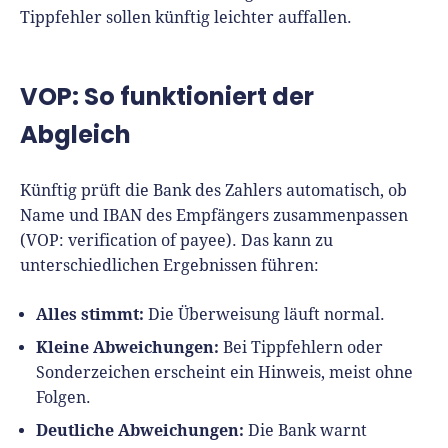
Tippfehler sollen künftig leichter auffallen.
VOP: So funktioniert der
Abgleich
Künftig prüft die Bank des Zahlers automatisch, ob
Name und IBAN des Empfängers zusammenpassen
(VOP: verification of payee). Das kann zu
unterschiedlichen Ergebnissen führen:
Alles stimmt:
Die Überweisung läuft normal.
Kleine Abweichungen:
Bei Tippfehlern oder
Sonderzeichen erscheint ein Hinweis, meist ohne
Folgen.
Deutliche Abweichungen:
Die Bank warnt