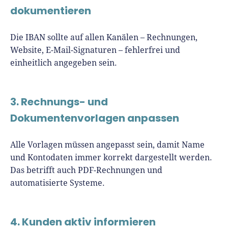
dokumentieren
Die IBAN sollte auf allen Kanälen – Rechnungen,
Website, E-Mail-Signaturen – fehlerfrei und
einheitlich angegeben sein.
3. Rechnungs- und
Dokumentenvorlagen anpassen
Alle Vorlagen müssen angepasst sein, damit Name
und Kontodaten immer korrekt dargestellt werden.
Das betrifft auch PDF-Rechnungen und
automatisierte Systeme.
4. Kunden aktiv informieren