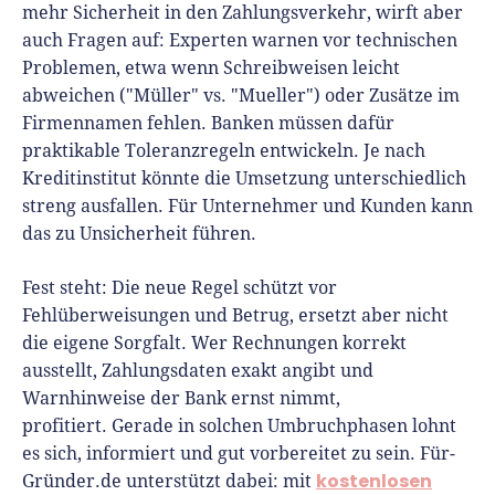
mehr Sicherheit in den Zahlungsverkehr, wirft aber
auch Fragen auf: Experten warnen vor technischen
Problemen, etwa wenn Schreibweisen leicht
abweichen ("Müller" vs. "Mueller") oder Zusätze im
Firmennamen fehlen. Banken müssen dafür
praktikable Toleranzregeln entwickeln. Je nach
Kreditinstitut könnte die Umsetzung unterschiedlich
streng ausfallen. Für Unternehmer und Kunden kann
das zu Unsicherheit führen.
Fest steht: Die neue Regel schützt vor
Fehlüberweisungen und Betrug, ersetzt aber nicht
die eigene Sorgfalt. Wer Rechnungen korrekt
ausstellt, Zahlungsdaten exakt angibt und
Warnhinweise der Bank ernst nimmt,
profitiert. Gerade in solchen Umbruchphasen lohnt
es sich, informiert und gut vorbereitet zu sein. Für-
kostenlosen
Gründer.de unterstützt dabei: mit