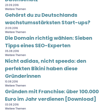
23.09.2016
Weitere Themen
Gehörst du zu Deutschlands
wachstumsstärksten Start-ups?
21.09.2016
Weitere Themen
Die Domain richtig wählen: Sieben
Tipps eines SEO-Experten
05.08.2016
Weitere Themen
Nicht adidas, nicht speedo: den
perfekten Bikini haben diese
Gründerinnen
10.08.2016
Weitere Themen
Gründen mit Franchise: über 100.000
Euro im Jahr verdienen [Download]
03.08.2016
Weitere Themen