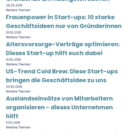
28.05.2018
Weitere Themen
Frauenpower in Start-ups: 10 starke
Geschäftsideen nur von Gründerinnen
01.06.2018
Weitere Themen
Altersvorsorge-Verträge optimieren:
Dieses Start-up hilft euch dabei
14.05.2018
Weitere Themen
US-Trend Cold Brew: Diese Start-ups
bringen die Geschäftsidee zu uns
04.05.2018
Weitere Themen
Auslandseinsätze von Mitarbeitern
organisieren - dieses Unternehmen
hilft
11.05.2018
Weitere Themen