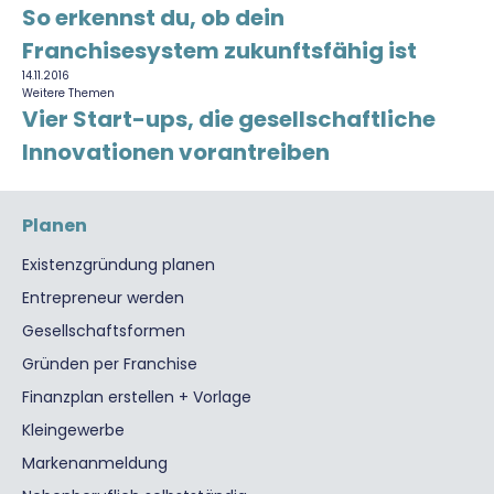
So erkennst du, ob dein
Franchisesystem zukunftsfähig ist
14.11.2016
Weitere Themen
Vier Start-ups, die gesellschaftliche
Innovationen vorantreiben
Planen
Existenzgründung planen
Entrepreneur werden
Gesellschaftsformen
Gründen per Franchise
Finanzplan erstellen + Vorlage
Kleingewerbe
Markenanmeldung