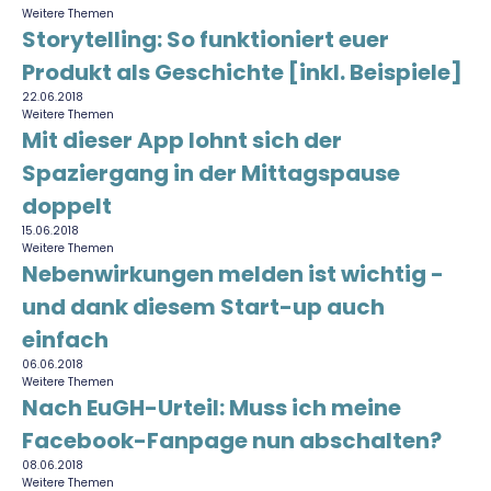
Weitere Themen
Storytelling: So funktioniert euer
Produkt als Geschichte [inkl. Beispiele]
22.06.2018
Weitere Themen
Mit dieser App lohnt sich der
Spaziergang in der Mittagspause
doppelt
15.06.2018
Weitere Themen
Nebenwirkungen melden ist wichtig -
und dank diesem Start-up auch
einfach
06.06.2018
Weitere Themen
Nach EuGH-Urteil: Muss ich meine
Facebook-Fanpage nun abschalten?
08.06.2018
Weitere Themen