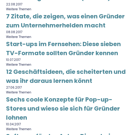
22.08.2017
Weitere Themen
7 Zitate, die zeigen, was einen Gründer
zum Unternehmerhelden macht
08.08.2017
Weitere Themen
Start-ups im Fernsehen: Diese sieben
TV-Formate sollten Gründer kennen
10.07.2017
Weitere Themen
12 Geschäftsideen, die scheiterten und
was ihr daraus lernen könnt
27.06.2017
Weitere Themen
Sechs coole Konzepte für Pop-up-
Stores und wieso sie sich für Gründer
lohnen
10.04.2017
Weitere Themen