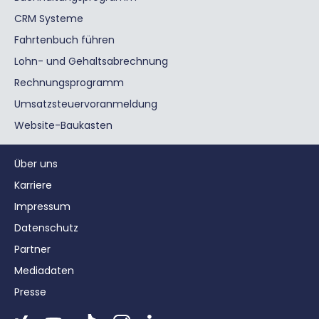
CRM Systeme
Fahrtenbuch führen
Lohn- und Gehaltsabrechnung
Rechnungsprogramm
Umsatzsteuervoranmeldung
Website-Baukasten
Über uns
Karriere
Impressum
Datenschutz
Partner
Mediadaten
Presse