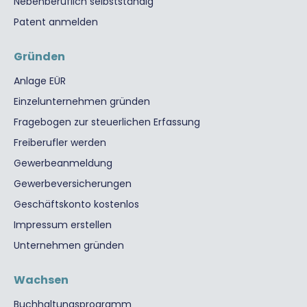
Nebenberuflich selbstständig
Patent anmelden
Gründen
Anlage EÜR
Einzelunternehmen gründen
Fragebogen zur steuerlichen Erfassung
Freiberufler werden
Gewerbeanmeldung
Gewerbeversicherungen
Geschäftskonto kostenlos
Impressum erstellen
Unternehmen gründen
Wachsen
Buchhaltungsprogramm